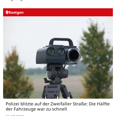
Roetgen
Polizei blitzte auf der Zweifaller Straße: Die Hälfte
der Fahrzeuge war zu schnell