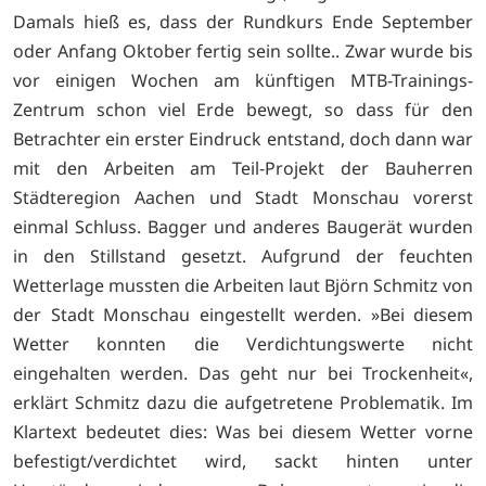
Damals hieß es, dass der Rundkurs Ende September
oder Anfang Oktober fertig sein sollte.. Zwar wurde bis
vor einigen Wochen am künftigen MTB-Trainings-
Zentrum schon viel Erde bewegt, so dass für den
Betrachter ein erster Eindruck entstand, doch dann war
mit den Arbeiten am Teil-Projekt der Bauherren
Städteregion Aachen und Stadt Monschau vorerst
einmal Schluss. Bagger und anderes Baugerät wurden
in den Stillstand gesetzt. Aufgrund der feuchten
Wetterlage mussten die Arbeiten laut Björn Schmitz von
der Stadt Monschau eingestellt werden. »Bei diesem
Wetter konnten die Verdichtungswerte nicht
eingehalten werden. Das geht nur bei Trockenheit«,
erklärt Schmitz dazu die aufgetretene Problematik. Im
Klartext bedeutet dies: Was bei diesem Wetter vorne
befestigt/verdichtet wird, sackt hinten unter