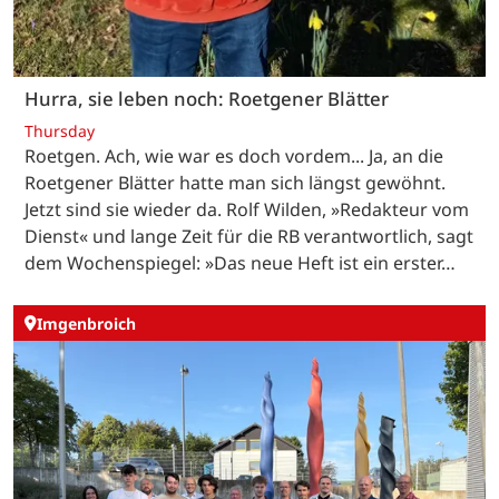
Hurra, sie leben noch: Roetgener Blätter
Thursday
Roetgen. Ach, wie war es doch vordem... Ja, an die
Roetgener Blätter hatte man sich längst gewöhnt.
Jetzt sind sie wieder da. Rolf Wilden, »Redakteur vom
Dienst« und lange Zeit für die RB verantwortlich, sagt
dem Wochenspiegel: »Das neue Heft ist ein erster…
Imgenbroich