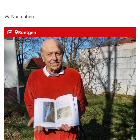
Nach oben
Roetgen