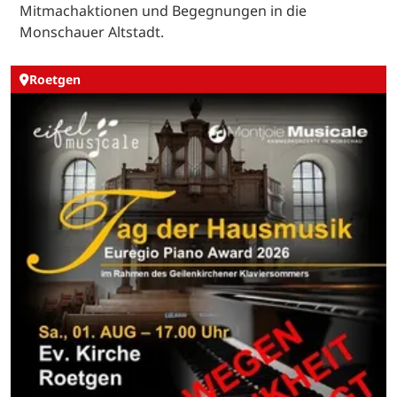
Mitmachaktionen und Begegnungen in die
Monschauer Altstadt.
Roetgen