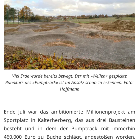
Viel Erde wurde bereits bewegt: Der mit »Wellen« gespickte
Rundkurs des »Pumptrack« ist im Ansatz schon zu erkennen. Foto:
Hoffmann
Ende Juli war das ambitionierte Millionenprojekt am
Sportplatz in Kalterherberg, das aus drei Bausteinen
besteht und in dem der Pumptrack mit immerhin
460.000 Euro zu Buche schlägt, angestoßen worden.