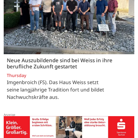
Neue Auszubildende sind bei Weiss in ihre
berufliche Zukunft gestartet
Thursday
Imgenbroich (FS). Das Haus Weiss setzt
seine langjährige Tradition fort und bildet
Nachwuchskräfte aus.