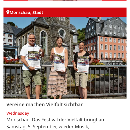
Monschau, Stadt
Vereine machen Vielfalt sichtbar
Wednesday
Monschau. Das Festival der Vielfalt bringt am
Samstag, 5. September, wieder Musik,