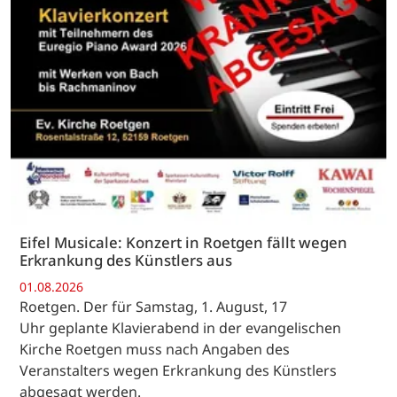
Eifel Musicale: Konzert in Roetgen fällt wegen
Erkrankung des Künstlers aus
01.08.2026
Roetgen. Der für Samstag, 1. August, 17
Uhr geplante Klavierabend in der evangelischen
Kirche Roetgen muss nach Angaben des
Veranstalters wegen Erkrankung des Künstlers
abgesagt werden.