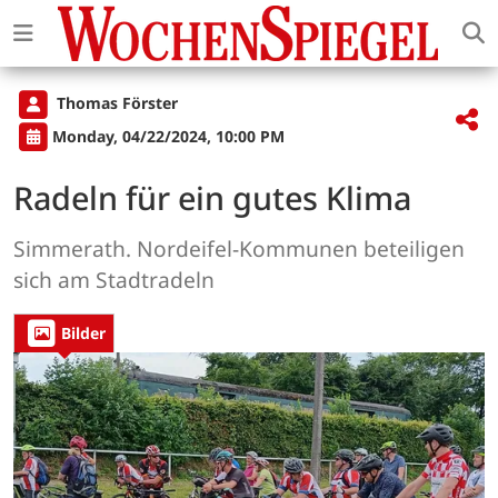
Thomas Förster
Monday, 04/22/2024, 10:00 PM
Radeln für ein gutes Klima
Simmerath. Nordeifel-Kommunen beteiligen
sich am Stadtradeln
Bilder