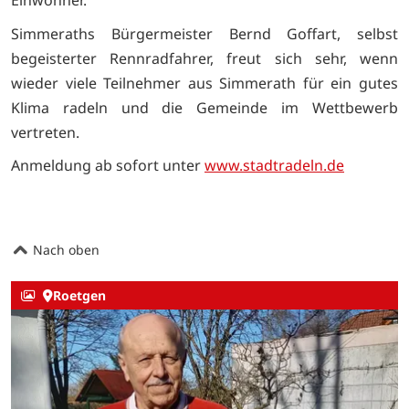
Einwohner.
Simmeraths Bürgermeister Bernd Goffart, selbst
begeisterter Rennradfahrer, freut sich sehr, wenn
wieder viele Teilnehmer aus Simmerath für ein gutes
Klima radeln und die Gemeinde im Wettbewerb
vertreten.
Anmeldung ab sofort unter
www.stadtradeln.de
Nach oben
Roetgen