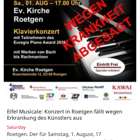
Eifel Musicale: Konzert in Roetgen fällt wegen
Erkrankung des Künstlers aus
Saturday
Roetgen. Der für Samstag, 1. August, 17