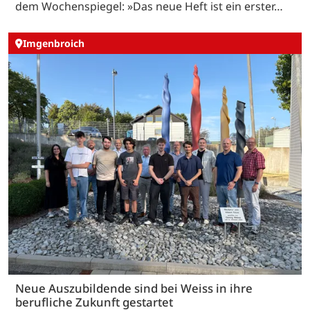
dem Wochenspiegel: »Das neue Heft ist ein erster…
Imgenbroich
Neue Auszubildende sind bei Weiss in ihre
berufliche Zukunft gestartet