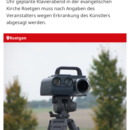
Uhr geplante Klavierabend in der evangelischen
Kirche Roetgen muss nach Angaben des
Veranstalters wegen Erkrankung des Künstlers
abgesagt werden.
Roetgen