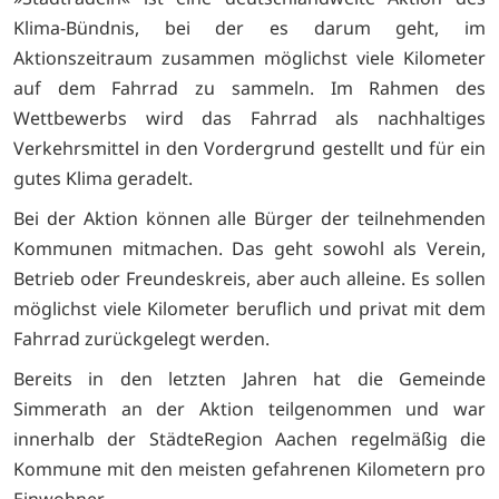
Klima-Bündnis, bei der es darum geht, im
Aktionszeitraum zusammen möglichst viele Kilometer
auf dem Fahrrad zu sammeln. Im Rahmen des
Wettbewerbs wird das Fahrrad als nachhaltiges
Verkehrsmittel in den Vordergrund gestellt und für ein
gutes Klima geradelt.
Bei der Aktion können alle Bürger der teilnehmenden
Kommunen mitmachen. Das geht sowohl als Verein,
Betrieb oder Freundeskreis, aber auch alleine. Es sollen
möglichst viele Kilometer beruflich und privat mit dem
Fahrrad zurückgelegt werden.
Bereits in den letzten Jahren hat die Gemeinde
Simmerath an der Aktion teilgenommen und war
innerhalb der StädteRegion Aachen regelmäßig die
Kommune mit den meisten gefahrenen Kilometern pro