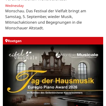
Wednesday
Monschau. Das Festival der Vielfalt bringt am
Samstag, 5. September, wieder Musik,
Mitmachaktionen und Begegnungen in die
Monschauer Altstadt.
Roetgen