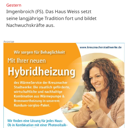
Gestern
Imgenbroich (FS). Das Haus Weiss setzt
seine langjährige Tradition fort und bildet
Nachwuchskräfte aus.