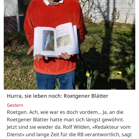
Hurra, sie leben noch: Roetgener Blätter
Gestern
Roetgen. Ach, wie war es doch vordem... Ja, an die
Roetgener Blätter hatte man sich längst gewöhnt.
Jetzt sind sie wieder da. Rolf Wilden, »Redakteur vom
Dienst« und lange Zeit für die RB verantwortlich, sagt