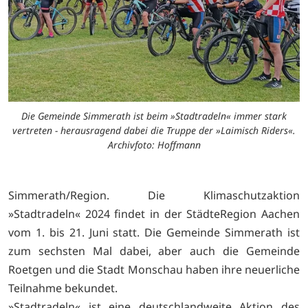
Die Gemeinde Simmerath ist beim »Stadtradeln« immer stark
vertreten - herausragend dabei die Truppe der »Laimisch Riders«.
Archivfoto: Hoffmann
Simmerath/Region. Die Klimaschutzaktion
»Stadtradeln« 2024 findet in der StädteRegion Aachen
vom 1. bis 21. Juni statt. Die Gemeinde Simmerath ist
zum sechsten Mal dabei, aber auch die Gemeinde
Roetgen und die Stadt Monschau haben ihre neuerliche
Teilnahme bekundet.
»Stadtradeln« ist eine deutschlandweite Aktion des