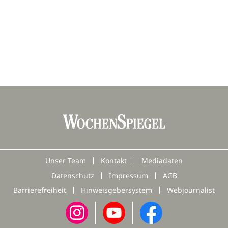
Unser Team
Kontakt
Mediadaten
Datenschutz
Impressum
AGB
Barrierefreiheit
Hinweisgebersystem
Webjournalist