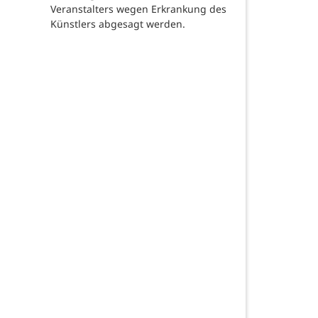
Veranstalters wegen Erkrankung des
Künstlers abgesagt werden.