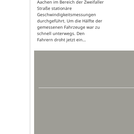
Aachen im Bereich der Zweifaller
Straße stationäre
Geschwindigkeitsmessungen
durchgeführt. Um die Hälfte der
gemessenen Fahrzeuge war zu
schnell unterwegs. Den
Fahrern droht jetzt ein…