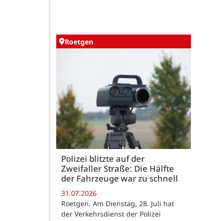
Roetgen
Polizei blitzte auf der
Zweifaller Straße: Die Hälfte
der Fahrzeuge war zu schnell
31.07.2026
Roetgen. Am Dienstag, 28. Juli hat
der Verkehrsdienst der Polizei