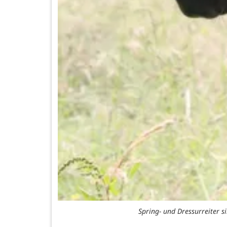
Spring- und Dressurreiter 