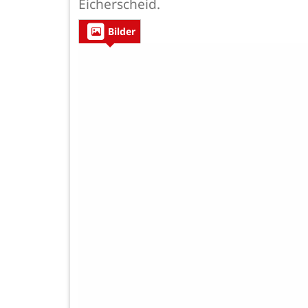
Eicherscheid.
Bilder