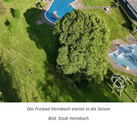
Das Freibad Heimbach startet in die Saison
Bild: Stadt Heimbach