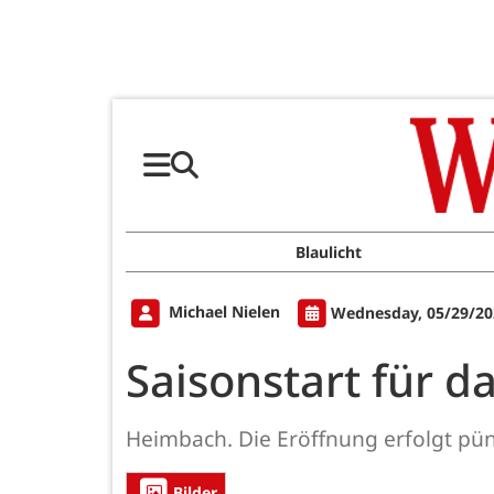
Blaulicht
Michael Nielen
Wednesday, 05/29/20
Saisonstart für 
Heimbach. Die Eröffnung erfolgt pü
Bilder