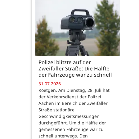
Polizei blitzte auf der
Zweifaller Straße: Die Hälfte
der Fahrzeuge war zu schnell
31.07.2026
Roetgen. Am Dienstag, 28. Juli hat
der Verkehrsdienst der Polizei
Aachen im Bereich der Zweifaller
Straße stationäre
Geschwindigkeitsmessungen
durchgeführt. Um die Hälfte der
gemessenen Fahrzeuge war zu
schnell unterwegs. Den