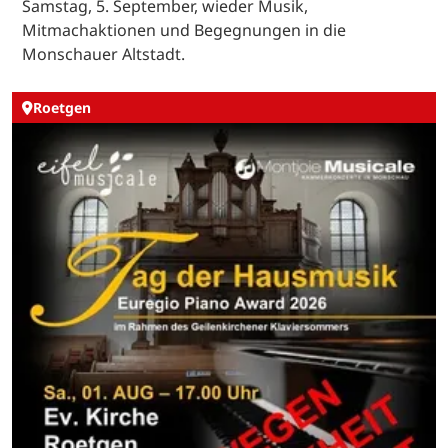
Samstag, 5. September, wieder Musik,
Mitmachaktionen und Begegnungen in die
Monschauer Altstadt.
Roetgen