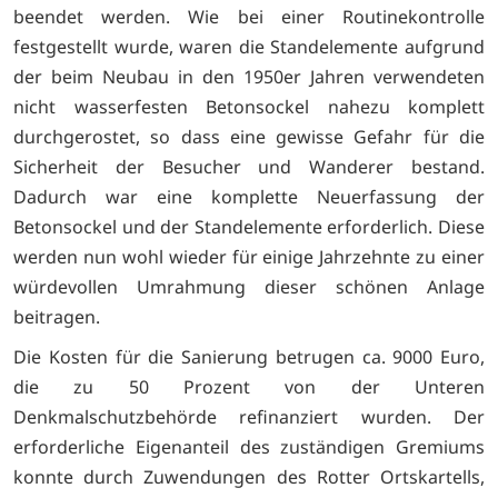
beendet werden. Wie bei einer Routinekontrolle
festgestellt wurde, waren die Standelemente aufgrund
der beim Neubau in den 1950er Jahren verwendeten
nicht wasserfesten Betonsockel nahezu komplett
durchgerostet, so dass eine gewisse Gefahr für die
Sicherheit der Besucher und Wanderer bestand.
Dadurch war eine komplette Neuerfassung der
Betonsockel und der Standelemente erforderlich. Diese
werden nun wohl wieder für einige Jahrzehnte zu einer
würdevollen Umrahmung dieser schönen Anlage
beitragen.
Die Kosten für die Sanierung betrugen ca. 9000 Euro,
die zu 50 Prozent von der Unteren
Denkmalschutzbehörde refinanziert wurden. Der
erforderliche Eigenanteil des zuständigen Gremiums
konnte durch Zuwendungen des Rotter Ortskartells,