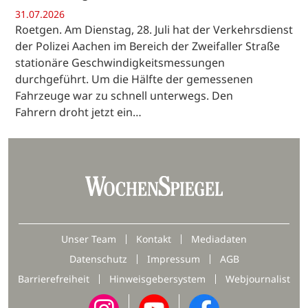
31.07.2026
Roetgen. Am Dienstag, 28. Juli hat der Verkehrsdienst
der Polizei Aachen im Bereich der Zweifaller Straße
stationäre Geschwindigkeitsmessungen
durchgeführt. Um die Hälfte der gemessenen
Fahrzeuge war zu schnell unterwegs. Den
Fahrern droht jetzt ein…
Unser Team
Kontakt
Mediadaten
Datenschutz
Impressum
AGB
Barrierefreiheit
Hinweisgebersystem
Webjournalist