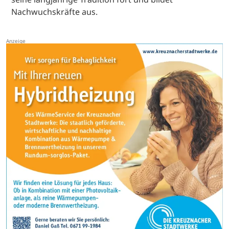
Nachwuchskräfte aus.