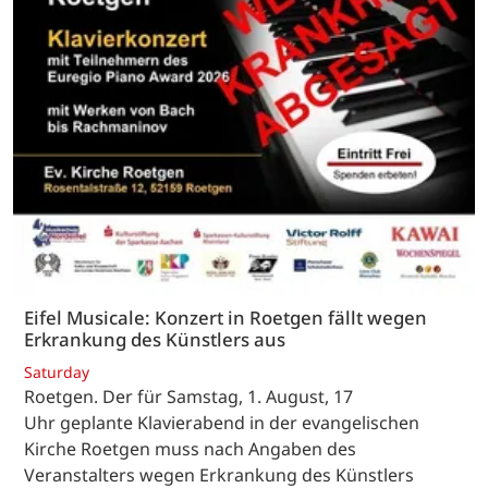
Eifel Musicale: Konzert in Roetgen fällt wegen
Erkrankung des Künstlers aus
Saturday
Roetgen. Der für Samstag, 1. August, 17
Uhr geplante Klavierabend in der evangelischen
Kirche Roetgen muss nach Angaben des
Veranstalters wegen Erkrankung des Künstlers