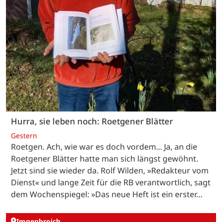
Hurra, sie leben noch: Roetgener Blätter
Gestern
Roetgen. Ach, wie war es doch vordem... Ja, an die
Roetgener Blätter hatte man sich längst gewöhnt.
Jetzt sind sie wieder da. Rolf Wilden, »Redakteur vom
Dienst« und lange Zeit für die RB verantwortlich, sagt
dem Wochenspiegel: »Das neue Heft ist ein erster…
Imgenbroich