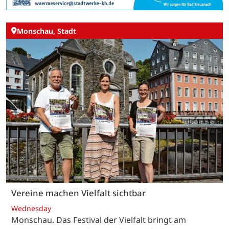
Monschau, Stadt
Vereine machen Vielfalt sichtbar
Wednesday
Monschau. Das Festival der Vielfalt bringt am