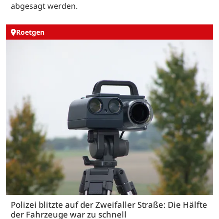
abgesagt werden.
Roetgen
Polizei blitzte auf der Zweifaller Straße: Die Hälfte
der Fahrzeuge war zu schnell