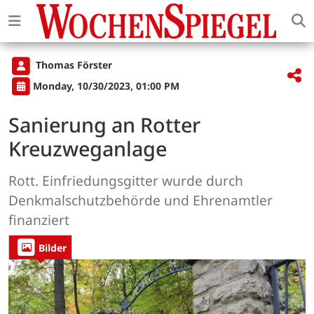
Thomas Förster
Monday, 10/30/2023, 01:00 PM
Sanierung an Rotter
Kreuzweganlage
Rott. Einfriedungsgitter wurde durch
Denkmalschutzbehörde und Ehrenamtler
finanziert
Bilder