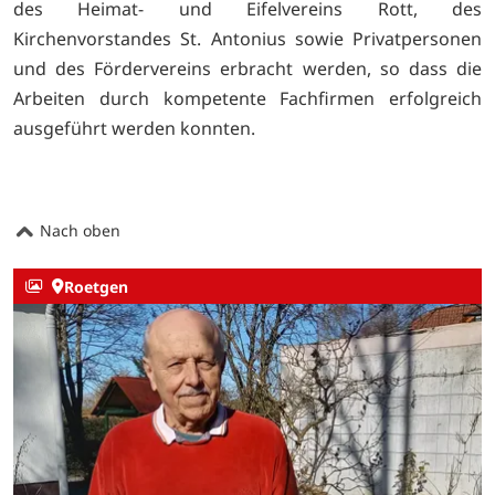
des Heimat- und Eifelvereins Rott, des
Kirchenvorstandes St. Antonius sowie Privatpersonen
und des Fördervereins erbracht werden, so dass die
Arbeiten durch kompetente Fachfirmen erfolgreich
ausgeführt werden konnten.
Nach oben
Roetgen