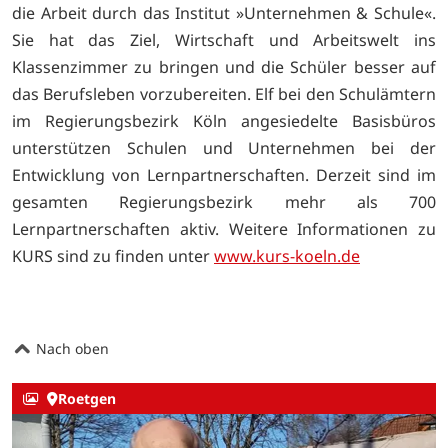
die Arbeit durch das Institut »Unternehmen & Schule«.
Sie hat das Ziel, Wirtschaft und Arbeitswelt ins
Klassenzimmer zu bringen und die Schüler besser auf
das Berufsleben vorzubereiten. Elf bei den Schulämtern
im Regierungsbezirk Köln angesiedelte Basisbüros
unterstützen Schulen und Unternehmen bei der
Entwicklung von Lernpartnerschaften. Derzeit sind im
gesamten Regierungsbezirk mehr als 700
Lernpartnerschaften aktiv. Weitere Informationen zu
KURS sind zu finden unter
www.kurs-koeln.de
Nach oben
Roetgen