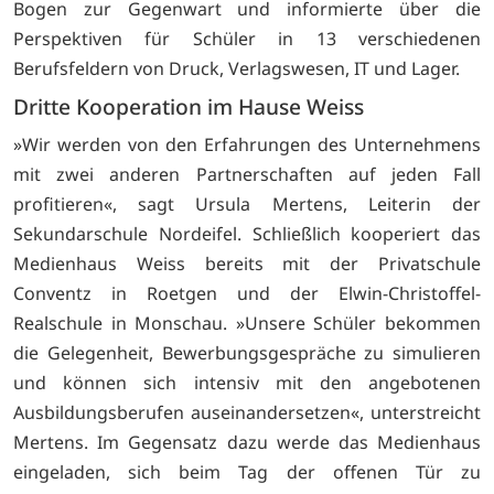
Bogen zur Gegenwart und informierte über die
Perspektiven für Schüler in 13 verschiedenen
Berufsfeldern von Druck, Verlagswesen, IT und Lager.
Dritte Kooperation im Hause Weiss
»Wir werden von den Erfahrungen des Unternehmens
mit zwei anderen Partnerschaften auf jeden Fall
profitieren«, sagt Ursula Mertens, Leiterin der
Sekundarschule Nordeifel. Schließlich kooperiert das
Medienhaus Weiss bereits mit der Privatschule
Conventz in Roetgen und der Elwin-Christoffel-
Realschule in Monschau. »Unsere Schüler bekommen
die Gelegenheit, Bewerbungsgespräche zu simulieren
und können sich intensiv mit den angebotenen
Ausbildungsberufen auseinandersetzen«, unterstreicht
Mertens. Im Gegensatz dazu werde das Medienhaus
eingeladen, sich beim Tag der offenen Tür zu