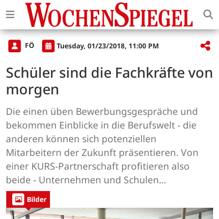
FÖ
Tuesday, 01/23/2018, 11:00 PM
Schüler sind die Fachkräfte von
morgen
Die einen üben Bewerbungsgespräche und
bekommen Einblicke in die Berufswelt - die
anderen können sich potenziellen
Mitarbeitern der Zukunft präsentieren. Von
einer KURS-Partnerschaft profitieren also
beide - Unternehmen und Schulen...
Bilder