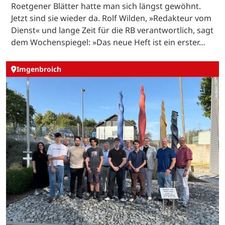
Roetgener Blätter hatte man sich längst gewöhnt.
Jetzt sind sie wieder da. Rolf Wilden, »Redakteur vom
Dienst« und lange Zeit für die RB verantwortlich, sagt
dem Wochenspiegel: »Das neue Heft ist ein erster…
Imgenbroich