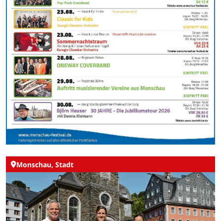
Monschau, Stadt