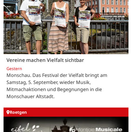
Vereine machen Vielfalt sichtbar
Gestern
Monschau. Das Festival der Vielfalt bringt am
Samstag, 5. September, wieder Musik,
Mitmachaktionen und Begegnungen in die
Monschauer Altstadt.
Roetgen