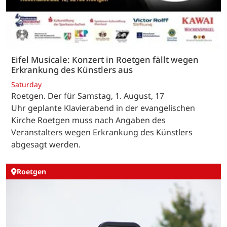
Eifel Musicale: Konzert in Roetgen fällt wegen
Erkrankung des Künstlers aus
Saturday
Roetgen. Der für Samstag, 1. August, 17
Uhr geplante Klavierabend in der evangelischen
Kirche Roetgen muss nach Angaben des
Veranstalters wegen Erkrankung des Künstlers
abgesagt werden.
Roetgen