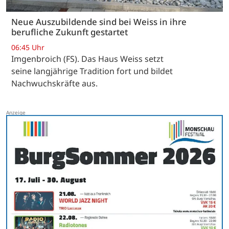
Neue Auszubildende sind bei Weiss in ihre
berufliche Zukunft gestartet
06:45 Uhr
Imgenbroich (FS). Das Haus Weiss setzt
seine langjährige Tradition fort und bildet
Nachwuchskräfte aus.