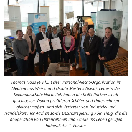
Thomas Haas (4.v.l.), Leiter Personal-Recht-Organisation im
Medienhaus Weiss, und Ursula Mertens (6.v.l.), Leiterin der
Sekundarschule Nordeifel, haben die KURS-Partnerschaft
geschlossen. Davon profitieren Schüler und Unternehmen
gleichermaßen, sind sich Vertreter von Industrie- und
Handelskammer Aachen sowie Bezirksregierung Köln einig, die die
Kooperation von Untenrehmen und Schule ins Leben gerufen
haben.Foto: T. Förster