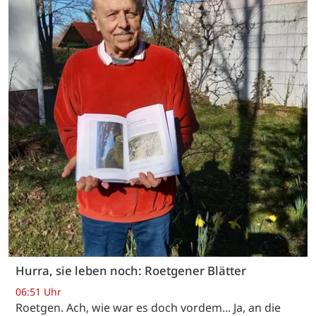
Hurra, sie leben noch: Roetgener Blätter
06:51 Uhr
Roetgen. Ach, wie war es doch vordem... Ja, an die