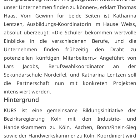
unser Unternehmen finden zu können«, erklärt Thomas
Haas. Vom Gewinn für beide Seiten ist Katharina
Lentzen, Ausbildungs-Koordinatorin im Hause Weiss,
absolut überzeugt: »Die Schüler bekommen wertvolle
Einblicke in die verschiedenen Berufe, und die
Unternehmen finden frühzeitig den Draht zu
potenziellen künftigen Mitarbeitern.« Angeführt von
Lars Jacobs, Berufswahlkoordinator an der
Sekundarschule Nordeifel, und Katharina Lentzen soll
die Partnerschaft nun mit konkreten Projekten
intensiviert werden.
Hintergrund
KURS ist eine gemeinsame Bildungsinitiative der
Bezirksregierung Köln mit den Industrie- und
Handelskammern zu Köln, Aachen, Bonn/Rhein-Sieg
sowie der Handwerkskammer zu Köln. Koordiniert wird