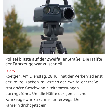
Polizei blitzte auf der Zweifaller Straße: Die Hälfte
der Fahrzeuge war zu schnell
Friday
Roetgen. Am Dienstag, 28. Juli hat der Verkehrsdienst
der Polizei Aachen im Bereich der Zweifaller Straße
stationäre Geschwindigkeitsmessungen
durchgeführt. Um die Hälfte der gemessenen
Fahrzeuge war zu schnell unterwegs. Den
Fahrern droht jetzt ein…