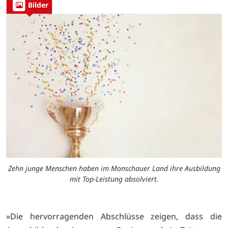
Bilder
Zehn junge Menschen haben im Monschauer Land ihre Ausbildung
mit Top-Leistung absolviert.
»Die hervorragenden Abschlüsse zeigen, dass die