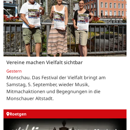
Vereine machen Vielfalt sichtbar
Gestern
Monschau. Das Festival der Vielfalt bringt am
Samstag, 5. September, wieder Musik,
Mitmachaktionen und Begegnungen in die
Monschauer Altstadt.
Roetgen