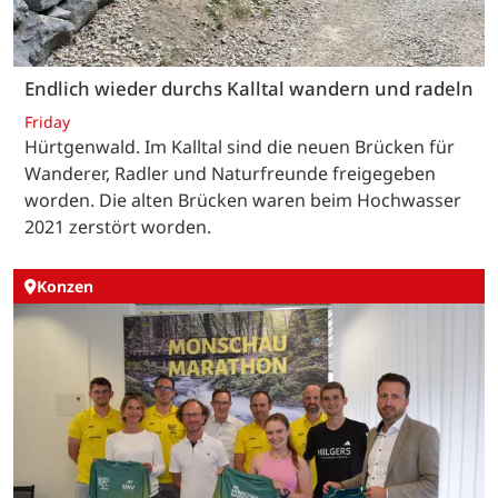
Endlich wieder durchs Kalltal wandern und radeln
Friday
Hürtgenwald. Im Kalltal sind die neuen Brücken für
Wanderer, Radler und Naturfreunde freigegeben
worden. Die alten Brücken waren beim Hochwasser
2021 zerstört worden.
Konzen