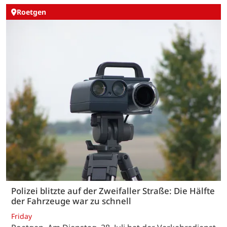
Roetgen
Polizei blitzte auf der Zweifaller Straße: Die Hälfte
der Fahrzeuge war zu schnell
Friday