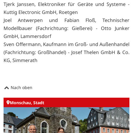
Tjerk Janssen, Elektroniker für Geräte und Systeme -
Kuttig Electronic GmbH, Roetgen
Joel Antwerpen und Fabian Floß, Technischer
Modellbauer (Fachrichtung: Gießerei) - Otto Junker
GmbH, Lammersdorf
Sven Offermann, Kaufmann im Groß- und Außenhandel
(Fachrichtung: Großhandel) - Josef Thelen GmbH & Co.
KG, Simmerath
Nach oben
Monschau, Stadt