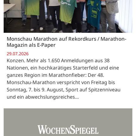
Monschau Marathon auf Rekordkurs / Marathon-
Magazin als E-Paper
29.07.2026
Konzen. Mehr als 1.650 Anmeldungen aus 38
Nationen, ein hochkarätiges Starterfeld und eine
ganzes Region im Marathonfieber: Der 48.
Monschau-Marathon verspricht von Freitag bis
Sonntag, 7. bis 9. August, Sport auf Spitzenniveau
und ein abwechslungsreiches…