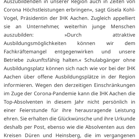
Auszubildenden in unserer Region auch in Zeiten von
Corona Höchstleistungen erbringen«, sagt Gisela Kohl-
Vogel, Präsidentin der IHK Aachen. Zugleich appelliert
sie an Unternehmer, weiterhin junge Menschen
auszubilden: »Durch attraktive
Ausbildungsmöglichkeiten können wir dem
Fachkräftemangel entgegenwirken und unsere
Betriebe zukunftsfähig halten.« Schulabgänger ohne
Ausbildungsplatz können sich nach wie vor bei der IHK
Aachen über offene Ausbildungsplätze in der Region
informieren. Wegen den derzeitigen Einschränkungen
im Zuge der Corona-Pandemie kann die IHK Aachen die
Top-Absolventen in diesem Jahr nicht persönlich in
einer Feierstunde für ihre herausragende Leistung
ehren. Sie erhalten die Glückwünsche und ihre Urkunde
deshalb per Post, ebenso wie die Absolventen aus den
Kreisen Düren und Heinsberg, die im vergangenen