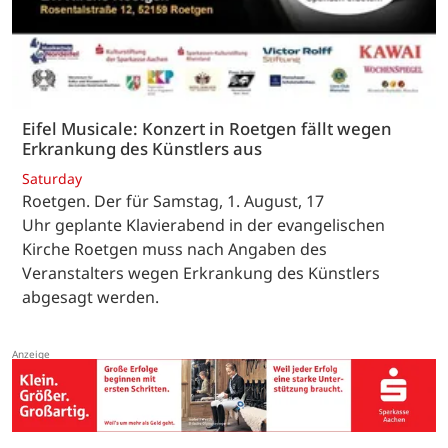
Eifel Musicale: Konzert in Roetgen fällt wegen
Erkrankung des Künstlers aus
Saturday
Roetgen. Der für Samstag, 1. August, 17
Uhr geplante Klavierabend in der evangelischen
Kirche Roetgen muss nach Angaben des
Veranstalters wegen Erkrankung des Künstlers
abgesagt werden.