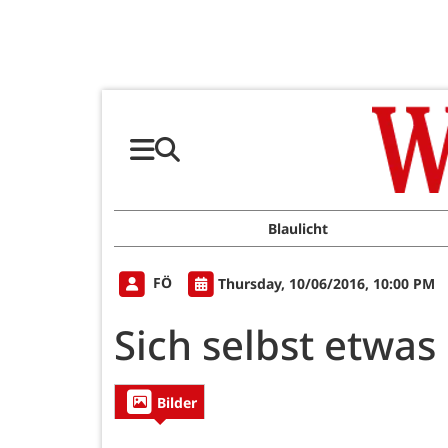
Blaulicht
FÖ
Thursday, 10/06/2016, 10:00 PM
Sich selbst etwas
Bilder