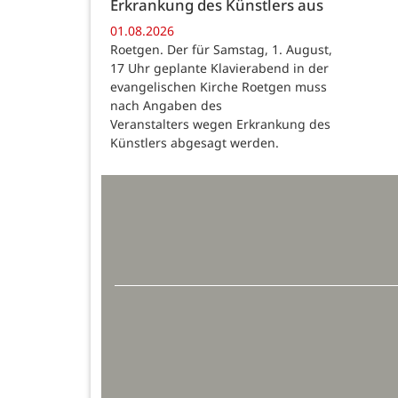
Erkrankung des Künstlers aus
01.08.2026
Roetgen. Der für Samstag, 1. August,
17 Uhr geplante Klavierabend in der
evangelischen Kirche Roetgen muss
nach Angaben des
Veranstalters wegen Erkrankung des
Künstlers abgesagt werden.