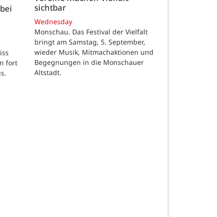
sichtbar
bei
Wednesday
Monschau. Das Festival der Vielfalt
bringt am Samstag, 5. September,
wieder Musik, Mitmachaktionen und
iss
Begegnungen in die Monschauer
n fort
Altstadt.
s.