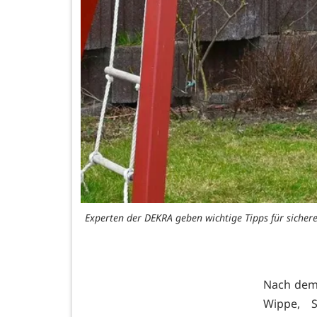
Experten der DEKRA geben wichtige Tipps für sicher
Nach dem 
Wippe, 