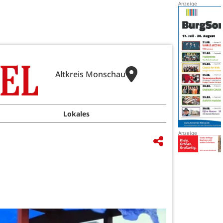
Altkreis Monschau
Lokales