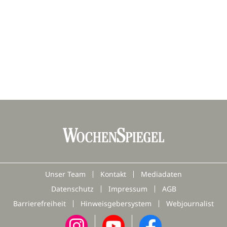
Unser Team
Kontakt
Mediadaten
Datenschutz
Impressum
AGB
Barrierefreiheit
Hinweisgebersystem
Webjournalist