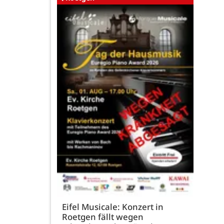
Eifel Musicale: Konzert in
Roetgen fällt wegen