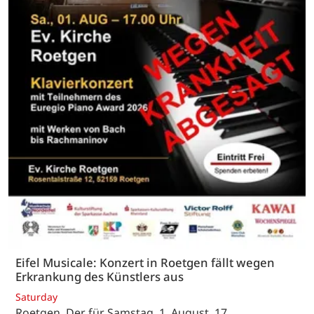
Eifel Musicale: Konzert in Roetgen fällt wegen
Erkrankung des Künstlers aus
Saturday
Roetgen. Der für Samstag, 1. August, 17