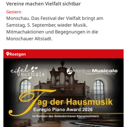
Vereine machen Vielfalt sichtbar
Gestern
Monschau. Das Festival der Vielfalt bringt am
Samstag, 5. September, wieder Musik,
Mitmachaktionen und Begegnungen in die
Monschauer Altstadt.
Roetgen