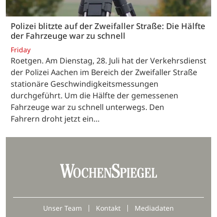
Polizei blitzte auf der Zweifaller Straße: Die Hälfte
der Fahrzeuge war zu schnell
Friday
Roetgen. Am Dienstag, 28. Juli hat der Verkehrsdienst
der Polizei Aachen im Bereich der Zweifaller Straße
stationäre Geschwindigkeitsmessungen
durchgeführt. Um die Hälfte der gemessenen
Fahrzeuge war zu schnell unterwegs. Den
Fahrern droht jetzt ein…
Unser Team
Kontakt
Mediadaten