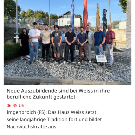
Neue Auszubildende sind bei Weiss in ihre
berufliche Zukunft gestartet
06:45 Uhr
Imgenbroich (FS). Das Haus Weiss setzt
seine langjährige Tradition fort und bildet
Nachwuchskräfte aus.