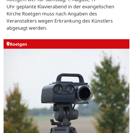
Uhr geplante Klavierabend in der evangelischen
Kirche Roetgen muss nach Angaben des
Veranstalters wegen Erkrankung des Künstlers
abgesagt werden.
Roetgen