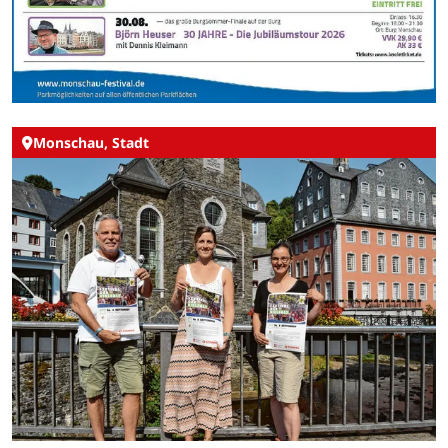
Monschau, Stadt