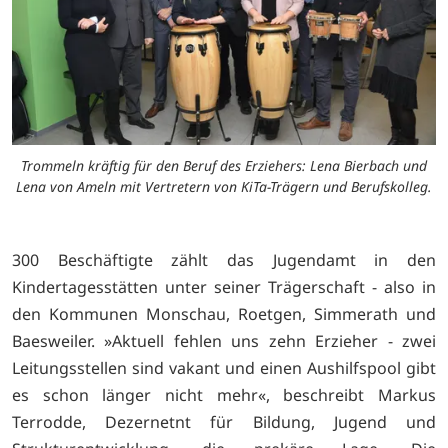
Trommeln kräftig für den Beruf des Erziehers: Lena Bierbach und
Lena von Ameln mit Vertretern von KiTa-Trägern und Berufskolleg.
300 Beschäftigte zählt das Jugendamt in den
Kindertagesstätten unter seiner Trägerschaft - also in
den Kommunen Monschau, Roetgen, Simmerath und
Baesweiler. »Aktuell fehlen uns zehn Erzieher - zwei
Leitungsstellen sind vakant und einen Aushilfspool gibt
es schon länger nicht mehr«, beschreibt Markus
Terrodde, Dezernetnt für Bildung, Jugend und