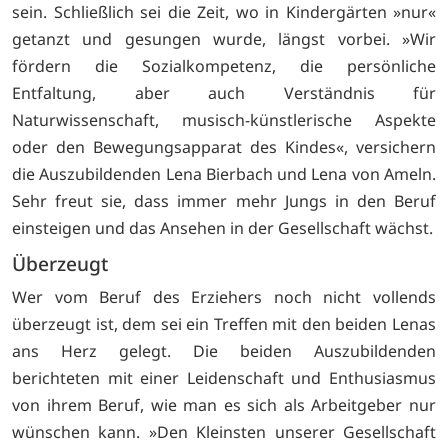
sein. Schließlich sei die Zeit, wo in Kindergärten »nur«
getanzt und gesungen wurde, längst vorbei. »Wir
fördern die Sozialkompetenz, die persönliche
Entfaltung, aber auch Verständnis für
Naturwissenschaft, musisch-künstlerische Aspekte
oder den Bewegungsapparat des Kindes«, versichern
die Auszubildenden Lena Bierbach und Lena von Ameln.
Sehr freut sie, dass immer mehr Jungs in den Beruf
einsteigen und das Ansehen in der Gesellschaft wächst.
Überzeugt
Wer vom Beruf des Erziehers noch nicht vollends
überzeugt ist, dem sei ein Treffen mit den beiden Lenas
ans Herz gelegt. Die beiden Auszubildenden
berichteten mit einer Leidenschaft und Enthusiasmus
von ihrem Beruf, wie man es sich als Arbeitgeber nur
wünschen kann. »Den Kleinsten unserer Gesellschaft