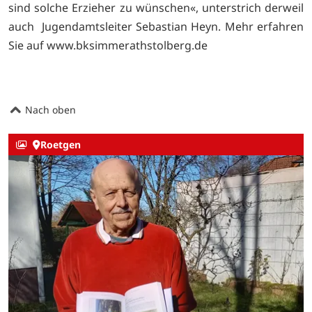
sind solche Erzieher zu wünschen«, unterstrich derweil
auch Jugendamtsleiter Sebastian Heyn. Mehr erfahren
Sie auf
www.bksimmerathstolberg.de
Nach oben
Roetgen