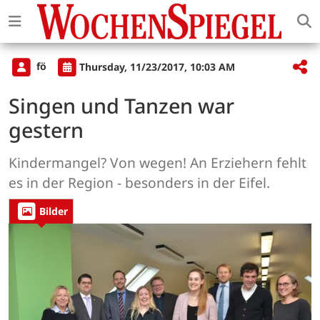
fö
Thursday, 11/23/2017, 10:03 AM
Singen und Tanzen war
gestern
Kindermangel? Von wegen! An Erziehern fehlt
es in der Region - besonders in der Eifel.
Bilder