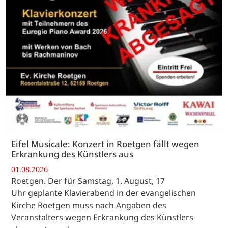
Eifel Musicale: Konzert in Roetgen fällt wegen
Erkrankung des Künstlers aus
01.08.2026
Roetgen. Der für Samstag, 1. August, 17
Uhr geplante Klavierabend in der evangelischen
Kirche Roetgen muss nach Angaben des
Veranstalters wegen Erkrankung des Künstlers