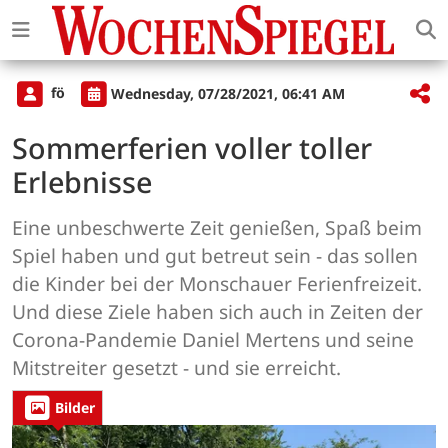
fö
Wednesday, 07/28/2021, 06:41 AM
Sommerferien voller toller
Erlebnisse
Eine unbeschwerte Zeit genießen, Spaß beim
Spiel haben und gut betreut sein - das sollen
die Kinder bei der Monschauer Ferienfreizeit.
Und diese Ziele haben sich auch in Zeiten der
Corona-Pandemie Daniel Mertens und seine
Mitstreiter gesetzt - und sie erreicht.
Bilder