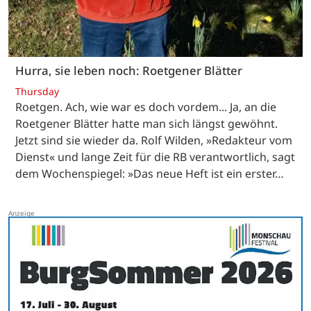
Hurra, sie leben noch: Roetgener Blätter
Thursday
Roetgen. Ach, wie war es doch vordem... Ja, an die
Roetgener Blätter hatte man sich längst gewöhnt.
Jetzt sind sie wieder da. Rolf Wilden, »Redakteur vom
Dienst« und lange Zeit für die RB verantwortlich, sagt
dem Wochenspiegel: »Das neue Heft ist ein erster…