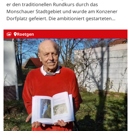
er den traditionellen Rundkurs durch das
Monschauer Stadtgebiet und wurde am Konzener
Dorfplatz gefeiert. Die ambitioniert gestarteten…
Roetgen