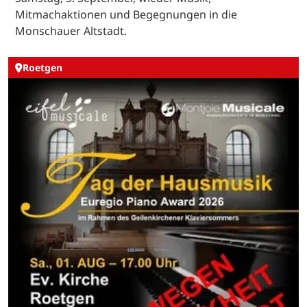
Mitmachaktionen und Begegnungen in die
Monschauer Altstadt.
Roetgen