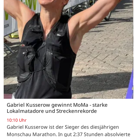
Gabriel Kusserow gewinnt MoMa - starke
Lokalmatadore und Streckenrekorde
10:10 Uhr
Gabriel Kusserow ist der Sieger des diesjährigen
Monschau Marathon. In gut 2:37 Stunden absolvierte