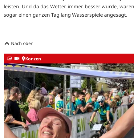
leisten. Und da das Wetter immer besser wurde, waren
sogar einen ganzen Tag lang Wasserspiele angesagt.
Nach oben
Konzen