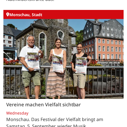
Monschau, Stadt
Vereine machen Vielfalt sichtbar
Wednesday
Monschau. Das Festival der Vielfalt bringt am
Samstag, 5. September, wieder Musik,