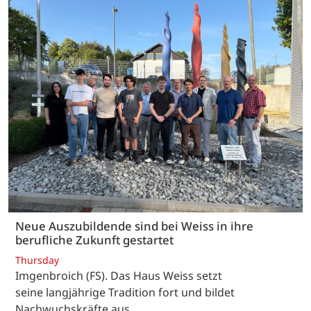
Neue Auszubildende sind bei Weiss in ihre
berufliche Zukunft gestartet
Thursday
Imgenbroich (FS). Das Haus Weiss setzt
seine langjährige Tradition fort und bildet
Nachwuchskräfte aus.