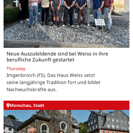
Neue Auszubildende sind bei Weiss in ihre
berufliche Zukunft gestartet
Thursday
Imgenbroich (FS). Das Haus Weiss setzt
seine langjährige Tradition fort und bildet
Nachwuchskräfte aus.
Monschau, Stadt