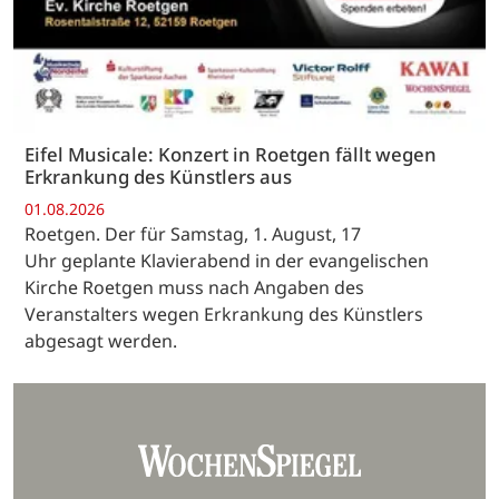
Eifel Musicale: Konzert in Roetgen fällt wegen
Erkrankung des Künstlers aus
01.08.2026
Roetgen. Der für Samstag, 1. August, 17
Uhr geplante Klavierabend in der evangelischen
Kirche Roetgen muss nach Angaben des
Veranstalters wegen Erkrankung des Künstlers
abgesagt werden.