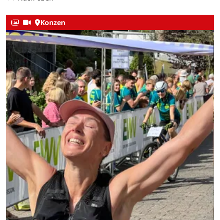
Konzen