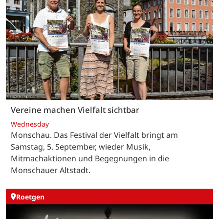
Vereine machen Vielfalt sichtbar
Wednesday
Monschau. Das Festival der Vielfalt bringt am
Samstag, 5. September, wieder Musik,
Mitmachaktionen und Begegnungen in die
Monschauer Altstadt.
Roetgen