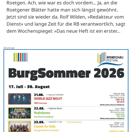
Roetgen. Ach, wie war es doch vordem... Ja, an die
Roetgener Blätter hatte man sich längst gewöhnt.
Jetzt sind sie wieder da. Rolf Wilden, »Redakteur vom
Dienst« und lange Zeit für die RB verantwortlich, sagt
dem Wochenspiegel: »Das neue Heft ist ein erster…