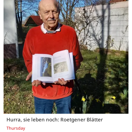
Hurra, sie leben noch: Roetgener Blätter
Thursday