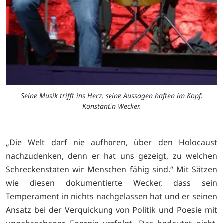
Seine Musik trifft ins Herz, seine Aussagen haften im Kopf:
Konstantin Wecker.
„Die Welt darf nie aufhören, über den Holocaust
nachzudenken, denn er hat uns gezeigt, zu welchen
Schreckenstaten wir Menschen fähig sind.“ Mit Sätzen
wie diesen dokumentierte Wecker, dass sein
Temperament in nichts nachgelassen hat und er seinen
Ansatz bei der Verquickung von Politik und Poesie mit