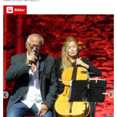
Bilder