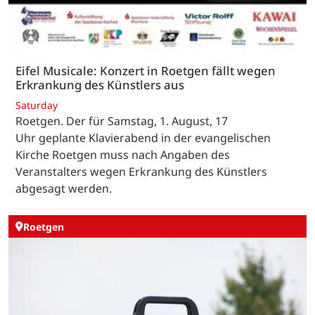
Eifel Musicale: Konzert in Roetgen fällt wegen
Erkrankung des Künstlers aus
Saturday
Roetgen. Der für Samstag, 1. August, 17
Uhr geplante Klavierabend in der evangelischen
Kirche Roetgen muss nach Angaben des
Veranstalters wegen Erkrankung des Künstlers
abgesagt werden.
Roetgen