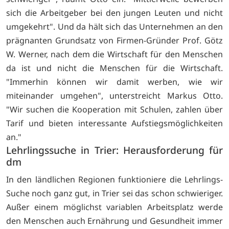
sich die Arbeitgeber bei den jungen Leuten und nicht
umgekehrt". Und da hält sich das Unternehmen an den
prägnanten Grundsatz von Firmen-Gründer Prof. Götz
W. Werner, nach dem die Wirtschaft für den Menschen
da ist und nicht die Menschen für die Wirtschaft.
"Immerhin können wir damit werben, wie wir
miteinander umgehen", unterstreicht Markus Otto.
"Wir suchen die Kooperation mit Schulen, zahlen über
Tarif und bieten interessante Aufstiegsmöglichkeiten
an."
Lehrlingssuche in Trier: Herausforderung für
dm
In den ländlichen Regionen funktioniere die Lehrlings-
Suche noch ganz gut, in Trier sei das schon schwieriger.
Außer einem möglichst variablen Arbeitsplatz werde
den Menschen auch Ernährung und Gesundheit immer