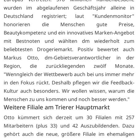
wurden im abgelaufenen Geschäftsjahr alleine in
Deutschland registriert; laut "Kundenmonitor"
honorieren die Menschen gute Preise,
Beautykompetenz und ein innovatives Marken-Angebot
mit Bestnoten und wählten dm wiederholt zum
beliebtesten Drogeriemarkt. Positiv bewertet auch
Markus Otto, dm-Gebietsverantwortlicher in der
Region, die zurückliegenden zwölf Monate.
"Wenngleich der Wettbewerb auch bei uns immer mehr
in den Fokus rückt. Deshalb pflegen wir die Feedback-
Kultur auch besonders. Wir wollen wissen, warum die
Menschen zu uns kommen und noch besser werden."
Weitere Filiale am Trierer Hauptmarkt
Otto kümmert sich derzeit um 30 Filialen mit 257
Mitarbeitern (plus 33) und 42 Auszubildenden. Dazu
gehört auch die neue, größere Filiale im ehemaligen