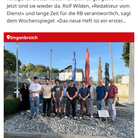
Jetzt sind sie wieder da. Rolf Wilden, »Redakteur vom
Dienst« und lange Zeit für die RB verantwortlich, sagt
dem Wochenspiegel: »Das neue Heft ist ein erster…
Imgenbroich