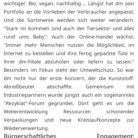
wichtiger: Bio, vegan, nachhaltig ... Längst hat dm sein
Portfolio an die Vorlieben der Verbraucher angepasst.
Und die Sortimente werden sich weiter verändern.
"Stark im Kommen sind auch der Tiersektor und alles
rund ums Baby". Auch der Online-Handel wächst.
"Immer mehr Menschen nutzen die Möglichkeit, im
Internet zu bestellen und ihre fertig gepackte Tüte in
ihrer dm-Filiale abzuholen oder liefern zu lassen."
Besonders im Fokus steht der Umweltschutz. So war
dm nicht nur der erste Konzern, der die Kunststoff-
Abreißbeutel abschaffte. Gemeinsam mit
Industriepartnern wurde jüngst auch ein sogenanntes
"Rezyklat"-Forum gegründet. Dort geht es um die
Weiterentwicklung Ressourcen schonender
Verpackungen und neue Kreislaufkonzepte zur
Wiederverwertung.
Bürgerschaftliches Engagement: