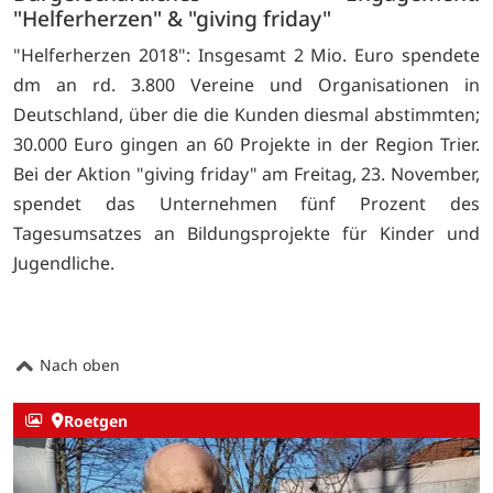
"Helferherzen" & "giving friday"
"Helferherzen 2018": Insgesamt 2 Mio. Euro spendete
dm an rd. 3.800 Vereine und Organisationen in
Deutschland, über die die Kunden diesmal abstimmten;
30.000 Euro gingen an 60 Projekte in der Region Trier.
Bei der Aktion "giving friday" am Freitag, 23. November,
spendet das Unternehmen fünf Prozent des
Tagesumsatzes an Bildungsprojekte für Kinder und
Jugendliche.
Nach oben
Roetgen