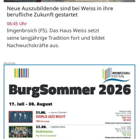
Neue Auszubildende sind bei Weiss in ihre
berufliche Zukunft gestartet
06:45 Uhr
Imgenbroich (FS). Das Haus Weiss setzt
seine langjährige Tradition fort und bildet
Nachwuchskräfte aus.