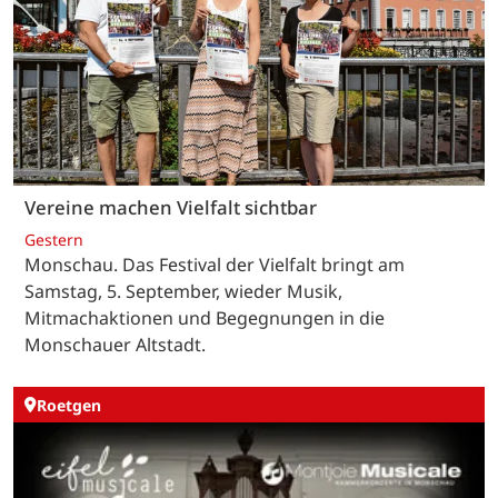
Vereine machen Vielfalt sichtbar
Gestern
Monschau. Das Festival der Vielfalt bringt am
Samstag, 5. September, wieder Musik,
Mitmachaktionen und Begegnungen in die
Monschauer Altstadt.
Roetgen