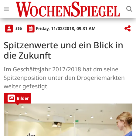
ste
Friday, 11/02/2018, 09:31 AM
Spitzenwerte und ein Blick in
die Zukunft
Im Geschäftsjahr 2017/2018 hat dm seine
Spitzenposition unter den Drogeriemärkten
weiter gefestigt.
Bilder