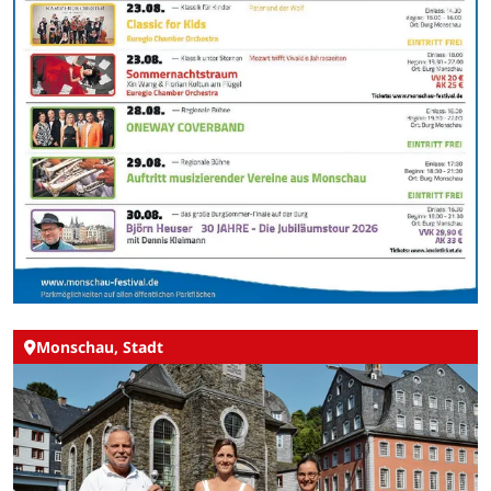
Monschau, Stadt