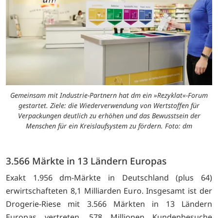
Gemeinsam mit Industrie-Partnern hat dm ein »Rezyklat«-Forum
gestartet. Ziele: die Wiederverwendung von Wertstoffen für
Verpackungen deutlich zu erhöhen und das Bewusstsein der
Menschen für ein Kreislaufsystem zu fördern. Foto: dm
3.566 Märkte in 13 Ländern Europas
Exakt 1.956 dm-Märkte in Deutschland (plus 64)
erwirtschafteten 8,1 Milliarden Euro. Insgesamt ist der
Drogerie-Riese mit 3.566 Märkten in 13 Ländern
Europas vertreten. 578 Millionen Kundenbesuche