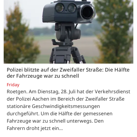
Polizei blitzte auf der Zweifaller Straße: Die Hälfte
der Fahrzeuge war zu schnell
Friday
Roetgen. Am Dienstag, 28. Juli hat der Verkehrsdienst
der Polizei Aachen im Bereich der Zweifaller Straße
stationäre Geschwindigkeitsmessungen
durchgeführt. Um die Hälfte der gemessenen
Fahrzeuge war zu schnell unterwegs. Den
Fahrern droht jetzt ein…