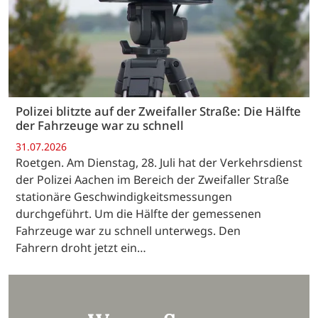
Polizei blitzte auf der Zweifaller Straße: Die Hälfte
der Fahrzeuge war zu schnell
31.07.2026
Roetgen. Am Dienstag, 28. Juli hat der Verkehrsdienst
der Polizei Aachen im Bereich der Zweifaller Straße
stationäre Geschwindigkeitsmessungen
durchgeführt. Um die Hälfte der gemessenen
Fahrzeuge war zu schnell unterwegs. Den
Fahrern droht jetzt ein…