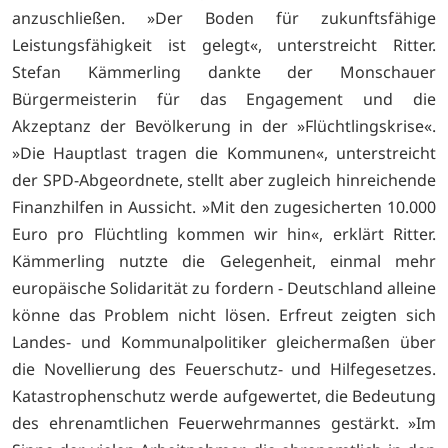
anzuschließen. »Der Boden für zukunftsfähige
Leistungsfähigkeit ist gelegt«, unterstreicht Ritter.
Stefan Kämmerling dankte der Monschauer
Bürgermeisterin für das Engagement und die
Akzeptanz der Bevölkerung in der »Flüchtlingskrise«.
»Die Hauptlast tragen die Kommunen«, unterstreicht
der SPD-Abgeordnete, stellt aber zugleich hinreichende
Finanzhilfen in Aussicht. »Mit den zugesicherten 10.000
Euro pro Flüchtling kommen wir hin«, erklärt Ritter.
Kämmerling nutzte die Gelegenheit, einmal mehr
europäische Solidarität zu fordern - Deutschland alleine
könne das Problem nicht lösen. Erfreut zeigten sich
Landes- und Kommunalpolitiker gleichermaßen über
die Novellierung des Feuerschutz- und Hilfegesetzes.
Katastrophenschutz werde aufgewertet, die Bedeutung
des ehrenamtlichen Feuerwehrmannes gestärkt. »Im