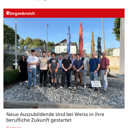
Imgenbroich
Neue Auszubildende sind bei Weiss in ihre
berufliche Zukunft gestartet