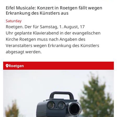
Eifel Musicale: Konzert in Roetgen fällt wegen
Erkrankung des Künstlers aus
Saturday
Roetgen. Der für Samstag, 1. August, 17
Uhr geplante Klavierabend in der evangelischen
Kirche Roetgen muss nach Angaben des
Veranstalters wegen Erkrankung des Künstlers
abgesagt werden.
Roetgen