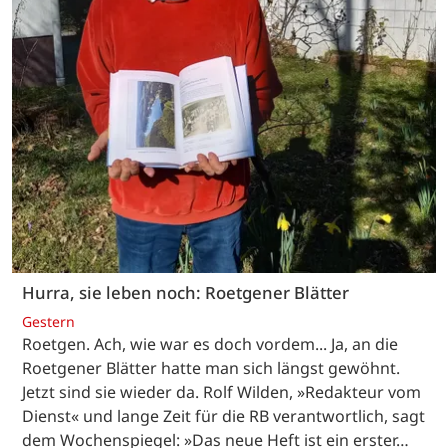
Hurra, sie leben noch: Roetgener Blätter
Gestern
Roetgen. Ach, wie war es doch vordem... Ja, an die
Roetgener Blätter hatte man sich längst gewöhnt.
Jetzt sind sie wieder da. Rolf Wilden, »Redakteur vom
Dienst« und lange Zeit für die RB verantwortlich, sagt
dem Wochenspiegel: »Das neue Heft ist ein erster…