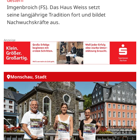
Gestern
Imgenbroich (FS). Das Haus Weiss setzt
seine langjährige Tradition fort und bildet
Nachwuchskräfte aus.
Monschau, Stadt