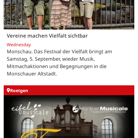
Vereine machen Vielfalt sichtbar
Wednesday
Monschau. Das Festival der Vielfalt bringt am
Samstag, 5. September, wieder Musik,
Mitmachaktionen und Begegnungen in die
Monschauer Altstadt.
Roetgen