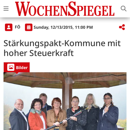
FÖ
Sunday, 12/13/2015, 11:00 PM
Stärkungspakt-Kommune mit
hoher Steuerkraft
Bilder