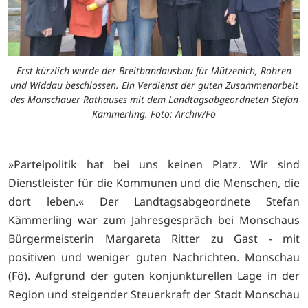
Erst kürzlich wurde der Breitbandausbau für Mützenich, Rohren
und Widdau beschlossen. Ein Verdienst der guten Zusammenarbeit
des Monschauer Rathauses mit dem Landtagsabgeordneten Stefan
Kämmerling. Foto: Archiv/Fö
»Parteipolitik hat bei uns keinen Platz. Wir sind
Dienstleister für die Kommunen und die Menschen, die
dort leben.« Der Landtagsabgeordnete Stefan
Kämmerling war zum Jahresgespräch bei Monschaus
Bürgermeisterin Margareta Ritter zu Gast - mit
positiven und weniger guten Nachrichten. Monschau
(Fö). Aufgrund der guten konjunkturellen Lage in der
Region und steigender Steuerkraft der Stadt Monschau