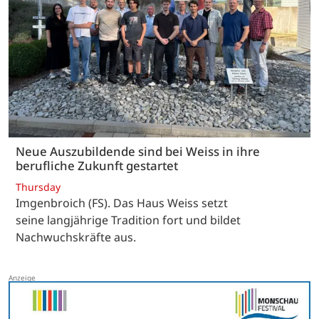
Neue Auszubildende sind bei Weiss in ihre
berufliche Zukunft gestartet
Thursday
Imgenbroich (FS). Das Haus Weiss setzt
seine langjährige Tradition fort und bildet
Nachwuchskräfte aus.