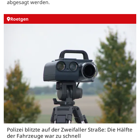
abgesagt werden.
Roetgen
Polizei blitzte auf der Zweifaller Straße: Die Hälfte
der Fahrzeuge war zu schnell