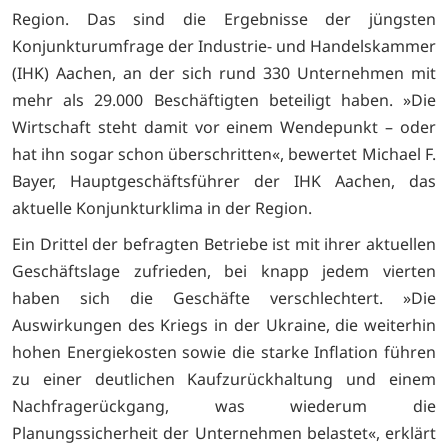
Region. Das sind die Ergebnisse der jüngsten
Konjunkturumfrage der Industrie- und Handelskammer
(IHK) Aachen, an der sich rund 330 Unternehmen mit
mehr als 29.000 Beschäftigten beteiligt haben. »Die
Wirtschaft steht damit vor einem Wendepunkt – oder
hat ihn sogar schon überschritten«, bewertet Michael F.
Bayer, Hauptgeschäftsführer der IHK Aachen, das
aktuelle Konjunkturklima in der Region.
Ein Drittel der befragten Betriebe ist mit ihrer aktuellen
Geschäftslage zufrieden, bei knapp jedem vierten
haben sich die Geschäfte verschlechtert. »Die
Auswirkungen des Kriegs in der Ukraine, die weiterhin
hohen Energiekosten sowie die starke Inflation führen
zu einer deutlichen Kaufzurückhaltung und einem
Nachfragerückgang, was wiederum die
Planungssicherheit der Unternehmen belastet«, erklärt