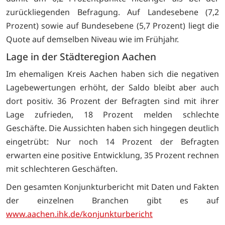
zurückliegenden Befragung. Auf Landesebene (7,2
Prozent) sowie auf Bundesebene (5,7 Prozent) liegt die
Quote auf demselben Niveau wie im Frühjahr.
Lage in der Städteregion Aachen
Im ehemaligen Kreis Aachen haben sich die negativen
Lagebewertungen erhöht, der Saldo bleibt aber auch
dort positiv. 36 Prozent der Befragten sind mit ihrer
Lage zufrieden, 18 Prozent melden schlechte
Geschäfte. Die Aussichten haben sich hingegen deutlich
eingetrübt: Nur noch 14 Prozent der Befragten
erwarten eine positive Entwicklung, 35 Prozent rechnen
mit schlechteren Geschäften.
Den gesamten Konjunkturbericht mit Daten und Fakten
der einzelnen Branchen gibt es auf
www.aachen.ihk.de/konjunkturbericht