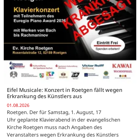
Eifel Musicale: Konzert in Roetgen fällt wegen
Erkrankung des Künstlers aus
01.08.2026
Roetgen. Der für Samstag, 1. August, 17
Uhr geplante Klavierabend in der evangelischen
Kirche Roetgen muss nach Angaben des
Veranstalters wegen Erkrankung des Künstlers