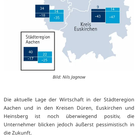
Bild: Nils Jagnow
Die aktuelle Lage der Wirtschaft in der Städteregion
Aachen und in den Kreisen Düren, Euskirchen und
Heinsberg ist noch überwiegend positiv, die
Unternehmer blicken jedoch äußerst pessimistisch in
die Zukunft.