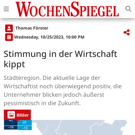
Thomas Förster
Wednesday, 10/25/2023, 10:00 PM
Stimmung in der Wirtschaft
kippt
Städteregion. Die aktuelle Lage der
Wirtschaftist noch überwiegend positiv, die
Unternehmer blicken jedoch äußerst
pessimistisch in die Zukunft.
Bilder