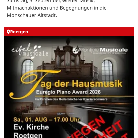
Samstag, 5. September, wieder Musik,
Mitmachaktionen und Begegnungen in die
Monschauer Altstadt.
Roetgen