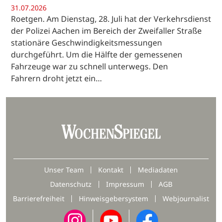
31.07.2026
Roetgen. Am Dienstag, 28. Juli hat der Verkehrsdienst
der Polizei Aachen im Bereich der Zweifaller Straße
stationäre Geschwindigkeitsmessungen
durchgeführt. Um die Hälfte der gemessenen
Fahrzeuge war zu schnell unterwegs. Den
Fahrern droht jetzt ein…
Unser Team
Kontakt
Mediadaten
Datenschutz
Impressum
AGB
Barrierefreiheit
Hinweisgebersystem
Webjournalist