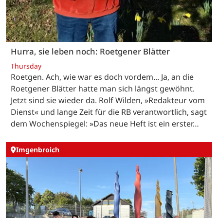
Hurra, sie leben noch: Roetgener Blätter
Thursday
Roetgen. Ach, wie war es doch vordem... Ja, an die
Roetgener Blätter hatte man sich längst gewöhnt.
Jetzt sind sie wieder da. Rolf Wilden, »Redakteur vom
Dienst« und lange Zeit für die RB verantwortlich, sagt
dem Wochenspiegel: »Das neue Heft ist ein erster…
Imgenbroich