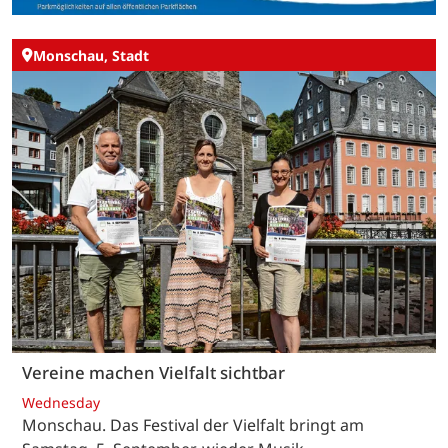
Monschau, Stadt
Vereine machen Vielfalt sichtbar
Wednesday
Monschau. Das Festival der Vielfalt bringt am