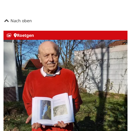
Nach oben
Roetgen