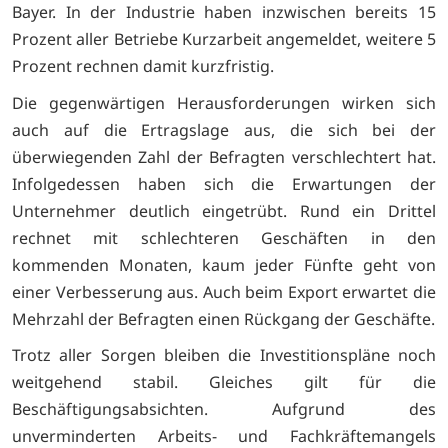
Bayer. In der Industrie haben inzwischen bereits 15
Prozent aller Betriebe Kurzarbeit angemeldet, weitere 5
Prozent rechnen damit kurzfristig.
Die gegenwärtigen Herausforderungen wirken sich
auch auf die Ertragslage aus, die sich bei der
überwiegenden Zahl der Befragten verschlechtert hat.
Infolgedessen haben sich die Erwartungen der
Unternehmer deutlich eingetrübt. Rund ein Drittel
rechnet mit schlechteren Geschäften in den
kommenden Monaten, kaum jeder Fünfte geht von
einer Verbesserung aus. Auch beim Export erwartet die
Mehrzahl der Befragten einen Rückgang der Geschäfte.
Trotz aller Sorgen bleiben die Investitionspläne noch
weitgehend stabil. Gleiches gilt für die
Beschäftigungsabsichten. Aufgrund des
unverminderten Arbeits- und Fachkräftemangels