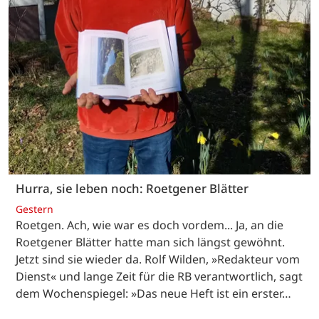
Hurra, sie leben noch: Roetgener Blätter
Gestern
Roetgen. Ach, wie war es doch vordem... Ja, an die
Roetgener Blätter hatte man sich längst gewöhnt.
Jetzt sind sie wieder da. Rolf Wilden, »Redakteur vom
Dienst« und lange Zeit für die RB verantwortlich, sagt
dem Wochenspiegel: »Das neue Heft ist ein erster…