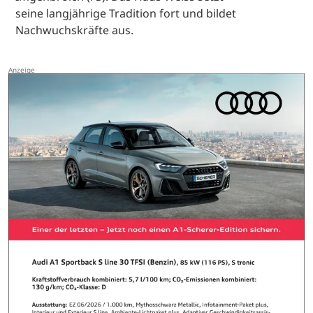
seine langjährige Tradition fort und bildet
Nachwuchskräfte aus.