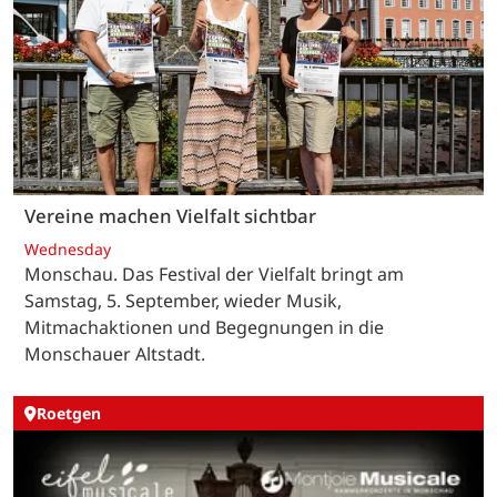
Vereine machen Vielfalt sichtbar
Wednesday
Monschau. Das Festival der Vielfalt bringt am
Samstag, 5. September, wieder Musik,
Mitmachaktionen und Begegnungen in die
Monschauer Altstadt.
Roetgen