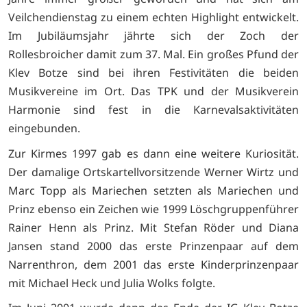
Veilchendienstag zu einem echten Highlight entwickelt.
Im Jubiläumsjahr jährte sich der Zoch der
Rollesbroicher damit zum 37. Mal. Ein großes Pfund der
Klev Botze sind bei ihren Festivitäten die beiden
Musikvereine im Ort. Das TPK und der Musikverein
Harmonie sind fest in die Karnevalsaktivitäten
eingebunden.
Zur Kirmes 1997 gab es dann eine weitere Kuriosität.
Der damalige Ortskartellvorsitzende Werner Wirtz und
Marc Topp als Mariechen setzten als Mariechen und
Prinz ebenso ein Zeichen wie 1999 Löschgruppenführer
Rainer Henn als Prinz. Mit Stefan Röder und Diana
Jansen stand 2000 das erste Prinzenpaar auf dem
Narrenthron, dem 2001 das erste Kinderprinzenpaar
mit Michael Heck und Julia Wolks folgte.