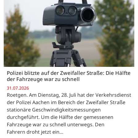
Polizei blitzte auf der Zweifaller Straße: Die Hälfte
der Fahrzeuge war zu schnell
31.07.2026
Roetgen. Am Dienstag, 28. Juli hat der Verkehrsdienst
der Polizei Aachen im Bereich der Zweifaller Straße
stationäre Geschwindigkeitsmessungen
durchgeführt. Um die Hälfte der gemessenen
Fahrzeuge war zu schnell unterwegs. Den
Fahrern droht jetzt ein…