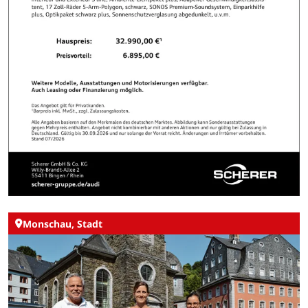
Monschau, Stadt