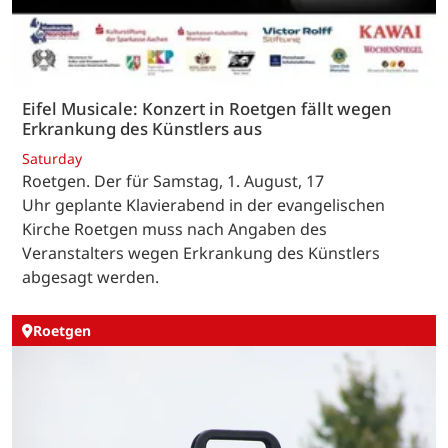
Eifel Musicale: Konzert in Roetgen fällt wegen
Erkrankung des Künstlers aus
Saturday
Roetgen. Der für Samstag, 1. August, 17
Uhr geplante Klavierabend in der evangelischen
Kirche Roetgen muss nach Angaben des
Veranstalters wegen Erkrankung des Künstlers
abgesagt werden.
Roetgen