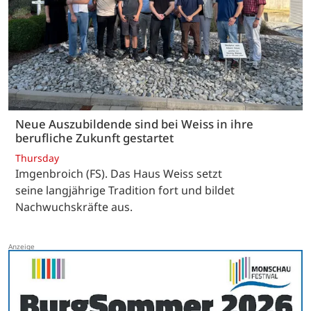
Neue Auszubildende sind bei Weiss in ihre
berufliche Zukunft gestartet
Thursday
Imgenbroich (FS). Das Haus Weiss setzt
seine langjährige Tradition fort und bildet
Nachwuchskräfte aus.