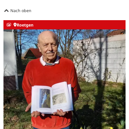
Nach oben
Roetgen