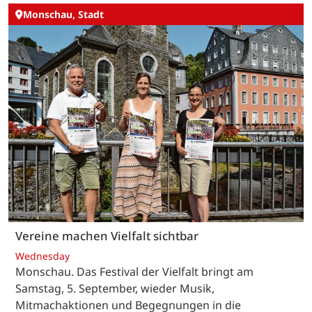
Monschau, Stadt
Vereine machen Vielfalt sichtbar
Wednesday
Monschau. Das Festival der Vielfalt bringt am
Samstag, 5. September, wieder Musik,
Mitmachaktionen und Begegnungen in die