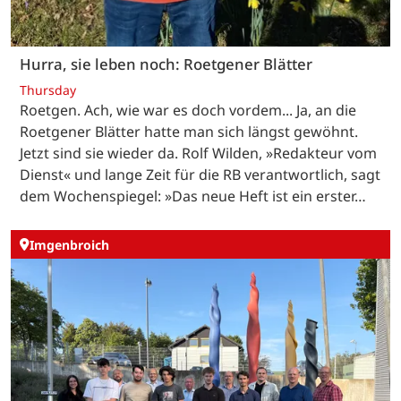
Hurra, sie leben noch: Roetgener Blätter
Thursday
Roetgen. Ach, wie war es doch vordem... Ja, an die
Roetgener Blätter hatte man sich längst gewöhnt.
Jetzt sind sie wieder da. Rolf Wilden, »Redakteur vom
Dienst« und lange Zeit für die RB verantwortlich, sagt
dem Wochenspiegel: »Das neue Heft ist ein erster…
Imgenbroich