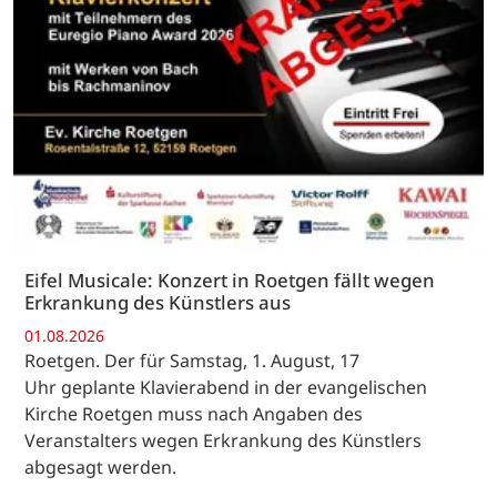
Eifel Musicale: Konzert in Roetgen fällt wegen
Erkrankung des Künstlers aus
01.08.2026
Roetgen. Der für Samstag, 1. August, 17
Uhr geplante Klavierabend in der evangelischen
Kirche Roetgen muss nach Angaben des
Veranstalters wegen Erkrankung des Künstlers
abgesagt werden.