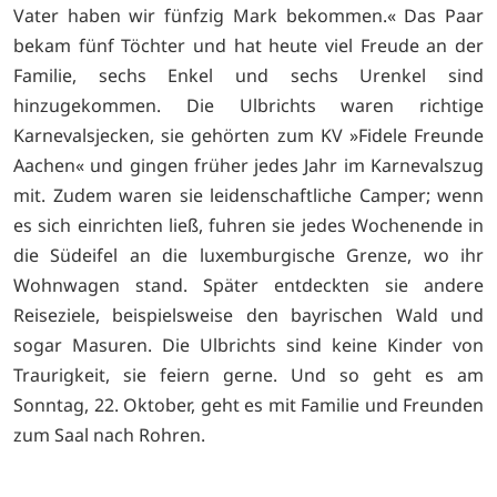
Vater haben wir fünfzig Mark bekommen.« Das Paar
bekam fünf Töchter und hat heute viel Freude an der
Familie, sechs Enkel und sechs Urenkel sind
hinzugekommen. Die Ulbrichts waren richtige
Karnevalsjecken, sie gehörten zum KV »Fidele Freunde
Aachen« und gingen früher jedes Jahr im Karnevalszug
mit. Zudem waren sie leidenschaftliche Camper; wenn
es sich einrichten ließ, fuhren sie jedes Wochenende in
die Südeifel an die luxemburgische Grenze, wo ihr
Wohnwagen stand. Später entdeckten sie andere
Reiseziele, beispielsweise den bayrischen Wald und
sogar Masuren. Die Ulbrichts sind keine Kinder von
Traurigkeit, sie feiern gerne. Und so geht es am
Sonntag, 22. Oktober, geht es mit Familie und Freunden
zum Saal nach Rohren.