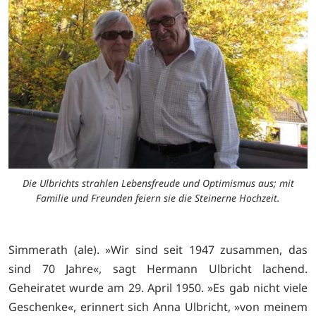
Die Ulbrichts strahlen Lebensfreude und Optimismus aus; mit
Familie und Freunden feiern sie die Steinerne Hochzeit.
Simmerath (ale). »Wir sind seit 1947 zusammen, das
sind 70 Jahre«, sagt Hermann Ulbricht lachend.
Geheiratet wurde am 29. April 1950. »Es gab nicht viele
Geschenke«, erinnert sich Anna Ulbricht, »von meinem