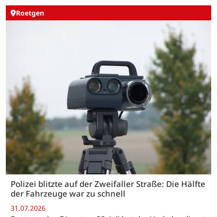
Roetgen
Polizei blitzte auf der Zweifaller Straße: Die Hälfte
der Fahrzeuge war zu schnell
31.07.2026