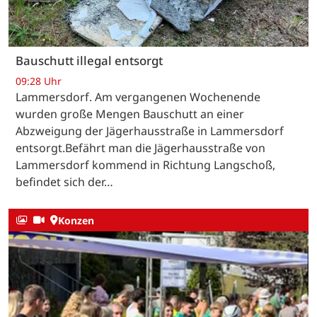
Bauschutt illegal entsorgt
09:28 Uhr
Lammersdorf. Am vergangenen Wochenende
wurden große Mengen Bauschutt an einer
Abzweigung der Jägerhausstraße in Lammersdorf
entsorgt.Befährt man die Jägerhausstraße von
Lammersdorf kommend in Richtung Langschoß,
befindet sich der…
Konzen