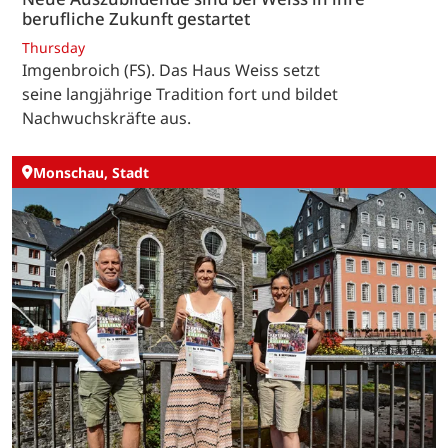
berufliche Zukunft gestartet
Thursday
Imgenbroich (FS). Das Haus Weiss setzt
seine langjährige Tradition fort und bildet
Nachwuchskräfte aus.
Monschau, Stadt