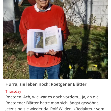
Hurra, sie leben noch: Roetgener Blätter
Thursday
Roetgen. Ach, wie war es doch vordem... Ja, an die
Roetgener Blätter hatte man sich längst gewöhnt.
Jetzt sind sie wieder da. Rolf Wilden, »Redakteur vom