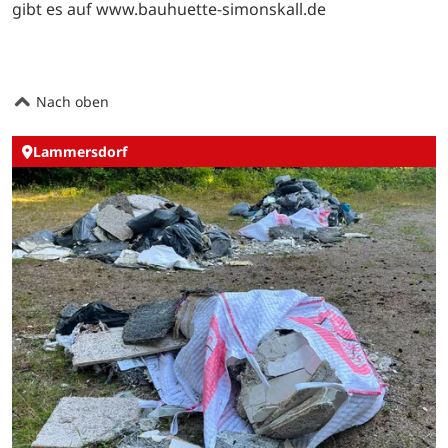
gibt es auf www.bauhuette-simonskall.de
Nach oben
Lammersdorf