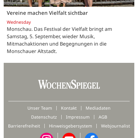
Vereine machen Vielfalt sichtbar
Wednesday
Monschau. Das Festival der Vielfalt bringt am
Samstag, 5. September, wieder Musik,
Mitmachaktionen und Begegnungen in die
Monschauer Altstadt.
Unser Team
Kontakt
Mediadaten
Datenschutz
Impressum
AGB
Barrierefreiheit
Hinweisgebersystem
Webjournalist