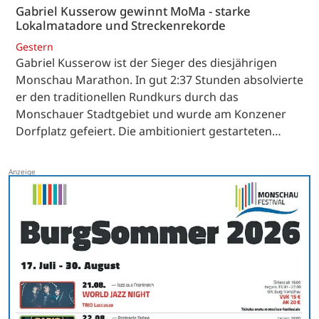
Gabriel Kusserow gewinnt MoMa - starke
Lokalmatadore und Streckenrekorde
Gestern
Gabriel Kusserow ist der Sieger des diesjährigen
Monschau Marathon. In gut 2:37 Stunden absolvierte
er den traditionellen Rundkurs durch das
Monschauer Stadtgebiet und wurde am Konzener
Dorfplatz gefeiert. Die ambitioniert gestarteten…