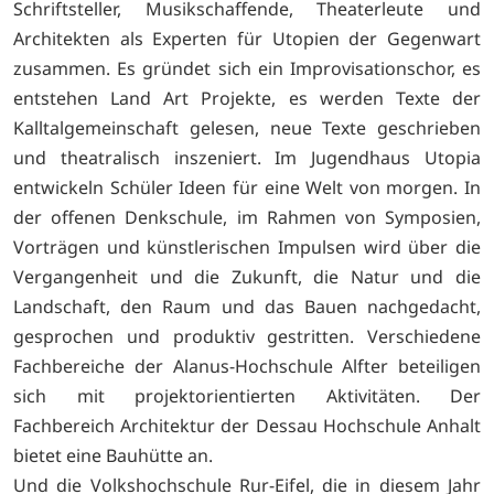
Schriftsteller, Musikschaffende, Theaterleute und
Architekten als Experten für Utopien der Gegenwart
zusammen. Es gründet sich ein Improvisationschor, es
entstehen Land Art Projekte, es werden Texte der
Kalltalgemeinschaft gelesen, neue Texte geschrieben
und theatralisch inszeniert. Im Jugendhaus Utopia
entwickeln Schüler Ideen für eine Welt von morgen. In
der offenen Denkschule, im Rahmen von Symposien,
Vorträgen und künstlerischen Impulsen wird über die
Vergangenheit und die Zukunft, die Natur und die
Landschaft, den Raum und das Bauen nachgedacht,
gesprochen und produktiv gestritten. Verschiedene
Fachbereiche der Alanus-Hochschule Alfter beteiligen
sich mit projektorientierten Aktivitäten. Der
Fachbereich Architektur der Dessau Hochschule Anhalt
bietet eine Bauhütte an.
Und die Volkshochschule Rur-Eifel, die in diesem Jahr