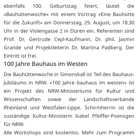
ebenfalls 100. Geburtstag feiert, läutet die
»Bauhüttenwoche« mit einem Vortrag »Eine Bauhütte
für die Zukunft« am Donnerstag, 29. August, um 18.30
Uhr in der Violengasse 2 in Düren ein. Referenten sind
Prof. Dr. Gertrude Cepl-Kaufmann, Dr. phil. Jasmin
Grande und Projektleiterin Dr. Martina Padberg. Der
Eintritt ist frei.
100 Jahre Bauhaus im Westen
Die Bauhüttenwoche in Simonskall ist Teil des Bauhaus-
Jubiläums in NRW. »100 Jahre bauhaus im westen« ist
ein Projekt des NRW-Ministeriums für Kultur und
Wissenschaften sowie der Landschaftsverbände
Rheinland und Westfalen-Lippe. Schirmherrin ist die
zuständige Kultur-Ministerin Isabel Pfeiffer-Poensgen
für NRW.
Alle Workshops sind kostenlos. Mehr zum Programm