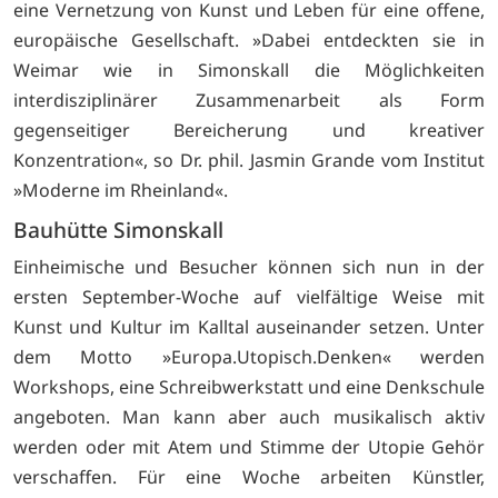
eine Vernetzung von Kunst und Leben für eine offene,
europäische Gesellschaft. »Dabei entdeckten sie in
Weimar wie in Simonskall die Möglichkeiten
interdisziplinärer Zusammenarbeit als Form
gegenseitiger Bereicherung und kreativer
Konzentration«, so Dr. phil. Jasmin Grande vom Institut
»Moderne im Rheinland«.
Bauhütte Simonskall
Einheimische und Besucher können sich nun in der
ersten September-Woche auf vielfältige Weise mit
Kunst und Kultur im Kalltal auseinander setzen. Unter
dem Motto »Europa.Utopisch.Denken« werden
Workshops, eine Schreibwerkstatt und eine Denkschule
angeboten. Man kann aber auch musikalisch aktiv
werden oder mit Atem und Stimme der Utopie Gehör
verschaffen. Für eine Woche arbeiten Künstler,