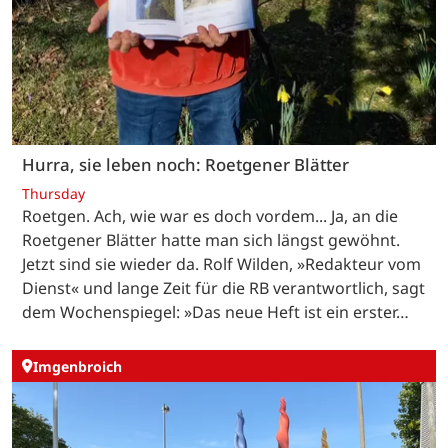
Hurra, sie leben noch: Roetgener Blätter
Thursday
Roetgen. Ach, wie war es doch vordem... Ja, an die
Roetgener Blätter hatte man sich längst gewöhnt.
Jetzt sind sie wieder da. Rolf Wilden, »Redakteur vom
Dienst« und lange Zeit für die RB verantwortlich, sagt
dem Wochenspiegel: »Das neue Heft ist ein erster…
Imgenbroich