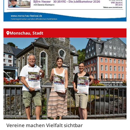
Monschau, Stadt
Vereine machen Vielfalt sichtbar