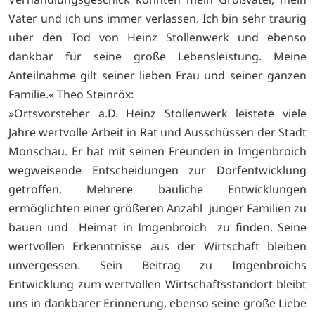
Vater und ich uns immer verlassen. Ich bin sehr traurig
über den Tod von Heinz Stollenwerk und ebenso
dankbar für seine große Lebensleistung. Meine
Anteilnahme gilt seiner lieben Frau und seiner ganzen
Familie.« Theo Steinröx:
»Ortsvorsteher a.D. Heinz Stollenwerk leistete viele
Jahre wertvolle Arbeit in Rat und Ausschüssen der Stadt
Monschau. Er hat mit seinen Freunden in Imgenbroich
wegweisende Entscheidungen zur Dorfentwicklung
getroffen. Mehrere bauliche Entwicklungen
ermöglichten einer größeren Anzahl junger Familien zu
bauen und Heimat in Imgenbroich zu finden. Seine
wertvollen Erkenntnisse aus der Wirtschaft bleiben
unvergessen. Sein Beitrag zu Imgenbroichs
Entwicklung zum wertvollen Wirtschaftsstandort bleibt
uns in dankbarer Erinnerung, ebenso seine große Liebe