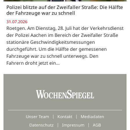
Polizei blitzte auf der Zweifaller Straße: Die Hälfte
der Fahrzeuge war zu schnell
31.07.2026
Roetgen. Am Dienstag, 28. Juli hat der Verkehrsdienst
der Polizei Aachen im Bereich der Zweifaller Straße
stationäre Geschwindigkeitsmessungen
durchgeführt. Um die Hälfte der gemessenen
Fahrzeuge war zu schnell unterwegs. Den
Fahrern droht jetzt ein…
Unser Team
Kontakt
Mediadaten
Datenschutz
Impressum
AGB