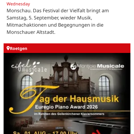
Wednesday
Monschau. Das Festival der Vielfalt bringt am
Samstag, 5. September, wieder Musik,
Mitmachaktionen und Begegnungen in die
Monschauer Altstadt.
Roetgen