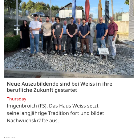
Neue Auszubildende sind bei Weiss in ihre
berufliche Zukunft gestartet
Thursday
Imgenbroich (FS). Das Haus Weiss setzt
seine langjährige Tradition fort und bildet
Nachwuchskräfte aus.