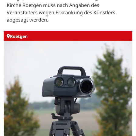
Kirche Roetgen muss nach Angaben des
Veranstalters wegen Erkrankung des Künstlers
abgesagt werden.
Roetgen