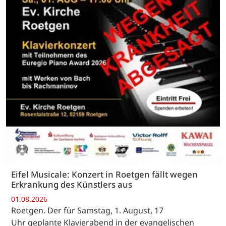
Eifel Musicale: Konzert in Roetgen fällt wegen
Erkrankung des Künstlers aus
01.08.2026
Roetgen. Der für Samstag, 1. August, 17
Uhr geplante Klavierabend in der evangelischen