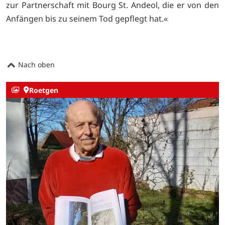
zur Partnerschaft mit Bourg St. Andeol, die er von den
Anfängen bis zu seinem Tod gepflegt hat.«
Nach oben
Roetgen