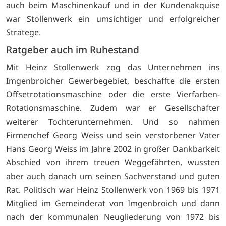
auch beim Maschinenkauf und in der Kundenakquise
war Stollenwerk ein umsichtiger und erfolgreicher
Stratege.
Ratgeber auch im Ruhestand
Mit Heinz Stollenwerk zog das Unternehmen ins
Imgenbroicher Gewerbegebiet, beschaffte die ersten
Offsetrotationsmaschine oder die erste Vierfarben-
Rotationsmaschine. Zudem war er Gesellschafter
weiterer Tochterunternehmen. Und so nahmen
Firmenchef Georg Weiss und sein verstorbener Vater
Hans Georg Weiss im Jahre 2002 in großer Dankbarkeit
Abschied von ihrem treuen Weggefährten, wussten
aber auch danach um seinen Sachverstand und guten
Rat. Politisch war Heinz Stollenwerk von 1969 bis 1971
Mitglied im Gemeinderat von Imgenbroich und dann
nach der kommunalen Neugliederung von 1972 bis