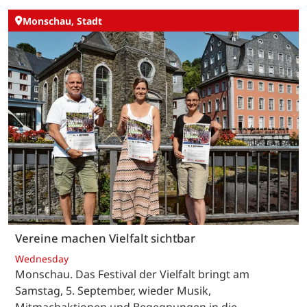
Monschau, Stadt
Vereine machen Vielfalt sichtbar
Wednesday
Monschau. Das Festival der Vielfalt bringt am
Samstag, 5. September, wieder Musik,
Mitmachaktionen und Begegnungen in die