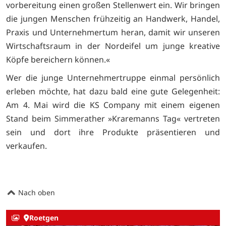
vorbereitung einen großen Stellenwert ein. Wir bringen
die jungen Menschen frühzeitig an Handwerk, Handel,
Praxis und Unternehmertum heran, damit wir unseren
Wirtschaftsraum in der Nordeifel um junge kreative
Köpfe bereichern können.«
Wer die junge Unternehmertruppe einmal persönlich
erleben möchte, hat dazu bald eine gute Gelegenheit:
Am 4. Mai wird die KS Company mit einem eigenen
Stand beim Simmerather »Kraremanns Tag« vertreten
sein und dort ihre Produkte präsentieren und
verkaufen.
Nach oben
Roetgen