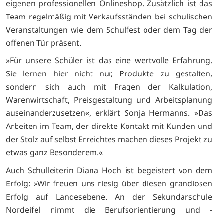
eigenen professionellen Onlineshop. Zusätzlich ist das
Team regelmäßig mit Verkaufsständen bei schulischen
Veranstaltungen wie dem Schulfest oder dem Tag der
offenen Tür präsent.
»Für unsere Schüler ist das eine wertvolle Erfahrung.
Sie lernen hier nicht nur, Produkte zu gestalten,
sondern sich auch mit Fragen der Kalkulation,
Warenwirtschaft, Preisgestaltung und Arbeitsplanung
auseinanderzusetzen«, erklärt Sonja Hermanns. »Das
Arbeiten im Team, der direkte Kontakt mit Kunden und
der Stolz auf selbst Erreichtes machen dieses Projekt zu
etwas ganz Besonderem.«
Auch Schulleiterin Diana Hoch ist begeistert von dem
Erfolg: »Wir freuen uns riesig über diesen grandiosen
Erfolg auf Landesebene. An der Sekundarschule
Nordeifel nimmt die Berufsorientierung und -