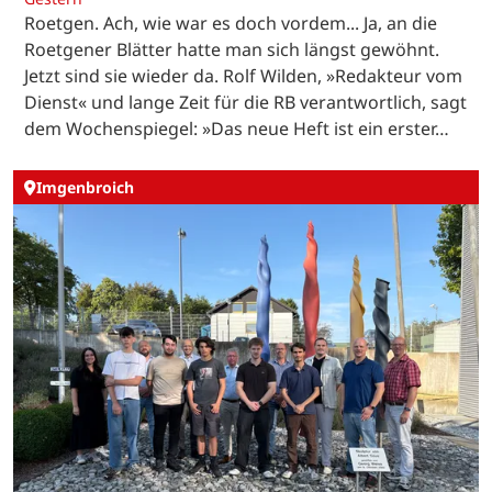
Roetgen. Ach, wie war es doch vordem... Ja, an die
Roetgener Blätter hatte man sich längst gewöhnt.
Jetzt sind sie wieder da. Rolf Wilden, »Redakteur vom
Dienst« und lange Zeit für die RB verantwortlich, sagt
dem Wochenspiegel: »Das neue Heft ist ein erster…
Imgenbroich