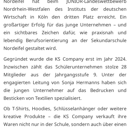
Nordeifel hat beim JUNIOR-Landeswettbewerb
Nordrhein-Westfalen des Instituts der deutschen
Wirtschaft in Köln den dritten Platz erreicht. Ein
großartiger Erfolg für das junge Unternehmen – und
ein sichtbares Zeichen dafür, wie praxisnah und
lebendig Berufsorientierung an der Sekundarschule
Nordeifel gestaltet wird.
Gegründet wurde die KS Company erst im Jahr 2024.
Inzwischen zählt das Schülerunternehmen stolze 28
Mitglieder aus der Jahrgangsstufe 9. Unter der
engagierten Leitung von Sonja Hermanns haben sich
die jungen Unternehmer auf das Bedrucken und
Besticken von Textilien spezialisiert.
Ob T-Shirts, Hoodies, Schlüsselanhänger oder weitere
kreative Produkte – die KS Company verkauft ihre
Waren nicht nur in der Schule, sondern auch über einen