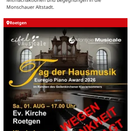
Monschauer Altstadt.
Roetgen