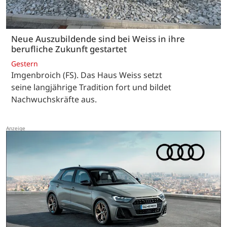
Neue Auszubildende sind bei Weiss in ihre
berufliche Zukunft gestartet
Gestern
Imgenbroich (FS). Das Haus Weiss setzt
seine langjährige Tradition fort und bildet
Nachwuchskräfte aus.