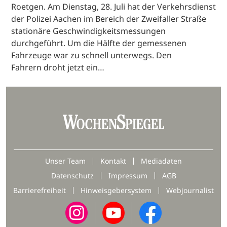
Roetgen. Am Dienstag, 28. Juli hat der Verkehrsdienst
der Polizei Aachen im Bereich der Zweifaller Straße
stationäre Geschwindigkeitsmessungen
durchgeführt. Um die Hälfte der gemessenen
Fahrzeuge war zu schnell unterwegs. Den
Fahrern droht jetzt ein…
Unser Team
Kontakt
Mediadaten
Datenschutz
Impressum
AGB
Barrierefreiheit
Hinweisgebersystem
Webjournalist