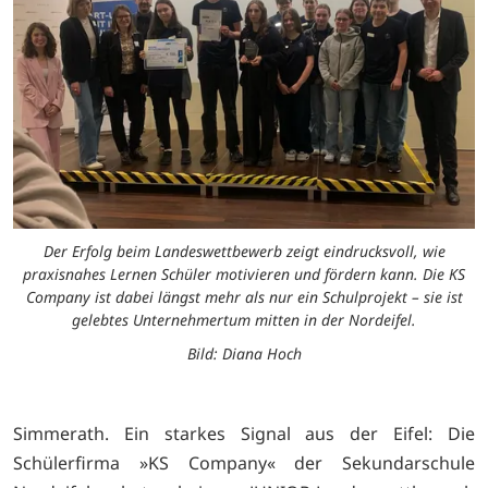
Der Erfolg beim Landeswettbewerb zeigt eindrucksvoll, wie
praxisnahes Lernen Schüler motivieren und fördern kann. Die KS
Company ist dabei längst mehr als nur ein Schulprojekt – sie ist
gelebtes Unternehmertum mitten in der Nordeifel.
Bild: Diana Hoch
Simmerath. Ein starkes Signal aus der Eifel: Die
Schülerfirma »KS Company« der Sekundarschule