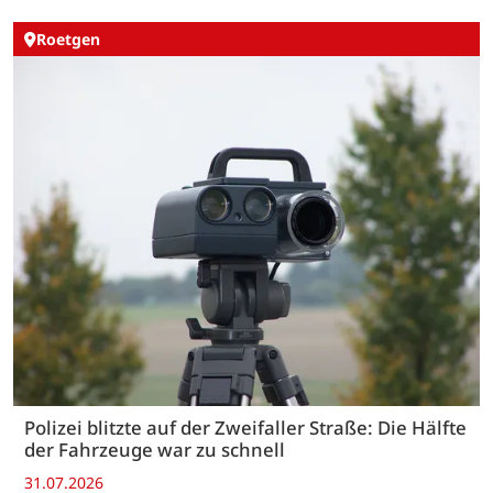
Roetgen
Polizei blitzte auf der Zweifaller Straße: Die Hälfte
der Fahrzeuge war zu schnell
31.07.2026