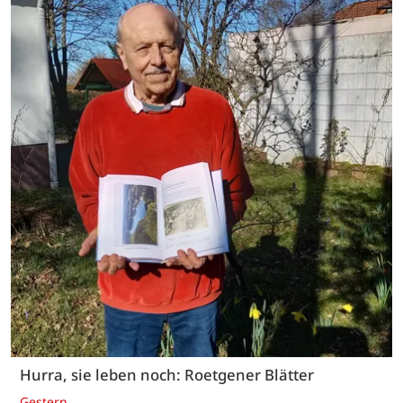
Hurra, sie leben noch: Roetgener Blätter
Gestern