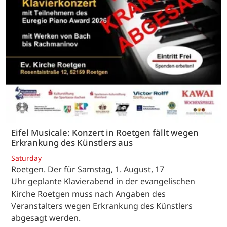
Eifel Musicale: Konzert in Roetgen fällt wegen
Erkrankung des Künstlers aus
Saturday
Roetgen. Der für Samstag, 1. August, 17
Uhr geplante Klavierabend in der evangelischen
Kirche Roetgen muss nach Angaben des
Veranstalters wegen Erkrankung des Künstlers
abgesagt werden.