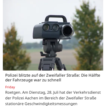
Polizei blitzte auf der Zweifaller Straße: Die Hälfte
der Fahrzeuge war zu schnell
Friday
Roetgen. Am Dienstag, 28. Juli hat der Verkehrsdienst
der Polizei Aachen im Bereich der Zweifaller Straße
stationäre Geschwindigkeitsmessungen