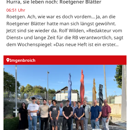
Hurra, sie leben noch: Roetgener Blätter
06:51 Uhr
Roetgen. Ach, wie war es doch vordem... Ja, an die
Roetgener Blätter hatte man sich längst gewöhnt.
Jetzt sind sie wieder da. Rolf Wilden, »Redakteur vom
Dienst« und lange Zeit für die RB verantwortlich, sagt
dem Wochenspiegel: »Das neue Heft ist ein erster…
Imgenbroich