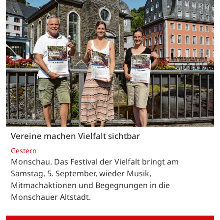
Vereine machen Vielfalt sichtbar
Gestern
Monschau. Das Festival der Vielfalt bringt am
Samstag, 5. September, wieder Musik,
Mitmachaktionen und Begegnungen in die
Monschauer Altstadt.