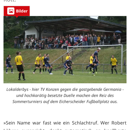
Bilder
Lokalderbys - hier TV Konzen gegen die gastgebende Germania -
und hochkarätig besetzte Duelle machen den Reiz des
Sommerturniers auf dem Eicherscheider Fußballplatz aus.
»Sein Name war fast wie ein Schlachtruf. Wer Robert