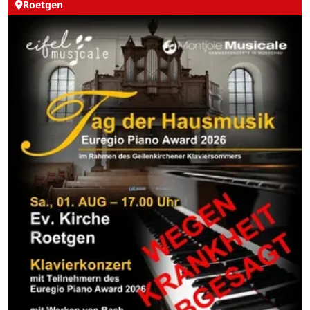
Roetgen