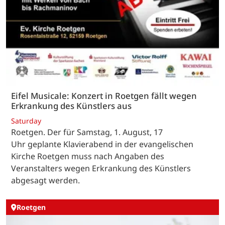
Eifel Musicale: Konzert in Roetgen fällt wegen
Erkrankung des Künstlers aus
Saturday
Roetgen. Der für Samstag, 1. August, 17
Uhr geplante Klavierabend in der evangelischen
Kirche Roetgen muss nach Angaben des
Veranstalters wegen Erkrankung des Künstlers
abgesagt werden.
Roetgen