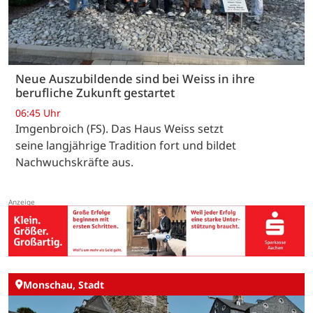
Neue Auszubildende sind bei Weiss in ihre
berufliche Zukunft gestartet
06:45 Uhr
Imgenbroich (FS). Das Haus Weiss setzt
seine langjährige Tradition fort und bildet
Nachwuchskräfte aus.
Monschau, Stadt