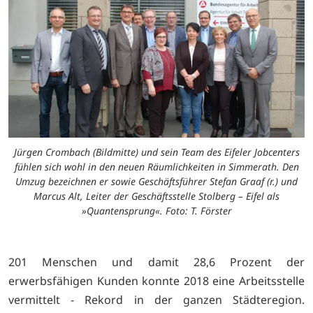
Jürgen Crombach (Bildmitte) und sein Team des Eifeler Jobcenters
fühlen sich wohl in den neuen Räumlichkeiten in Simmerath. Den
Umzug bezeichnen er sowie Geschäftsführer Stefan Graaf (r.) und
Marcus Alt, Leiter der Geschäftsstelle Stolberg – Eifel als
»Quantensprung«. Foto: T. Förster
201 Menschen und damit 28,6 Prozent der
erwerbsfähigen Kunden konnte 2018 eine Arbeitsstelle
vermittelt - Rekord in der ganzen Städteregion.