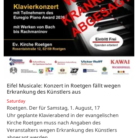
Eifel Musicale: Konzert in Roetgen fällt wegen
Erkrankung des Künstlers aus
Saturday
Roetgen. Der für Samstag, 1. August, 17
Uhr geplante Klavierabend in der evangelischen
Kirche Roetgen muss nach Angaben des
Veranstalters wegen Erkrankung des Künstlers
abgesagt werden.