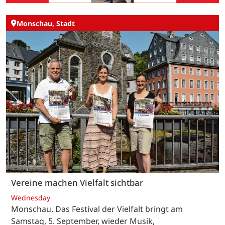
Monschau, Stadt
Vereine machen Vielfalt sichtbar
Wednesday
Monschau. Das Festival der Vielfalt bringt am
Samstag, 5. September, wieder Musik,