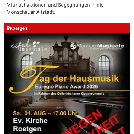
Mitmachaktionen und Begegnungen in die
Monschauer Altstadt.
Roetgen