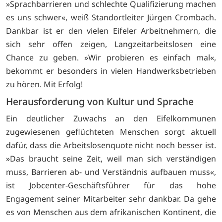
»Sprachbarrieren und schlechte Qualifizierung machen
es uns schwer«, weiß Standortleiter Jürgen Crombach.
Dankbar ist er den vielen Eifeler Arbeitnehmern, die
sich sehr offen zeigen, Langzeitarbeitslosen eine
Chance zu geben. »Wir probieren es einfach mal«,
bekommt er besonders in vielen Handwerksbetrieben
zu hören. Mit Erfolg!
Herausforderung von Kultur und Sprache
Ein deutlicher Zuwachs an den Eifelkommunen
zugewiesenen geflüchteten Menschen sorgt aktuell
dafür, dass die Arbeitslosenquote nicht noch besser ist.
»Das braucht seine Zeit, weil man sich verständigen
muss, Barrieren ab- und Verständnis aufbauen muss«,
ist Jobcenter-Geschäftsführer für das hohe
Engagement seiner Mitarbeiter sehr dankbar. Da gehe
es von Menschen aus dem afrikanischen Kontinent, die