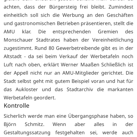
achten, dass der Bürgersteig frei bleibt. Zumindest
einheitlich soll sich die Werbung an den Geschäften
und gastronomischen Betrieben präsentieren, stellt die
AMU klar. Die entsprechenden Gremien des
Monschauer Stadtrates haben der Vereinheitlichung
zugestimmt. Rund 80 Gewerbetreibende gibt es in der
Altstadt - da sei beim Verkauf der Werbetafeln noch
Luft nach oben, erklärt Werner Maaßen Schließlich ist
der Appell nicht nur an AMU-Mitglieder gerichtet. Die
Stadt selbst geht mit gutem Beispiel voran und hat für
das Aukloster und das Stadtarchiv die markanten
Werbetafeln geordert.
Kontrolle
Sicherlich werde man eine Übergangsphase haben, so
Björn Schmitz. Wenn aber alles in der
Gestaltungssatzung festgehalten sei, werde auch