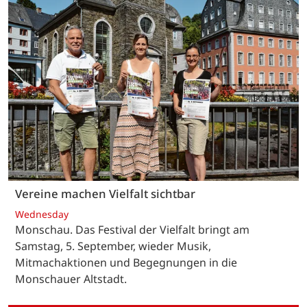
Vereine machen Vielfalt sichtbar
Wednesday
Monschau. Das Festival der Vielfalt bringt am
Samstag, 5. September, wieder Musik,
Mitmachaktionen und Begegnungen in die
Monschauer Altstadt.