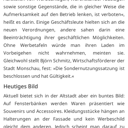
sowie sonstige Gegenstände, die in gleicher Weise die
Aufmerksamkeit auf den Betrieb lenken, ist verboten«,
heißt es darin. Einige Geschäftsleute hielten sich an die
neuen Verordnungen, andere sahen darin eine
Beeinträchtigung ihrer geschäftlichen Möglichkeiten.
Ohne Werbetafeln würde man ihren Laden im
Vorbeigehen nicht wahrnehmen, meinten sie.
Gleichwohl stellt Björn Schmitz, Wirtschaftsförderer der
Stadt Monschau, fest: »Die Sondernutzungssatzung ist
beschlossen und hat Gültigkeit.«
Heutiges Bild
Aktuell bietet sich in der Altstadt aber ein buntes Bild:
Auf Fensterbänken werden Waren präsentiert wie
Souvenirs und Accessoires. Kleidungsstücke hängen an
Halterungen an der Fassade und kein Werbeschild
gleicht dem anderen. Jedoch scheint man darauf zu