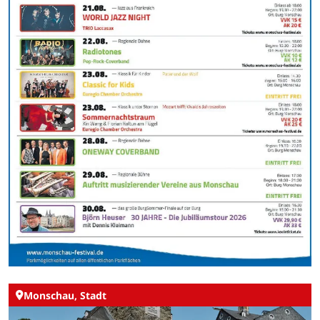
Monschau, Stadt