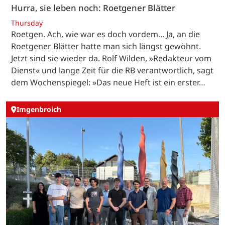
Hurra, sie leben noch: Roetgener Blätter
Thursday
Roetgen. Ach, wie war es doch vordem... Ja, an die
Roetgener Blätter hatte man sich längst gewöhnt.
Jetzt sind sie wieder da. Rolf Wilden, »Redakteur vom
Dienst« und lange Zeit für die RB verantwortlich, sagt
dem Wochenspiegel: »Das neue Heft ist ein erster…
Imgenbroich