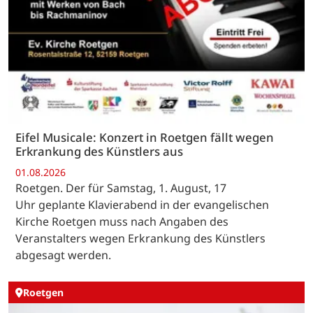
Eifel Musicale: Konzert in Roetgen fällt wegen
Erkrankung des Künstlers aus
01.08.2026
Roetgen. Der für Samstag, 1. August, 17
Uhr geplante Klavierabend in der evangelischen
Kirche Roetgen muss nach Angaben des
Veranstalters wegen Erkrankung des Künstlers
abgesagt werden.
Roetgen