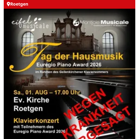
Roetgen