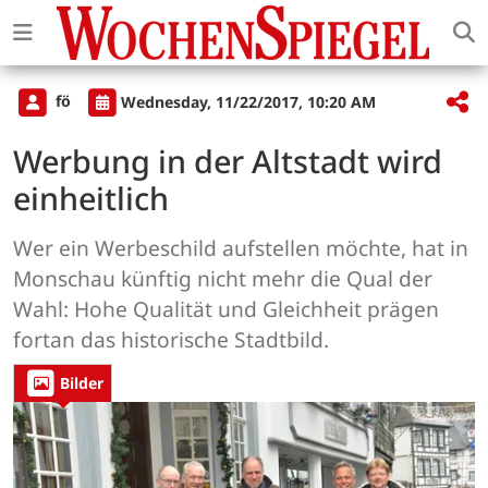
fö
Wednesday, 11/22/2017, 10:20 AM
Werbung in der Altstadt wird
einheitlich
Wer ein Werbeschild aufstellen möchte, hat in
Monschau künftig nicht mehr die Qual der
Wahl: Hohe Qualität und Gleichheit prägen
fortan das historische Stadtbild.
Bilder