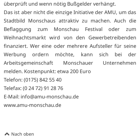
überprüft und wenn nötig Bußgelder verhängt.
Das ist aber nicht die einzige Initiative der AMU, um das
Stadtbild Monschaus attraktiv zu machen. Auch die
Beflaggung zum Monschau Festival oder zum
Weihnachtsmarkt wird von den Gewerbetreibenden
finanziert. Wer eine oder mehrere Aufsteller für seine
Werbung ordern möchte, kann sich bei der
Arbeitsgemeinschaft Monschauer Unternehmen
melden. Kostenpunkt: etwa 200 Euro
Telefon: (0175) 842 55 40
Telefax: (0 24 72) 91 28 76
E-Mail:
info@amu-monschau.de
www.amu-monschau.de
Nach oben