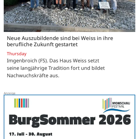
Neue Auszubildende sind bei Weiss in ihre
berufliche Zukunft gestartet
Thursday
Imgenbroich (FS). Das Haus Weiss setzt
seine langjährige Tradition fort und bildet
Nachwuchskräfte aus.