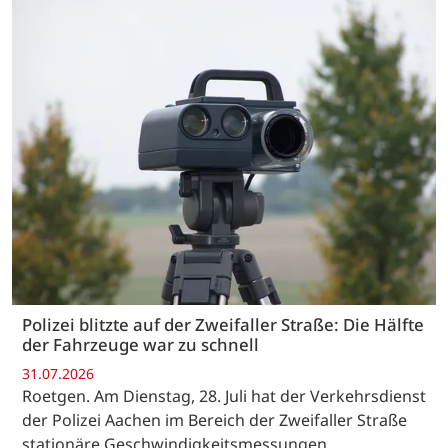
Polizei blitzte auf der Zweifaller Straße: Die Hälfte
der Fahrzeuge war zu schnell
31.07.2026
Roetgen. Am Dienstag, 28. Juli hat der Verkehrsdienst
der Polizei Aachen im Bereich der Zweifaller Straße
stationäre Geschwindigkeitsmessungen