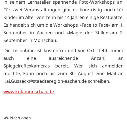
in seinem Lernatelier spannende Foto-Workshops an.
Für zwei Veranstaltungen gibt es kurzfristig noch für
Kinder im Alter von zehn bis 14 Jahren einige Restplätze.
Es handelt sich um die Workshops »Face to Face« am 1.
September in Aachen und »Magie der Stille« am 2.
September in Monschau.
Die Teilnahme ist kostenfrei und vor Ort steht immer
auch eine ausreichende Anzahl an
Spiegelreflexkameras bereit. Wer sich anmelden
möchte, kann noch bis zum 30. August eine Mail an
Kai.Gusseck@staedteregion-aachen.de schreiben.
www.kuk-monschau.de
Nach oben