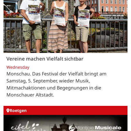
Vereine machen Vielfalt sichtbar
Wednesday
Monschau. Das Festival der Vielfalt bringt am
Samstag, 5. September, wieder Musik,
Mitmachaktionen und Begegnungen in die
Monschauer Altstadt.
Roetgen