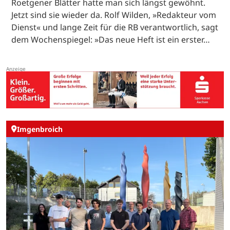
Roetgener Blätter hatte man sich längst gewöhnt.
Jetzt sind sie wieder da. Rolf Wilden, »Redakteur vom
Dienst« und lange Zeit für die RB verantwortlich, sagt
dem Wochenspiegel: »Das neue Heft ist ein erster…
Imgenbroich