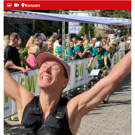
Konzen