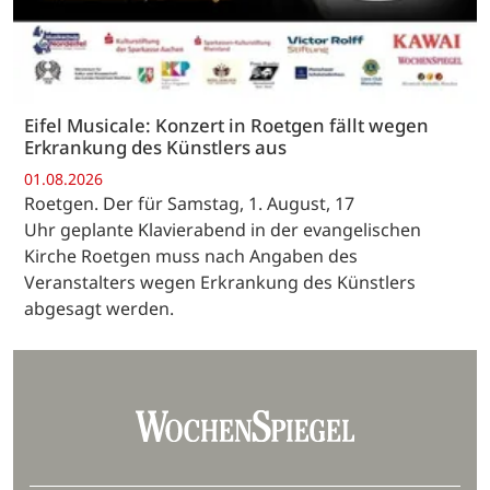
Eifel Musicale: Konzert in Roetgen fällt wegen
Erkrankung des Künstlers aus
01.08.2026
Roetgen. Der für Samstag, 1. August, 17
Uhr geplante Klavierabend in der evangelischen
Kirche Roetgen muss nach Angaben des
Veranstalters wegen Erkrankung des Künstlers
abgesagt werden.