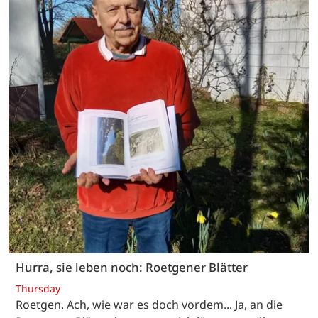
Hurra, sie leben noch: Roetgener Blätter
Thursday
Roetgen. Ach, wie war es doch vordem... Ja, an die