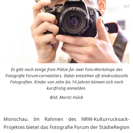
Es gibt noch einige freie Plätze für zwei Foto-Workshops des
Fotografie Forum-Lernateliers. Dabei entstehen oft eindrucksvolle
Fotografien. Kinder von zehn bis 14 Jahren können sich noch
kurzfristig anmelden.
Bild: Moritz Hülck
Monschau. Im Rahmen des NRW-Kulturrucksack-
Projektes bietet das Fotografie Forum der StädteRegion