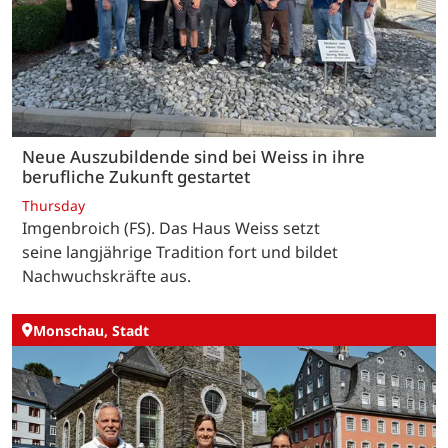
Neue Auszubildende sind bei Weiss in ihre
berufliche Zukunft gestartet
Thursday
Imgenbroich (FS). Das Haus Weiss setzt
seine langjährige Tradition fort und bildet
Nachwuchskräfte aus.
Monschau, Stadt