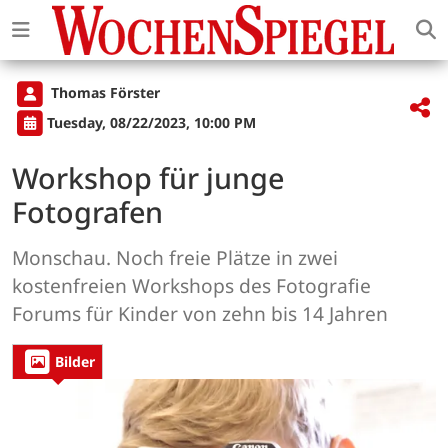
Thomas Förster
Tuesday, 08/22/2023, 10:00 PM
Workshop für junge
Fotografen
Monschau. Noch freie Plätze in zwei
kostenfreien Workshops des Fotografie
Forums für Kinder von zehn bis 14 Jahren
Bilder