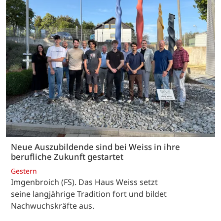
Neue Auszubildende sind bei Weiss in ihre
berufliche Zukunft gestartet
Gestern
Imgenbroich (FS). Das Haus Weiss setzt
seine langjährige Tradition fort und bildet
Nachwuchskräfte aus.