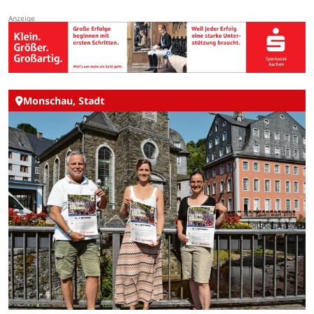
Monschau, Stadt