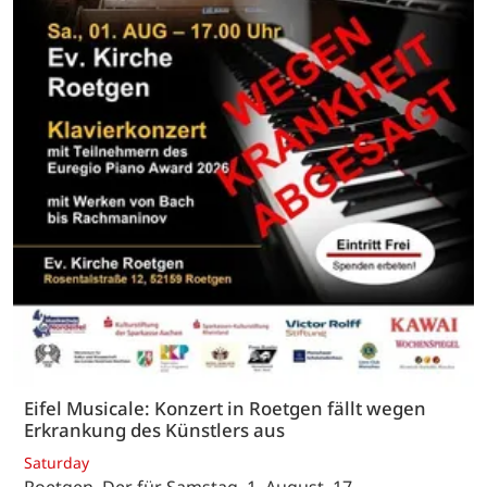
Eifel Musicale: Konzert in Roetgen fällt wegen
Erkrankung des Künstlers aus
Saturday
Roetgen. Der für Samstag, 1. August, 17