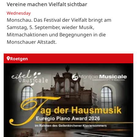
Vereine machen Vielfalt sichtbar
Wednesday
Monschau. Das Festival der Vielfalt bringt am
Samstag, 5. September, wieder Musik,
Mitmachaktionen und Begegnungen in die
Monschauer Altstadt.
Roetgen