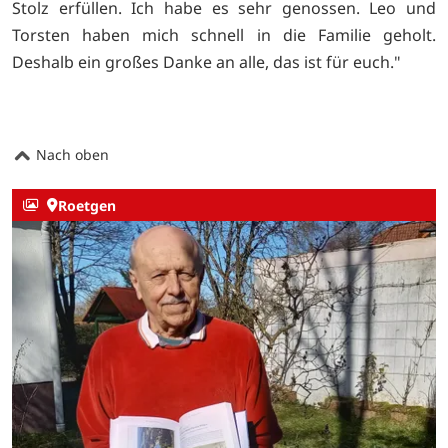
Stolz erfüllen. Ich habe es sehr genossen. Leo und
Torsten haben mich schnell in die Familie geholt.
Deshalb ein großes Danke an alle, das ist für euch."
Nach oben
Roetgen