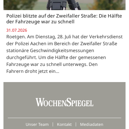
Polizei blitzte auf der Zweifaller Straße: Die Hälfte
der Fahrzeuge war zu schnell
31.07.2026
Roetgen. Am Dienstag, 28. Juli hat der Verkehrsdienst
der Polizei Aachen im Bereich der Zweifaller Straße
stationäre Geschwindigkeitsmessungen
durchgeführt. Um die Hälfte der gemessenen
Fahrzeuge war zu schnell unterwegs. Den
Fahrern droht jetzt ein…
Unser Team
Kontakt
Mediadaten