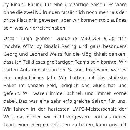
by Rinaldi Racing für eine großartige Saison. Es wäre
ohne die zwei Nullrunden tatsächlich noch mehr als der
dritte Platz drin gewesen, aber wir können stolz auf das
sein, was wir erreicht haben."
Oscar Tunjo (Fahrer Duqueine M30-D08 #12): "Ich
möchte WTM by Rinaldi Racing und ganz besonders
Georg und Leonard Weiss für die Möglichkeit danken,
dass ich Teil dieses großartigen Teams sein konnte. Wir
hatten Aufs und Abs in der Saison. Insgesamt war es
ein unglaubliches Jahr. Wir hatten mit das stärkste
Paket im ganzen Feld, lediglich das Glück hat uns
gefehlt. Wir waren immer schnell und immer vorne
dabei. Das war eine sehr erfolgreiche Saison für uns.
Wir fahren in der härtesten LMP3-Meisterschaft der
Welt, das dürfen wir nicht vergessen. Dort als neues
Team einen Sieg eingefahren zu haben, kann uns mit