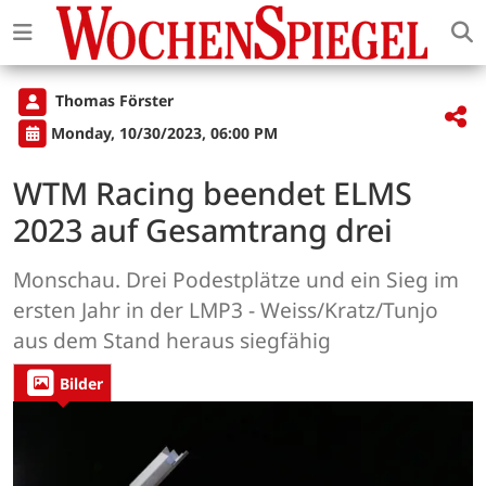
Thomas Förster
Monday, 10/30/2023, 06:00 PM
WTM Racing beendet ELMS
2023 auf Gesamtrang drei
Monschau. Drei Podestplätze und ein Sieg im
ersten Jahr in der LMP3 - Weiss/Kratz/Tunjo
aus dem Stand heraus siegfähig
Bilder