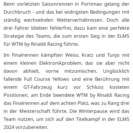
Beim vorletzten Saisonrennen in Portimao gelang der
Durchbruch - und das bei widrigsten Bedingungen mit
ständig wechselnden Wetterverhältnissen. Doch alle
drei Fahrer blieben fehlerfrei, dazu kam eine perfekte
Strategie des Teams, die zum ersten Sieg in der ELMS
für WTM by Rinaldi Racing führte.
Im Finalrennen kämpften Weiss, Kratz und Tunjo mit
einem kleinen Elektronikproblem, das sie aber nicht
davon abhielt, vorne mitzumischen. Unglücklich
fallende Full Course Yellows und eine Berührung mit
einem GT-Fahrzeug kurz vor Schluss kosteten
Positionen, am Ende beendete WTM by Rinaldi Racing
das Finalrennen auf dem achten Platz, was zu Rang drei
in der Meisterschaft führte. Die Winterpause wird das
Team nutzen, um sich auf den Titelkampf in der ELMS
2024 vorzubereiten.