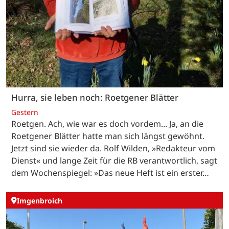
Hurra, sie leben noch: Roetgener Blätter
Gestern
Roetgen. Ach, wie war es doch vordem... Ja, an die
Roetgener Blätter hatte man sich längst gewöhnt.
Jetzt sind sie wieder da. Rolf Wilden, »Redakteur vom
Dienst« und lange Zeit für die RB verantwortlich, sagt
dem Wochenspiegel: »Das neue Heft ist ein erster…
Imgenbroich