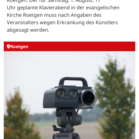
Uhr geplante Klavierabend in der evangelischen
Kirche Roetgen muss nach Angaben des
Veranstalters wegen Erkrankung des Künstlers
abgesagt werden.
Roetgen