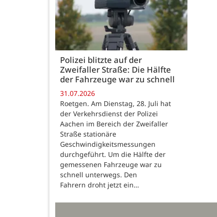
Polizei blitzte auf der
Zweifaller Straße: Die Hälfte
der Fahrzeuge war zu schnell
31.07.2026
Roetgen. Am Dienstag, 28. Juli hat
der Verkehrsdienst der Polizei
Aachen im Bereich der Zweifaller
Straße stationäre
Geschwindigkeitsmessungen
durchgeführt. Um die Hälfte der
gemessenen Fahrzeuge war zu
schnell unterwegs. Den
Fahrern droht jetzt ein…