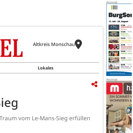
Altkreis Monschau
Lokales
ieg
 Traum vom Le-Mans-Sieg erfüllen