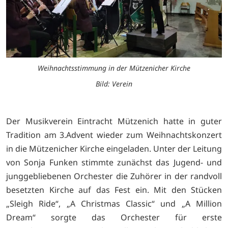
Weihnachtsstimmung in der Mützenicher Kirche
Bild: Verein
Der Musikverein Eintracht Mützenich hatte in guter
Tradition am 3.Advent wieder zum Weihnachtskonzert
in die Mützenicher Kirche eingeladen. Unter der Leitung
von Sonja Funken stimmte zunächst das Jugend- und
junggebliebenen Orchester die Zuhörer in der randvoll
besetzten Kirche auf das Fest ein. Mit den Stücken
„Sleigh Ride“, „A Christmas Classic“ und „A Million
Dream“ sorgte das Orchester für erste