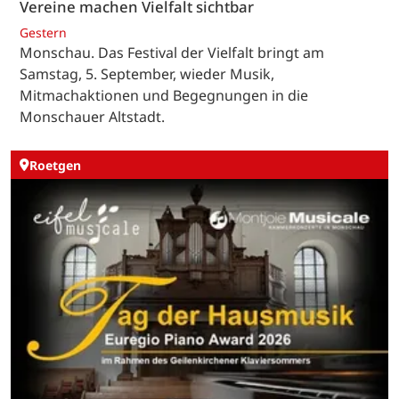
Vereine machen Vielfalt sichtbar
Gestern
Monschau. Das Festival der Vielfalt bringt am
Samstag, 5. September, wieder Musik,
Mitmachaktionen und Begegnungen in die
Monschauer Altstadt.
Roetgen