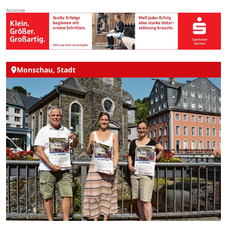
Monschau, Stadt