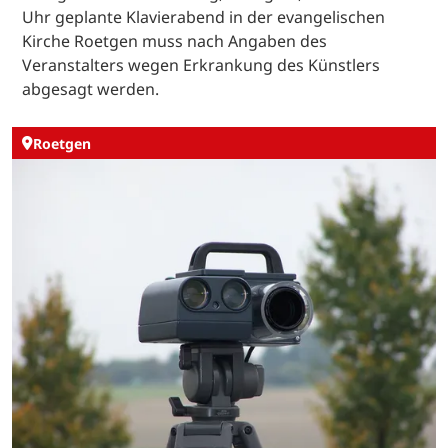
Uhr geplante Klavierabend in der evangelischen
Kirche Roetgen muss nach Angaben des
Veranstalters wegen Erkrankung des Künstlers
abgesagt werden.
Roetgen