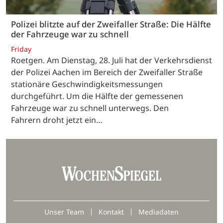
Polizei blitzte auf der Zweifaller Straße: Die Hälfte
der Fahrzeuge war zu schnell
Friday
Roetgen. Am Dienstag, 28. Juli hat der Verkehrsdienst
der Polizei Aachen im Bereich der Zweifaller Straße
stationäre Geschwindigkeitsmessungen
durchgeführt. Um die Hälfte der gemessenen
Fahrzeuge war zu schnell unterwegs. Den
Fahrern droht jetzt ein…
Unser Team
Kontakt
Mediadaten