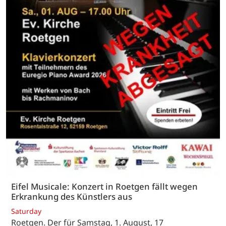
Eifel Musicale: Konzert in Roetgen fällt wegen
Erkrankung des Künstlers aus
Saturday
Roetgen. Der für Samstag, 1. August, 17