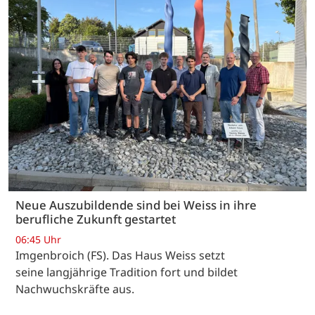
Neue Auszubildende sind bei Weiss in ihre
berufliche Zukunft gestartet
06:45 Uhr
Imgenbroich (FS). Das Haus Weiss setzt
seine langjährige Tradition fort und bildet
Nachwuchskräfte aus.