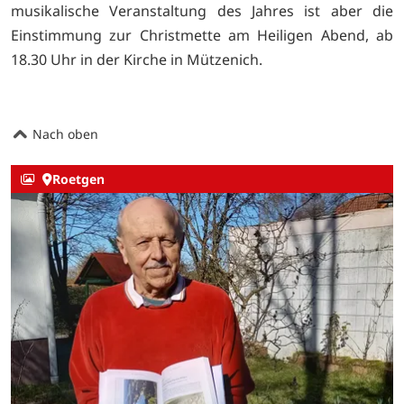
musikalische Veranstaltung des Jahres ist aber die
Einstimmung zur Christmette am Heiligen Abend, ab
18.30 Uhr in der Kirche in Mützenich.
Nach oben
Roetgen