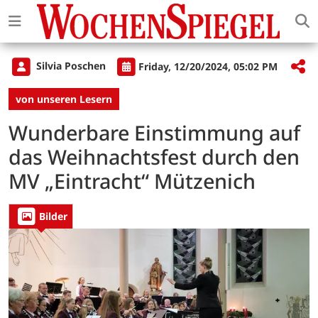
Silvia Poschen
Friday, 12/20/2024, 05:02 PM
von unseren Lesern
Wunderbare Einstimmung auf
das Weihnachtsfest durch den
MV „Eintracht“ Mützenich
Bilder