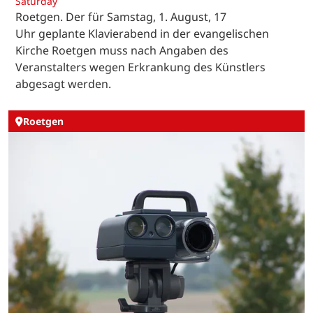
Saturday
Roetgen. Der für Samstag, 1. August, 17
Uhr geplante Klavierabend in der evangelischen
Kirche Roetgen muss nach Angaben des
Veranstalters wegen Erkrankung des Künstlers
abgesagt werden.
Roetgen