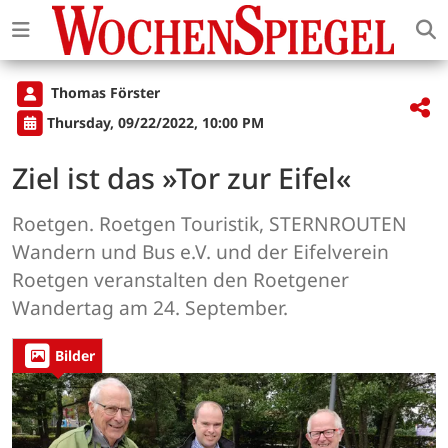
Thomas Förster
Thursday, 09/22/2022, 10:00 PM
Ziel ist das »Tor zur Eifel«
Roetgen. Roetgen Touristik, STERNROUTEN
Wandern und Bus e.V. und der Eifelverein
Roetgen veranstalten den Roetgener
Wandertag am 24. September.
Bilder