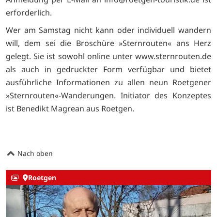
erforderlich.
Wer am Samstag nicht kann oder individuell wandern
will, dem sei die Broschüre »Sternrouten« ans Herz
gelegt. Sie ist sowohl online unter www.sternrouten.de
als auch in gedruckter Form verfügbar und bietet
ausführliche Informationen zu allen neun Roetgener
»Sternrouten«-Wanderungen. Initiator des Konzeptes
ist Benedikt Magrean aus Roetgen.
Nach oben
Roetgen