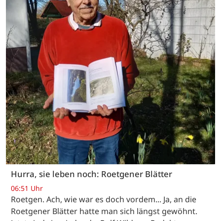
Hurra, sie leben noch: Roetgener Blätter
06:51 Uhr
Roetgen. Ach, wie war es doch vordem... Ja, an die
Roetgener Blätter hatte man sich längst gewöhnt.