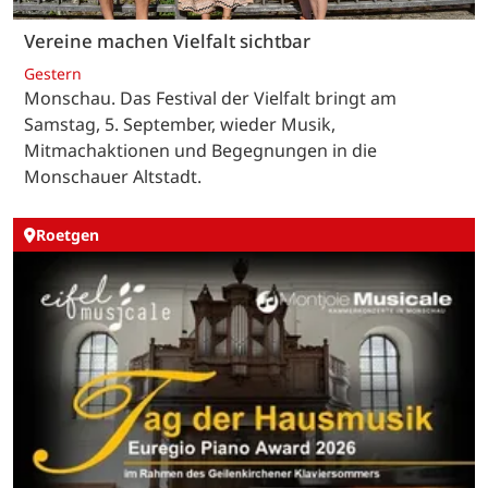
Vereine machen Vielfalt sichtbar
Gestern
Monschau. Das Festival der Vielfalt bringt am
Samstag, 5. September, wieder Musik,
Mitmachaktionen und Begegnungen in die
Monschauer Altstadt.
Roetgen