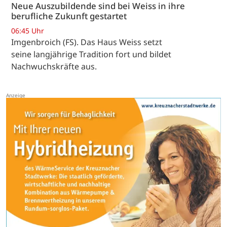
Neue Auszubildende sind bei Weiss in ihre
berufliche Zukunft gestartet
06:45 Uhr
Imgenbroich (FS). Das Haus Weiss setzt
seine langjährige Tradition fort und bildet
Nachwuchskräfte aus.