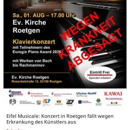
Eifel Musicale: Konzert in Roetgen fällt wegen
Erkrankung des Künstlers aus