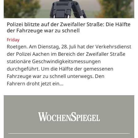
Polizei blitzte auf der Zweifaller Straße: Die Hälfte
der Fahrzeuge war zu schnell
Friday
Roetgen. Am Dienstag, 28. Juli hat der Verkehrsdienst
der Polizei Aachen im Bereich der Zweifaller Straße
stationäre Geschwindigkeitsmessungen
durchgeführt. Um die Hälfte der gemessenen
Fahrzeuge war zu schnell unterwegs. Den
Fahrern droht jetzt ein…