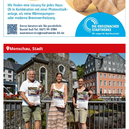
Monschau, Stadt