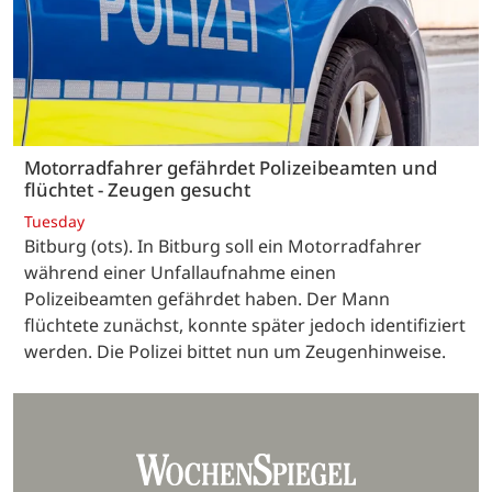
Motorradfahrer gefährdet Polizeibeamten und
flüchtet - Zeugen gesucht
Tuesday
Bitburg (ots). In Bitburg soll ein Motorradfahrer
während einer Unfallaufnahme einen
Polizeibeamten gefährdet haben. Der Mann
flüchtete zunächst, konnte später jedoch identifiziert
werden. Die Polizei bittet nun um Zeugenhinweise.