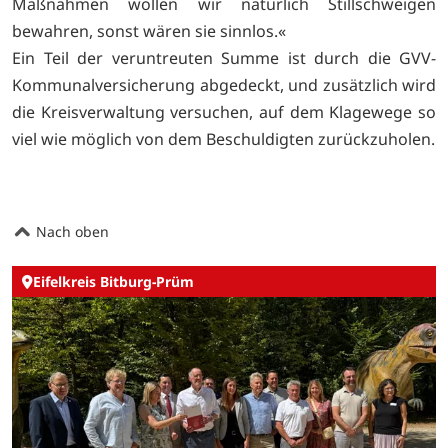
Maßnahmen wollen wir natürlich Stillschweigen
bewahren, sonst wären sie sinnlos.«
Ein Teil der veruntreuten Summe ist durch die GVV-
Kommunalversicherung abgedeckt, und zusätzlich wird
die Kreisverwaltung versuchen, auf dem Klagewege so
viel wie möglich von dem Beschuldigten zurückzuholen.
Nach oben
Eifelkreis Bitburg-Prüm