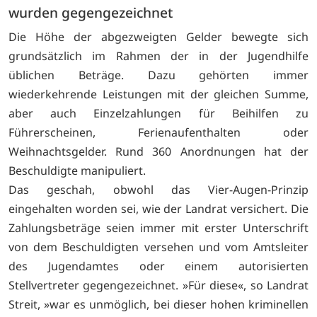
wurden gegengezeichnet
Die Höhe der abgezweigten Gelder bewegte sich
grundsätzlich im Rahmen der in der Jugendhilfe
üblichen Beträge. Dazu gehörten immer
wiederkehrende Leistungen mit der gleichen Summe,
aber auch Einzelzahlungen für Beihilfen zu
Führerscheinen, Ferienaufenthalten oder
Weihnachtsgelder. Rund 360 Anordnungen hat der
Beschuldigte manipuliert.
Das geschah, obwohl das Vier-Augen-Prinzip
eingehalten worden sei, wie der Landrat versichert. Die
Zahlungsbeträge seien immer mit erster Unterschrift
von dem Beschuldigten versehen und vom Amtsleiter
des Jugendamtes oder einem autorisierten
Stellvertreter gegengezeichnet. »Für diese«, so Landrat
Streit, »war es unmöglich, bei dieser hohen kriminellen