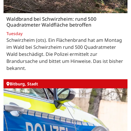
Waldbrand bei Schwirzheim: rund 500
Quadratmeter Waldfläche betroffen
Tuesday
Schwirzheim (ots). Ein Flächenbrand hat am Montag
im Wald bei Schwirzheim rund 500 Quadratmeter
Wald beschädigt. Die Polizei ermittelt zur
Brandursache und bittet um Hinweise. Das ist bisher
bekannt.
Bitburg, Stadt