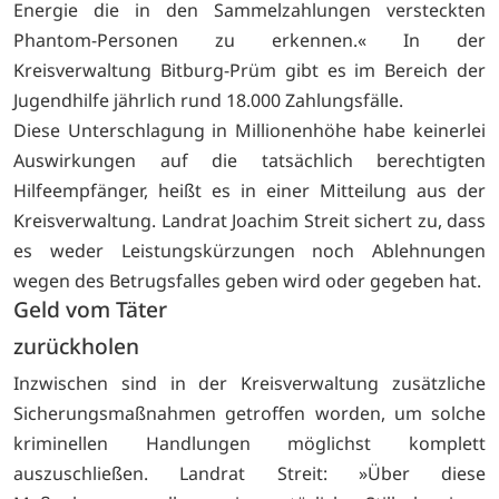
Energie die in den Sammelzahlungen versteckten
Phantom-Personen zu erkennen.« In der
Kreisverwaltung Bitburg-Prüm gibt es im Bereich der
Jugendhilfe jährlich rund 18.000 Zahlungsfälle.
Diese Unterschlagung in Millionenhöhe habe keinerlei
Auswirkungen auf die tatsächlich berechtigten
Hilfeempfänger, heißt es in einer Mitteilung aus der
Kreisverwaltung. Landrat Joachim Streit sichert zu, dass
es weder Leistungskürzungen noch Ablehnungen
wegen des Betrugsfalles geben wird oder gegeben hat.
Geld vom Täter
zurückholen
Inzwischen sind in der Kreisverwaltung zusätzliche
Sicherungsmaßnahmen getroffen worden, um solche
kriminellen Handlungen möglichst komplett
auszuschließen. Landrat Streit: »Über diese