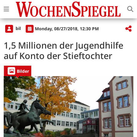
bil
Monday, 08/27/2018, 12:30 PM
1,5 Millionen der Jugendhilfe
auf Konto der Stieftochter
Bilder