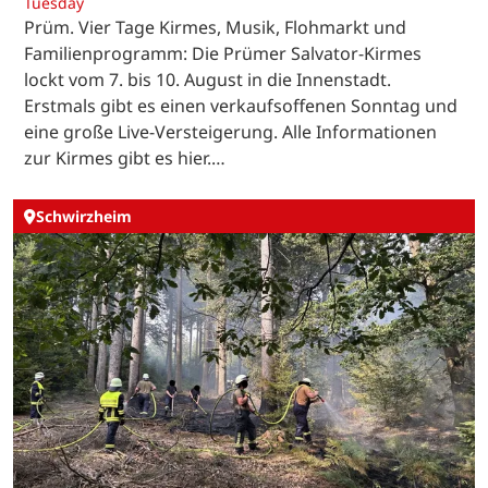
Tuesday
Prüm. Vier Tage Kirmes, Musik, Flohmarkt und
Familienprogramm: Die Prümer Salvator-Kirmes
lockt vom 7. bis 10. August in die Innenstadt.
Erstmals gibt es einen verkaufsoffenen Sonntag und
eine große Live-Versteigerung. Alle Informationen
zur Kirmes gibt es hier.…
Schwirzheim