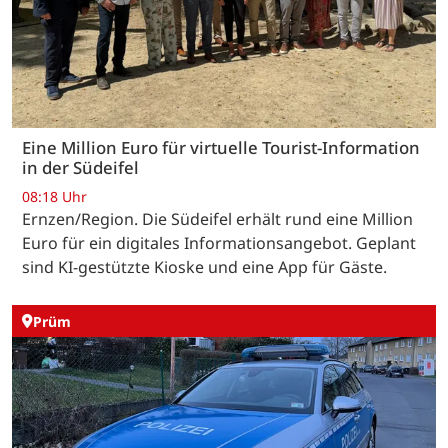
Eine Million Euro für virtuelle Tourist-Information
in der Südeifel
08:18 Uhr
Ernzen/Region. Die Südeifel erhält rund eine Million
Euro für ein digitales Informationsangebot. Geplant
sind KI-gestützte Kioske und eine App für Gäste.
Prüm