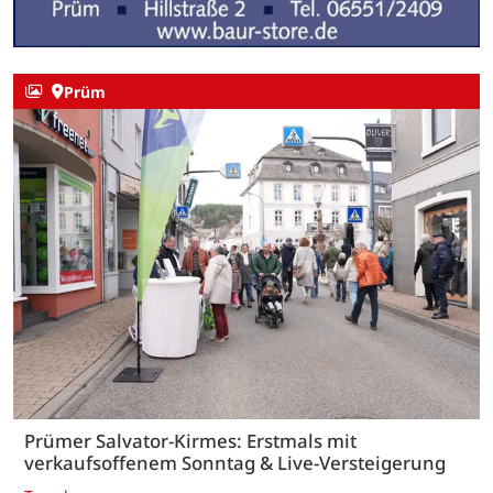
Prüm
Prümer Salvator-Kirmes: Erstmals mit
verkaufsoffenem Sonntag & Live-Versteigerung