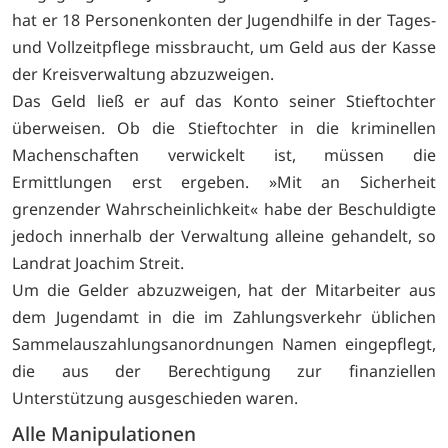
hat er 18 Personenkonten der Jugendhilfe in der Tages-
und Vollzeitpflege missbraucht, um Geld aus der Kasse
der Kreisverwaltung abzuzweigen.
Das Geld ließ er auf das Konto seiner Stieftochter
überweisen. Ob die Stieftochter in die kriminellen
Machenschaften verwickelt ist, müssen die
Ermittlungen erst ergeben. »Mit an Sicherheit
grenzender Wahrscheinlichkeit« habe der Beschuldigte
jedoch innerhalb der Verwaltung alleine gehandelt, so
Landrat Joachim Streit.
Um die Gelder abzuzweigen, hat der Mitarbeiter aus
dem Jugendamt in die im Zahlungsverkehr üblichen
Sammelauszahlungsanordnungen Namen eingepflegt,
die aus der Berechtigung zur finanziellen
Unterstützung ausgeschieden waren.
Alle Manipulationen