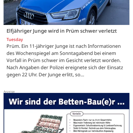
Elfjähriger Junge wird in Prüm schwer verletzt
Tuesday
Prüm. Ein 11-jähriger Junge ist nach Informationen
des Wochenspiegel am Sonntagabend bei einem
Vorfall in Prüm schwer im Gesicht verletzt worden.
Nach Angaben der Polizei ereignete sich der Einsatz
gegen 22 Uhr. Der Junge erlitt, so…