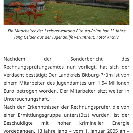
Ein Mitarbeiter der Kreisverwaltung Bitburg-Prüm hat 13 Jahre
lang Gelder aus der Jugendhilfe veruntreut. Foto: Archiv
Nachdem der Sonderbericht des
Rechnungsprüfungsamtes nun vorliegt, hat sich der
Verdacht bestätigt: Der Landkreis Bitburg-Prüm ist von
einem Mitarbeiter des Jugendamtes um 1,54 Millionen
Euro betrogen worden. Der Mitarbeiter sitzt weiter in
Untersuchungshaft.
Nach den Erkenntnissen der Rechnungsprüfer, die von
einer Ermittlungsgruppe unterstützt wurden, ist der
Beschuldigte mit hoher krimineller Energie
vorgegangen. 13 Jahre lang – vom 1. Januar 2005 an –