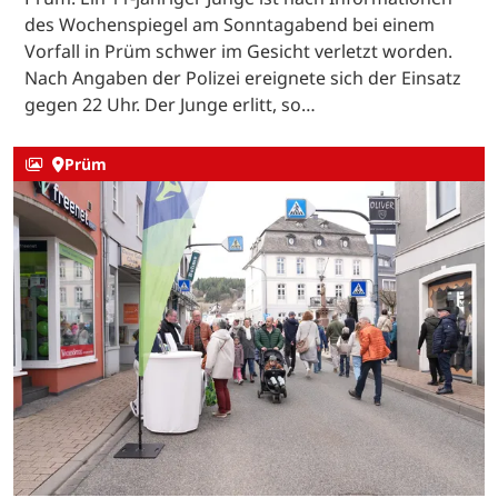
des Wochenspiegel am Sonntagabend bei einem
Vorfall in Prüm schwer im Gesicht verletzt worden.
Nach Angaben der Polizei ereignete sich der Einsatz
gegen 22 Uhr. Der Junge erlitt, so…
Prüm