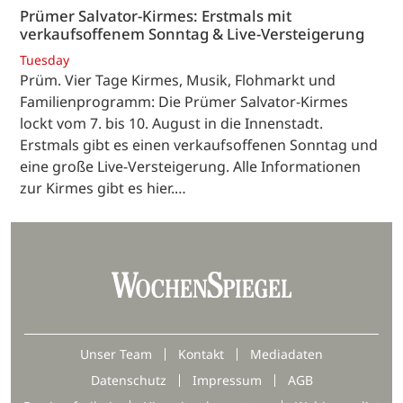
Prümer Salvator-Kirmes: Erstmals mit
verkaufsoffenem Sonntag & Live-Versteigerung
Tuesday
Prüm. Vier Tage Kirmes, Musik, Flohmarkt und
Familienprogramm: Die Prümer Salvator-Kirmes
lockt vom 7. bis 10. August in die Innenstadt.
Erstmals gibt es einen verkaufsoffenen Sonntag und
eine große Live-Versteigerung. Alle Informationen
zur Kirmes gibt es hier.…
Unser Team
Kontakt
Mediadaten
Datenschutz
Impressum
AGB