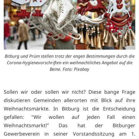
Bitburg und Prüm stellen trotz der engen Bestimmungen durch die
Corona-Hygienevorschriften ein weihnachtliches Angebot auf die
Beine. Foto: Pixabay
Sollen wir oder sollen wir nicht? Diese bange Frage
diskutieren Gemeinden allerorten mit Blick auf ihre
Weihnachtsmärkte. In Bitburg ist die Entscheidung
gefallen: "Wir wollen auf jeden Fall einen
Weihnachtsmarkt!" Das hat der Bitburger
Gewerbeverein in seiner Vorstandssitzung am 1.