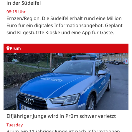
in der Südeifel
08:18 Uhr
Ernzen/Region. Die Südeifel erhält rund eine Million
Euro für ein digitales Informationsangebot. Geplant
sind KI-gestützte Kioske und eine App für Gäste.
Prüm
Elfjähriger Junge wird in Prüm schwer verletzt
Tuesday
Prüm. Ein 11-jähriger Junge ist nach Informationen