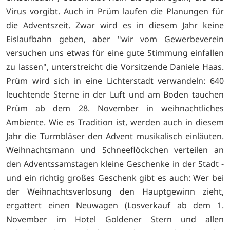
Virus vorgibt. Auch in Prüm laufen die Planungen für
die Adventszeit. Zwar wird es in diesem Jahr keine
Eislaufbahn geben, aber "wir vom Gewerbeverein
versuchen uns etwas für eine gute Stimmung einfallen
zu lassen", unterstreicht die Vorsitzende Daniele Haas.
Prüm wird sich in eine Lichterstadt verwandeln: 640
leuchtende Sterne in der Luft und am Boden tauchen
Prüm ab dem 28. November in weihnachtliches
Ambiente. Wie es Tradition ist, werden auch in diesem
Jahr die Turmbläser den Advent musikalisch einläuten.
Weihnachtsmann und Schneeflöckchen verteilen an
den Adventssamstagen kleine Geschenke in der Stadt -
und ein richtig großes Geschenk gibt es auch: Wer bei
der Weihnachtsverlosung den Hauptgewinn zieht,
ergattert einen Neuwagen (Losverkauf ab dem 1.
November im Hotel Goldener Stern und allen