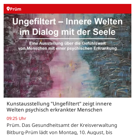
Prüm
Kunstausstellung "Ungefiltert" zeigt innere
Welten psychisch erkrankter Menschen
09:25 Uhr
Prüm. Das Gesundheitsamt der Kreisverwaltung
Bitburg-Prüm lädt von Montag, 10. August, bis