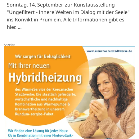
Sonntag, 14. September, zur Kunstausstellung
"Ungefiltert - Innere Welten im Dialog mit der Seele"
ins Konvikt in Prüm ein. Alle Informationen gibt es
hier. …