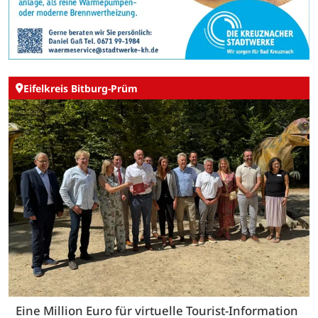
Eifelkreis Bitburg-Prüm
Eine Million Euro für virtuelle Tourist-Information