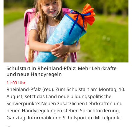
Schulstart in Rheinland-Pfalz: Mehr Lehrkräfte
und neue Handyregeln
11:09 Uhr
Rheinland-Pfalz (red). Zum Schulstart am Montag, 10.
August, setzt das Land neue bildungspolitische
Schwerpunkte: Neben zusätzlichen Lehrkräften und
neuen Handyregelungen stehen Sprachförderung,
Ganztag, Informatik und Schulsport im Mittelpunkt.
…