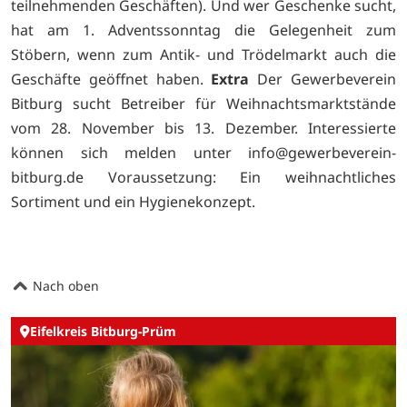
teilnehmenden Geschäften). Und wer Geschenke sucht,
hat am 1. Adventssonntag die Gelegenheit zum
Stöbern, wenn zum Antik- und Trödelmarkt auch die
Geschäfte geöffnet haben.
Extra
Der Gewerbeverein
Bitburg sucht Betreiber für Weihnachtsmarktstände
vom 28. November bis 13. Dezember. Interessierte
können sich melden unter
info@gewerbeverein-
bitburg.de Voraussetzung: Ein weihnachtliches
Sortiment und ein Hygienekonzept.
Nach oben
Eifelkreis Bitburg-Prüm