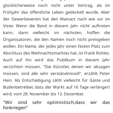
glücklicherweise noch nicht unter Vertrag, als im
Frühjahr das öffentliche Leben gedeckelt wurde. Aber
der Gewerbeverein hat den Mainact nach wie vor im
Visier. Wenn die Band in diesem Jahr nicht auftreten
kann, dann vielleicht im nächsten, hoffen die
Organisatoren, die den Namen noch nicht preisgeben
wollen. Ein Name, der jedes Jahr einen festen Platz zum
Abschluss des Weihnachtsmarktes hat, ist Frank Rohles.
Auch auf ihn wird das Publikum in diesem Jahr
verzichten müssen. "Die Künstler, denen wir absagen
müssen, sind alle sehr verständnisvoll", erzählt Peter
Hein. Als Entschädigung zählt vielleicht für Gäste und
Budenbetreiber, dass der Markt auf 16 Tage verlängert
wird, vom 28. November bis 13. Dezember.
"Wir sind sehr optimistisch,dass wir das
hinkriegen"