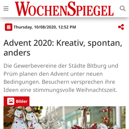
Thursday, 10/08/2020, 12:52 PM
Advent 2020: Kreativ, spontan,
anders
Die Gewerbevereine der Städte Bitburg und
Prüm planen den Advent unter neuen
Bedingungen. Besuchern versprechen ihre
Ideen eine stimmungsvolle Weihnachtszeit.
Bilder