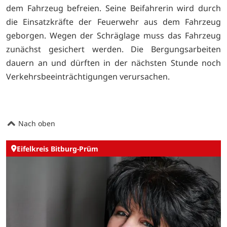
dem Fahrzeug befreien. Seine Beifahrerin wird durch
die Einsatzkräfte der Feuerwehr aus dem Fahrzeug
geborgen. Wegen der Schräglage muss das Fahrzeug
zunächst gesichert werden. Die Bergungsarbeiten
dauern an und dürften in der nächsten Stunde noch
Verkehrsbeeinträchtigungen verursachen.
Nach oben
Eifelkreis Bitburg-Prüm