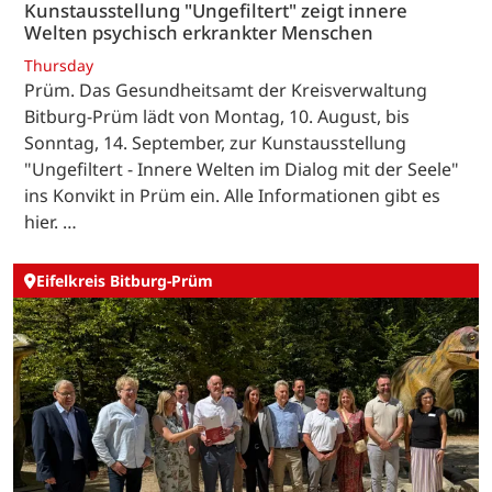
Kunstausstellung "Ungefiltert" zeigt innere
Welten psychisch erkrankter Menschen
Thursday
Prüm. Das Gesundheitsamt der Kreisverwaltung
Bitburg-Prüm lädt von Montag, 10. August, bis
Sonntag, 14. September, zur Kunstausstellung
"Ungefiltert - Innere Welten im Dialog mit der Seele"
ins Konvikt in Prüm ein. Alle Informationen gibt es
hier. …
Eifelkreis Bitburg-Prüm