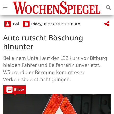
red
Friday, 10/11/2019, 10:01 AM
Auto rutscht Böschung
hinunter
Bei einem Unfall auf der L32 kurz vor Bitburg
bleiben Fahrer und Beifahrerin unverletzt.
Während der Bergung kommt es zu
Verkehrsbeeinträchtigungen.
Bilder