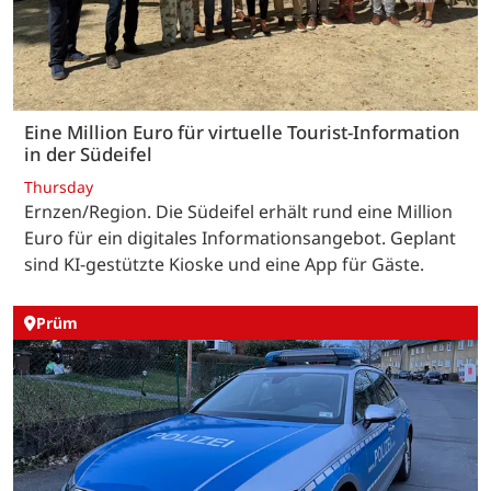
Eine Million Euro für virtuelle Tourist-Information
in der Südeifel
Thursday
Ernzen/Region. Die Südeifel erhält rund eine Million
Euro für ein digitales Informationsangebot. Geplant
sind KI-gestützte Kioske und eine App für Gäste.
Prüm