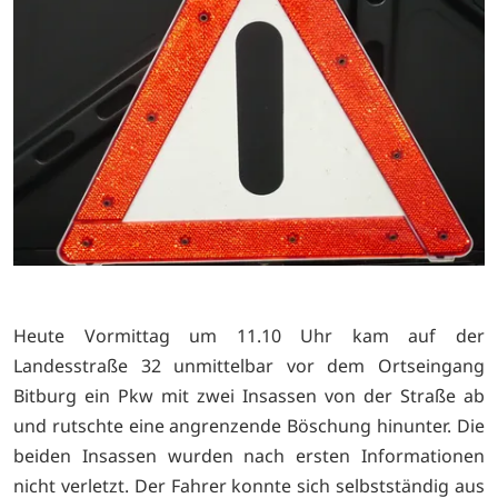
Heute Vormittag um 11.10 Uhr kam auf der
Landesstraße 32 unmittelbar vor dem Ortseingang
Bitburg ein Pkw mit zwei Insassen von der Straße ab
und rutschte eine angrenzende Böschung hinunter. Die
beiden Insassen wurden nach ersten Informationen
nicht verletzt. Der Fahrer konnte sich selbstständig aus