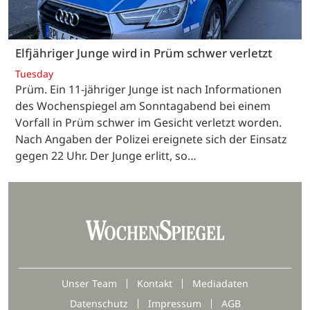
Elfjähriger Junge wird in Prüm schwer verletzt
Tuesday
Prüm. Ein 11-jähriger Junge ist nach Informationen
des Wochenspiegel am Sonntagabend bei einem
Vorfall in Prüm schwer im Gesicht verletzt worden.
Nach Angaben der Polizei ereignete sich der Einsatz
gegen 22 Uhr. Der Junge erlitt, so…
Unser Team
Kontakt
Mediadaten
Datenschutz
Impressum
AGB