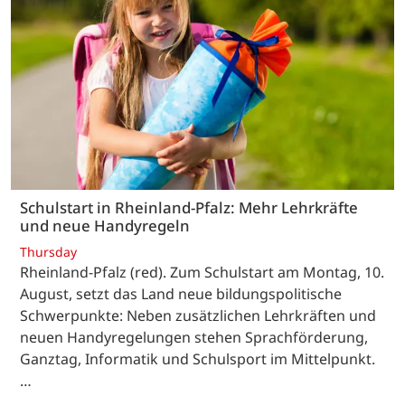
Schulstart in Rheinland-Pfalz: Mehr Lehrkräfte
und neue Handyregeln
Thursday
Rheinland-Pfalz (red). Zum Schulstart am Montag, 10.
August, setzt das Land neue bildungspolitische
Schwerpunkte: Neben zusätzlichen Lehrkräften und
neuen Handyregelungen stehen Sprachförderung,
Ganztag, Informatik und Schulsport im Mittelpunkt.
…