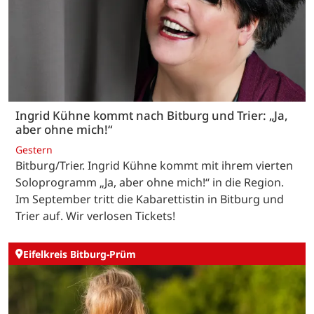
Ingrid Kühne kommt nach Bitburg und Trier: „Ja,
aber ohne mich!“
Gestern
Bitburg/Trier. Ingrid Kühne kommt mit ihrem vierten
Soloprogramm „Ja, aber ohne mich!“ in die Region.
Im September tritt die Kabarettistin in Bitburg und
Trier auf. Wir verlosen Tickets!
Eifelkreis Bitburg-Prüm