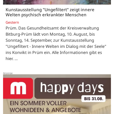
Kunstausstellung "Ungefiltert" zeigt innere
Welten psychisch erkrankter Menschen
Gestern
Prüm. Das Gesundheitsamt der Kreisverwaltung
Bitburg-Prüm lädt von Montag, 10. August, bis
Sonntag, 14. September, zur Kunstausstellung
"Ungefiltert - Innere Welten im Dialog mit der Seele"
ins Konvikt in Prüm ein. Alle Informationen gibt es
hier. …