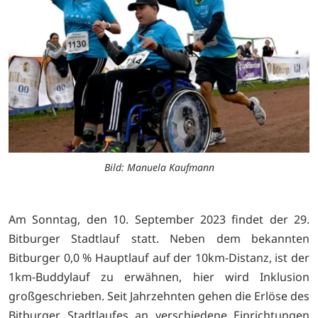
Bild: Manuela Kaufmann
Am Sonntag, den 10. September 2023 findet der 29.
Bitburger Stadtlauf statt. Neben dem bekannten
Bitburger 0,0 % Hauptlauf auf der 10km-Distanz, ist der
1km-Buddylauf zu erwähnen, hier wird Inklusion
großgeschrieben. Seit Jahrzehnten gehen die Erlöse des
Bitburger Stadtlaufes an verschiedene Einrichtungen