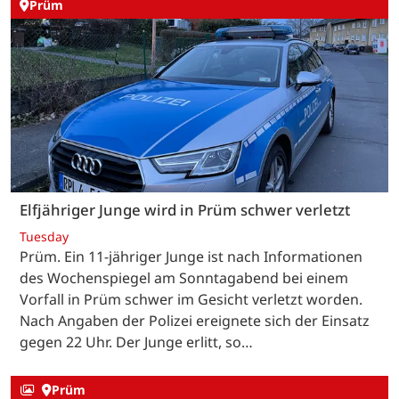
Prüm
Elfjähriger Junge wird in Prüm schwer verletzt
Tuesday
Prüm. Ein 11-jähriger Junge ist nach Informationen
des Wochenspiegel am Sonntagabend bei einem
Vorfall in Prüm schwer im Gesicht verletzt worden.
Nach Angaben der Polizei ereignete sich der Einsatz
gegen 22 Uhr. Der Junge erlitt, so…
Prüm