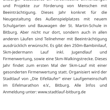
und Projekte zur Förderung von Menschen mit
Beeinträchtigung. Dieses Jahr konkret für die
Neugestaltung des Außenspielplatzes mit neuem
Schulgarten und Bauwagen der St. Martin-Schule in
Bitburg. Aber nicht nur dort, sondern auch in allen
anderen Läufen sind Teilnehmer mit Beeinträchtigung
ausdrücklich erwünscht. Es gibt den 250m-Bambinilauf,
5km-Jedermann Lauf inkl. Jugendlauf und
Firmenwertung, sowie eine 5km-Walkingstrecke. Dieses
Jahr findet zum ersten Mal der 5km-Lauf mit einer
gesonderten Firmenwertung statt. Organisiert wird der
Stadtlauf von „Die Eifelläufer“ einer Laufgemeinschaft
im Eifelmarathon e.V., Bitburg. Alle Infos und
Anmeldung unter: www.stadtlauf-bitburg.de