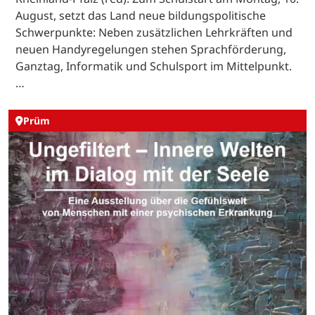
August, setzt das Land neue bildungspolitische
Schwerpunkte: Neben zusätzlichen Lehrkräften und
neuen Handyregelungen stehen Sprachförderung,
Ganztag, Informatik und Schulsport im Mittelpunkt.
…
Prüm