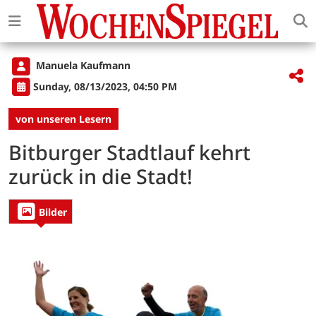
Manuela Kaufmann
Sunday, 08/13/2023, 04:50 PM
von unseren Lesern
Bitburger Stadtlauf kehrt
zurück in die Stadt!
Bilder