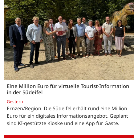
Eine Million Euro für virtuelle Tourist-Information
in der Südeifel
Gestern
Ernzen/Region. Die Südeifel erhält rund eine Million
Euro für ein digitales Informationsangebot. Geplant
sind KI-gestützte Kioske und eine App für Gäste.