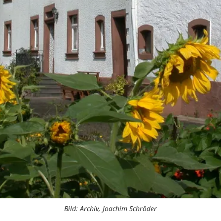
Bild: Archiv, Joachim Schröder