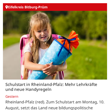
Eifelkreis Bitburg-Prüm
Schulstart in Rheinland-Pfalz: Mehr Lehrkräfte
und neue Handyregeln
Gestern
Rheinland-Pfalz (red). Zum Schulstart am Montag, 10.
August, setzt das Land neue bildungspolitische