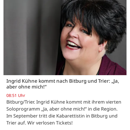
Ingrid Kühne kommt nach Bitburg und Trier: „Ja,
aber ohne mich!“
08:51 Uhr
Bitburg/Trier. Ingrid Kühne kommt mit ihrem vierten
Soloprogramm „Ja, aber ohne mich!“ in die Region.
Im September tritt die Kabarettistin in Bitburg und
Trier auf. Wir verlosen Tickets!