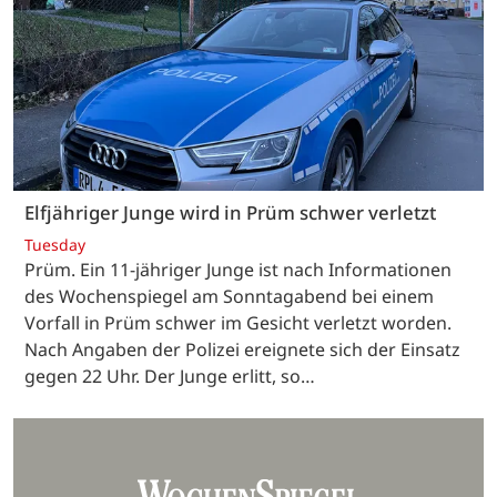
Elfjähriger Junge wird in Prüm schwer verletzt
Tuesday
Prüm. Ein 11-jähriger Junge ist nach Informationen
des Wochenspiegel am Sonntagabend bei einem
Vorfall in Prüm schwer im Gesicht verletzt worden.
Nach Angaben der Polizei ereignete sich der Einsatz
gegen 22 Uhr. Der Junge erlitt, so…