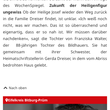
des WochenSpiegel.
Zukunft der Heiligenfigur
ungewiss
Ob der Heilige Josef wieder den Weg zurück
in die Familie Dreiser findet, ist unklar. »Ich weiß noch
nicht, was wir machen. Das ist so überraschend und
eigenartig, dass er so nah ist. Wir müssen darüber
nachdenken«, sagt die Tochter von Franziska Walter,
der 88-jährigen Tochter des Bildhauers. Sie hat
gemeinsam mit ihrer Schwester, der
Heimatschriftstellerin Gerda Dreiser, in dem vom Abriss
bedrohten Haus gelebt.
Nach oben
Eifelkreis Bitburg-Prüm