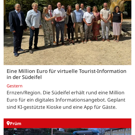
Eine Million Euro für virtuelle Tourist-Information
in der Südeifel
Gestern
Ernzen/Region. Die Südeifel erhält rund eine Million
Euro für ein digitales Informationsangebot. Geplant
sind KI-gestützte Kioske und eine App für Gäste.
Prüm