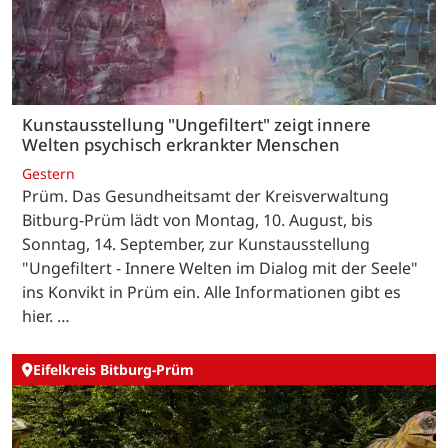
Kunstausstellung "Ungefiltert" zeigt innere
Welten psychisch erkrankter Menschen
Gestern
Prüm. Das Gesundheitsamt der Kreisverwaltung
Bitburg-Prüm lädt von Montag, 10. August, bis
Sonntag, 14. September, zur Kunstausstellung
"Ungefiltert - Innere Welten im Dialog mit der Seele"
ins Konvikt in Prüm ein. Alle Informationen gibt es
hier. …
Eifelkreis Bitburg-Prüm