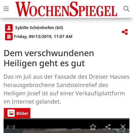
Sybille Schönhofen (bil)
Friday, 09/13/2019, 11:07 AM
Dem verschwundenen
Heiligen geht es gut
Das im Juli aus der Fassade des Dreiser Hauses
herausgebrochene Sandsteinrelief des
Heiligen Josef ist auf einer Verkaufsplattform
im Internet gelandet.
Bilder