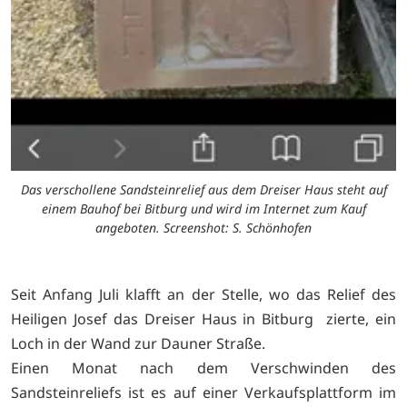
Das verschollene Sandsteinrelief aus dem Dreiser Haus steht auf
einem Bauhof bei Bitburg und wird im Internet zum Kauf
angeboten. Screenshot: S. Schönhofen
Seit Anfang Juli klafft an der Stelle, wo das Relief des
Heiligen Josef das Dreiser Haus in Bitburg zierte, ein
Loch in der Wand zur Dauner Straße.
Einen Monat nach dem Verschwinden des
Sandsteinreliefs ist es auf einer Verkaufsplattform im