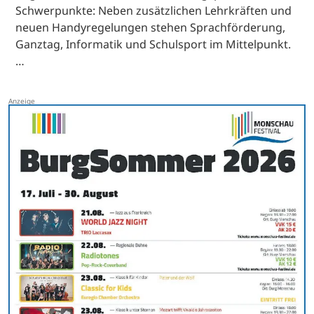
Schwerpunkte: Neben zusätzlichen Lehrkräften und
neuen Handyregelungen stehen Sprachförderung,
Ganztag, Informatik und Schulsport im Mittelpunkt.
…