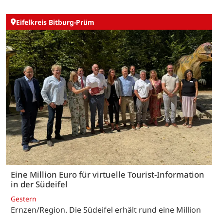
Eifelkreis Bitburg-Prüm
Eine Million Euro für virtuelle Tourist-Information
in der Südeifel
Gestern
Ernzen/Region. Die Südeifel erhält rund eine Million