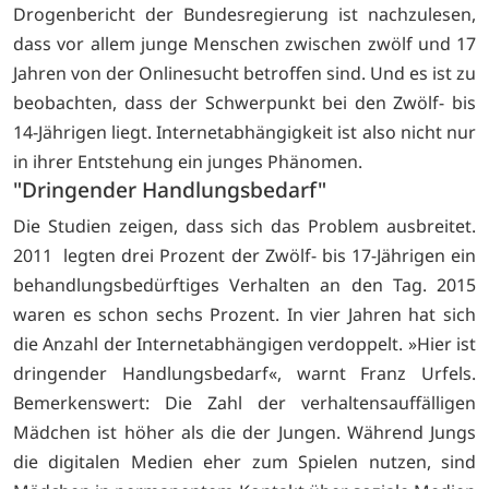
Drogenbericht der Bundesregierung ist nachzulesen,
dass vor allem junge Menschen zwischen zwölf und 17
Jahren von der Onlinesucht betroffen sind. Und es ist zu
beobachten, dass der Schwerpunkt bei den Zwölf- bis
14-Jährigen liegt. Internetabhängigkeit ist also nicht nur
in ihrer Entstehung ein junges Phänomen.
"Dringender Handlungsbedarf"
Die Studien zeigen, dass sich das Problem ausbreitet.
2011 legten drei Prozent der Zwölf- bis 17-Jährigen ein
behandlungsbedürftiges Verhalten an den Tag. 2015
waren es schon sechs Prozent. In vier Jahren hat sich
die Anzahl der Internetabhängigen verdoppelt. »Hier ist
dringender Handlungsbedarf«, warnt Franz Urfels.
Bemerkenswert: Die Zahl der verhaltensauffälligen
Mädchen ist höher als die der Jungen. Während Jungs
die digitalen Medien eher zum Spielen nutzen, sind