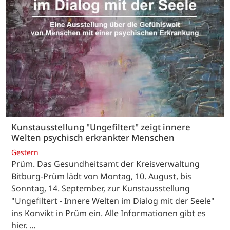
Kunstausstellung "Ungefiltert" zeigt innere
Welten psychisch erkrankter Menschen
Gestern
Prüm. Das Gesundheitsamt der Kreisverwaltung
Bitburg-Prüm lädt von Montag, 10. August, bis
Sonntag, 14. September, zur Kunstausstellung
"Ungefiltert - Innere Welten im Dialog mit der Seele"
ins Konvikt in Prüm ein. Alle Informationen gibt es
hier. …