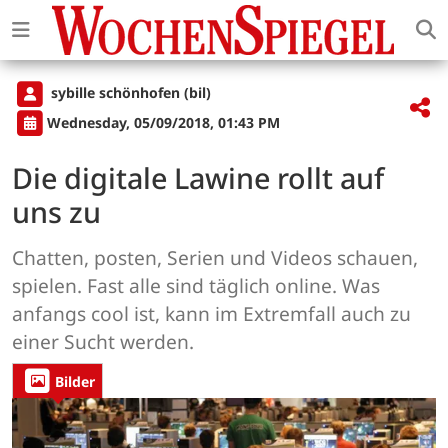
sybille schönhofen (bil)
Wednesday, 05/09/2018, 01:43 PM
Die digitale Lawine rollt auf
uns zu
Chatten, posten, Serien und Videos schauen,
spielen. Fast alle sind täglich online. Was
anfangs cool ist, kann im Extremfall auch zu
einer Sucht werden.
Bilder