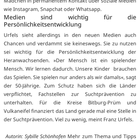
Mädchen in permanentem Kontakt über soziale Medien
wie Instagram, Snapchat oder Whatsapp.
Medien sind wichtig für die
Persönlichkeitsentwicklung
Urfels sieht allerdings in den neuen Medien auch
Chancen und verdammt sie keineswegs. Sie zu nutzen
sei wichtig für die Persönlichkeitsentwicklung der
Heranwachsenden. »Der Mensch ist ein spielender
Mensch. Wir lernen dadurch. Unsere Kinder brauchen
das Spielen. Sie spielen nur anders als wir damals«, sagt
der 50-Jährige. Zum Schutz haben sich die Länder
verpflichtet, Fachstellen zur Suchtprävention zu
unterhalten. Für die Kreise Bitburg-Prüm und
Vulkaneifel finanziert das Land gerade mal eine Stelle in
der Suchtprävention. Viel zu wenig, meint Franz Urfels.
Autorin: Sybille Schönhofen
Mehr zum Thema und Tipps