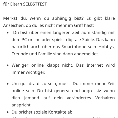
für Eltern SELBSTTEST
Merkst du, wenn du abhängig bist? Es gibt klare
Anzeichen, ob du es nicht mehr im Griff hast:
Du bist über einen längeren Zeitraum ständig mit
dem PC online oder spielst digitale Spiele. Das kann
natürlich auch über das Smartphone sein. Hobbys,
Freunde und Familie sind dann abgemeldet.
Weniger online klappt nicht. Das Internet wird
immer wichtiger.
Um gut drauf zu sein, musst Du immer mehr Zeit
online sein. Du bist genervt und aggressiv, wenn
dich jemand auf dein verändertes Verhalten
anspricht.
Du brichst soziale Kontakte ab.