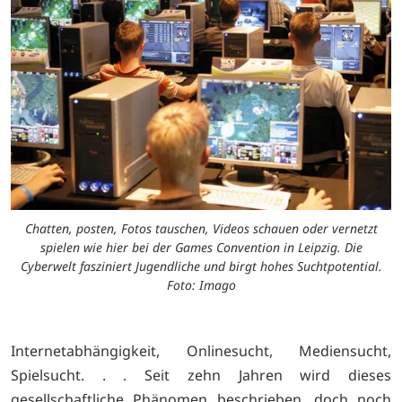
Chatten, posten, Fotos tauschen, Videos schauen oder vernetzt
spielen wie hier bei der Games Convention in Leipzig. Die
Cyberwelt fasziniert Jugendliche und birgt hohes Suchtpotential.
Foto: Imago
Internetabhängigkeit, Onlinesucht, Mediensucht,
Spielsucht. . . Seit zehn Jahren wird dieses
gesellschaftliche Phänomen beschrieben, doch noch