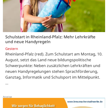
Schulstart in Rheinland-Pfalz: Mehr Lehrkräfte
und neue Handyregeln
Gestern
Rheinland-Pfalz (red). Zum Schulstart am Montag, 10.
August, setzt das Land neue bildungspolitische
Schwerpunkte: Neben zusätzlichen Lehrkräften und
neuen Handyregelungen stehen Sprachförderung,
Ganztag, Informatik und Schulsport im Mittelpunkt.
…