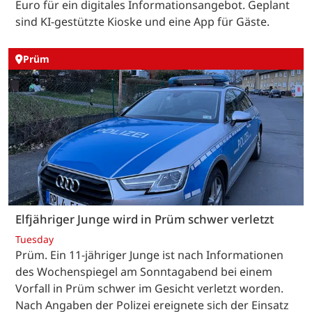
Euro für ein digitales Informationsangebot. Geplant
sind KI-gestützte Kioske und eine App für Gäste.
Prüm
Elfjähriger Junge wird in Prüm schwer verletzt
Tuesday
Prüm. Ein 11-jähriger Junge ist nach Informationen
des Wochenspiegel am Sonntagabend bei einem
Vorfall in Prüm schwer im Gesicht verletzt worden.
Nach Angaben der Polizei ereignete sich der Einsatz