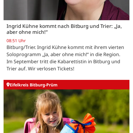
Ingrid Kühne kommt nach Bitburg und Trier: „Ja,
aber ohne mich!“
08:51 Uhr
Bitburg/Trier. Ingrid Kühne kommt mit ihrem vierten
Soloprogramm „Ja, aber ohne mich!“ in die Region.
Im September tritt die Kabarettistin in Bitburg und
Trier auf. Wir verlosen Tickets!
Eifelkreis Bitburg-Prüm