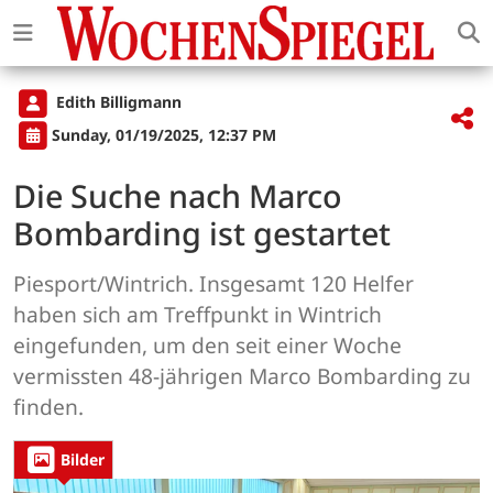
Edith Billigmann
Sunday, 01/19/2025, 12:37 PM
Die Suche nach Marco
Bombarding ist gestartet
Piesport/Wintrich. Insgesamt 120 Helfer
haben sich am Treffpunkt in Wintrich
eingefunden, um den seit einer Woche
vermissten 48-jährigen Marco Bombarding zu
finden.
Bilder