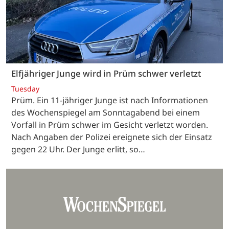
Elfjähriger Junge wird in Prüm schwer verletzt
Tuesday
Prüm. Ein 11-jähriger Junge ist nach Informationen
des Wochenspiegel am Sonntagabend bei einem
Vorfall in Prüm schwer im Gesicht verletzt worden.
Nach Angaben der Polizei ereignete sich der Einsatz
gegen 22 Uhr. Der Junge erlitt, so…