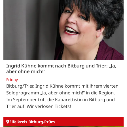
Ingrid Kühne kommt nach Bitburg und Trier: „Ja,
aber ohne mich!“
Friday
Bitburg/Trier. Ingrid Kühne kommt mit ihrem vierten
Soloprogramm „Ja, aber ohne mich!“ in die Region.
Im September tritt die Kabarettistin in Bitburg und
Trier auf. Wir verlosen Tickets!
Eifelkreis Bitburg-Prüm