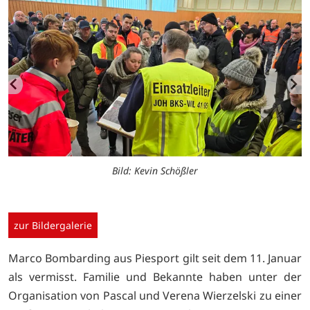
Bild: Kevin Schößler
zur Bildergalerie
Marco Bombarding aus Piesport gilt seit dem 11. Januar
als vermisst. Familie und Bekannte haben unter der
Organisation von Pascal und Verena Wierzelski zu einer