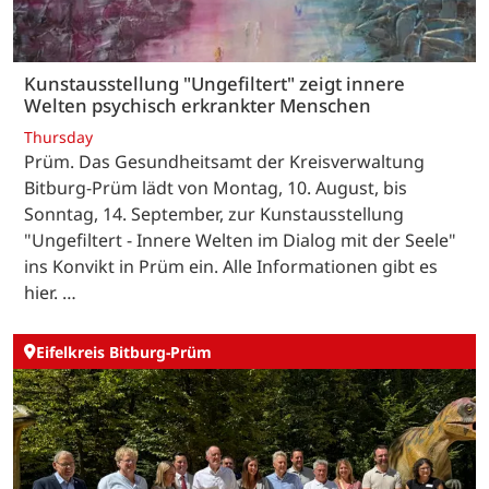
Kunstausstellung "Ungefiltert" zeigt innere
Welten psychisch erkrankter Menschen
Thursday
Prüm. Das Gesundheitsamt der Kreisverwaltung
Bitburg-Prüm lädt von Montag, 10. August, bis
Sonntag, 14. September, zur Kunstausstellung
"Ungefiltert - Innere Welten im Dialog mit der Seele"
ins Konvikt in Prüm ein. Alle Informationen gibt es
hier. …
Eifelkreis Bitburg-Prüm