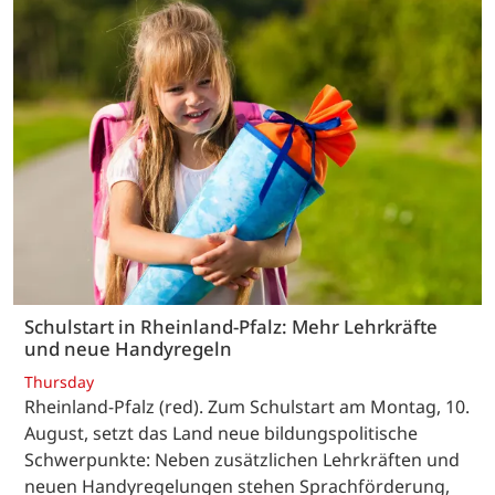
Schulstart in Rheinland-Pfalz: Mehr Lehrkräfte
und neue Handyregeln
Thursday
Rheinland-Pfalz (red). Zum Schulstart am Montag, 10.
August, setzt das Land neue bildungspolitische
Schwerpunkte: Neben zusätzlichen Lehrkräften und
neuen Handyregelungen stehen Sprachförderung,