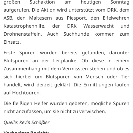
großen Suchaktion am heutigen Sonntag
aufgerufen. Die Aktion wird unterstützt vom DRK, dem
ASB, den Maltesern aus Piesport, den Eifelwehren
Katastrophenhilfe, der DRK Wasserwacht und
Drohnenstaffeln. Auch Suchhunde kommen zum
Einsatz.
Erste Spuren wurden bereits gefunden, darunter
Blutspuren an der Leitplanke. Ob diese in einem
Zusammenhang mit dem Vermissten stehen und ob es
sich hierbei um Blutspuren von Mensch oder Tier
handelt, wird derzeit geklärt. Die Ermittlungen laufen
auf Hochtouren.
Die fleißigen Helfer wurden gebeten, mögliche Spuren
nicht anzufassen, um sie nicht zu verwischen.
Quelle: Kevin Schößler