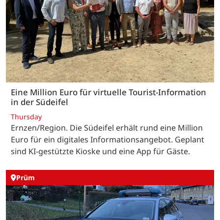
Eine Million Euro für virtuelle Tourist-Information
in der Südeifel
Thursday
Ernzen/Region. Die Südeifel erhält rund eine Million
Euro für ein digitales Informationsangebot. Geplant
sind KI-gestützte Kioske und eine App für Gäste.
Prüm