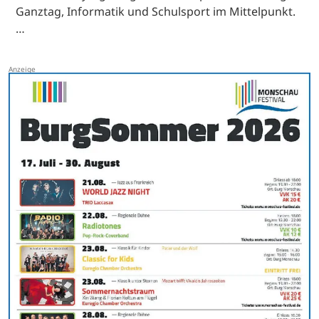
Ganztag, Informatik und Schulsport im Mittelpunkt.
…