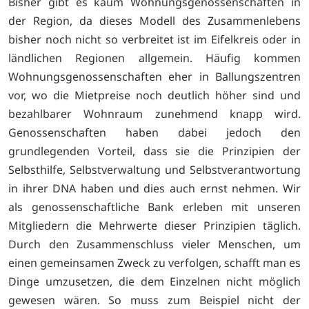
Bisher gibt es kaum Wohnungsgenossenschaften in
der Region, da dieses Modell des Zusammenlebens
bisher noch nicht so verbreitet ist im Eifelkreis oder in
ländlichen Regionen allgemein. Häufig kommen
Wohnungsgenossenschaften eher in Ballungszentren
vor, wo die Mietpreise noch deutlich höher sind und
bezahlbarer Wohnraum zunehmend knapp wird.
Genossenschaften haben dabei jedoch den
grundlegenden Vorteil, dass sie die Prinzipien der
Selbsthilfe, Selbstverwaltung und Selbstverantwortung
in ihrer DNA haben und dies auch ernst nehmen. Wir
als genossenschaftliche Bank erleben mit unseren
Mitgliedern die Mehrwerte dieser Prinzipien täglich.
Durch den Zusammenschluss vieler Menschen, um
einen gemeinsamen Zweck zu verfolgen, schafft man es
Dinge umzusetzen, die dem Einzelnen nicht möglich
gewesen wären. So muss zum Beispiel nicht der