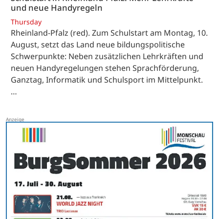
und neue Handyregeln
Thursday
Rheinland-Pfalz (red). Zum Schulstart am Montag, 10.
August, setzt das Land neue bildungspolitische
Schwerpunkte: Neben zusätzlichen Lehrkräften und
neuen Handyregelungen stehen Sprachförderung,
Ganztag, Informatik und Schulsport im Mittelpunkt.
…