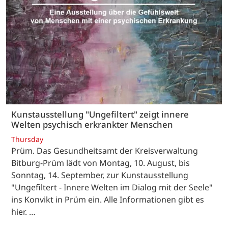
Kunstausstellung "Ungefiltert" zeigt innere
Welten psychisch erkrankter Menschen
Thursday
Prüm. Das Gesundheitsamt der Kreisverwaltung
Bitburg-Prüm lädt von Montag, 10. August, bis
Sonntag, 14. September, zur Kunstausstellung
"Ungefiltert - Innere Welten im Dialog mit der Seele"
ins Konvikt in Prüm ein. Alle Informationen gibt es
hier. …