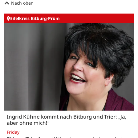
Nach oben
Eifelkreis Bitburg-Prüm
Ingrid Kühne kommt nach Bitburg und Trier: „Ja,
aber ohne mich!“
Friday