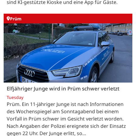
sind KI-gestützte Kioske und eine App für Gäste.
Prüm
Elfjähriger Junge wird in Prüm schwer verletzt
Tuesday
Prüm. Ein 11-jähriger Junge ist nach Informationen
des Wochenspiegel am Sonntagabend bei einem
Vorfall in Prüm schwer im Gesicht verletzt worden.
Nach Angaben der Polizei ereignete sich der Einsatz
gegen 22 Uhr. Der Junge erlitt, so…