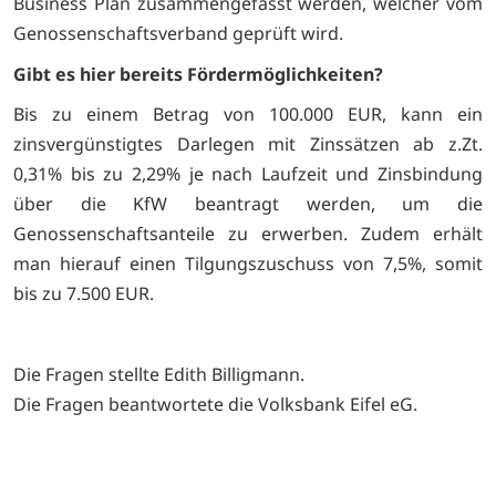
Business Plan zusammengefasst werden, welcher vom
Genossenschaftsverband geprüft wird.
Gibt es hier bereits Fördermöglichkeiten?
Bis zu einem Betrag von 100.000 EUR, kann ein
zinsvergünstigtes Darlegen mit Zinssätzen ab z.Zt.
0,31% bis zu 2,29% je nach Laufzeit und Zinsbindung
über die KfW beantragt werden, um die
Genossenschaftsanteile zu erwerben. Zudem erhält
man hierauf einen Tilgungszuschuss von 7,5%, somit
bis zu 7.500 EUR.
Die Fragen stellte Edith Billigmann.
Die Fragen beantwortete die Volksbank Eifel eG.