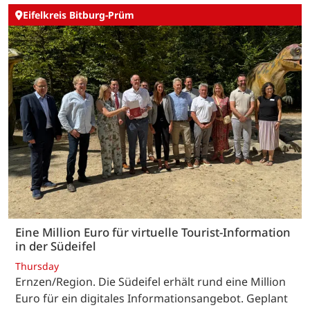
Eifelkreis Bitburg-Prüm
Eine Million Euro für virtuelle Tourist-Information
in der Südeifel
Thursday
Ernzen/Region. Die Südeifel erhält rund eine Million
Euro für ein digitales Informationsangebot. Geplant