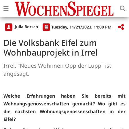
Julia Borsch
Tuesday, 11/21/2023, 11:00 PM
Die Volksbank Eifel zum
Wohnbauprojekt in Irrel
Irrel. "Neues Wohnnen Opp der Lupp" ist
angesagt.
Welche Erfahrungen haben Sie bereits mit
Wohnungsgenossenschaften gemacht? Wo gibt es
die nächsten Wohnungsgenossenschaften in der
Eifel?