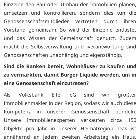
Einzelne den Bau oder Umbau der Immobilien planen,
umsetzen und kontrollieren, sondern dies tun die
Genossenschaftsmitglieder vertreten durch ihren
Vorstand gemeinsam. So wird der Einzelne entlastet
und das Wissen der Gemeinschaft genutzt. Zudem
macht die Selbstverwaltung und -verantwortung sind
Genossenschaften unabhängig und eigenständig.
Sind die Banken bereit, Wohnhäuser zu kaufen und
zu vermarkten, damit Bürger Liquide werden, um in
eine Genossenschaft einzutreten?
Als Volksbank Eifel eG sind wir größter
Immobilienmakler in der Region, sodass wir auch diese
Kompetenz in unserer Genossenschaft bündeln.
Unsere Immobilienexperten verkaufen circa 150
Objekte pro Jahr in unserer Heimatregion. Das ist
annähernd an jedem zweiten Arbeitstag ein Haus.