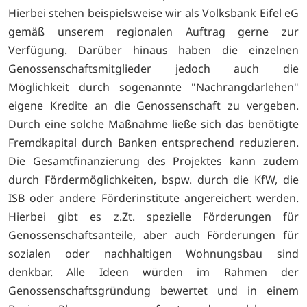
Hierbei stehen beispielsweise wir als Volksbank Eifel eG
gemäß unserem regionalen Auftrag gerne zur
Verfügung. Darüber hinaus haben die einzelnen
Genossenschaftsmitglieder jedoch auch die
Möglichkeit durch sogenannte "Nachrangdarlehen"
eigene Kredite an die Genossenschaft zu vergeben.
Durch eine solche Maßnahme ließe sich das benötigte
Fremdkapital durch Banken entsprechend reduzieren.
Die Gesamtfinanzierung des Projektes kann zudem
durch Fördermöglichkeiten, bspw. durch die KfW, die
ISB oder andere Förderinstitute angereichert werden.
Hierbei gibt es z.Zt. spezielle Förderungen für
Genossenschaftsanteile, aber auch Förderungen für
sozialen oder nachhaltigen Wohnungsbau sind
denkbar. Alle Ideen würden im Rahmen der
Genossenschaftsgründung bewertet und in einem