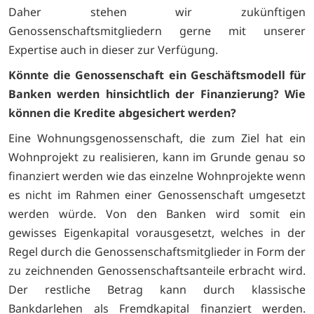
Daher stehen wir zukünftigen
Genossenschaftsmitgliedern gerne mit unserer
Expertise auch in dieser zur Verfügung.
Könnte die Genossenschaft ein Geschäftsmodell für
Banken werden hinsichtlich der Finanzierung? Wie
können die Kredite abgesichert werden?
Eine Wohnungsgenossenschaft, die zum Ziel hat ein
Wohnprojekt zu realisieren, kann im Grunde genau so
finanziert werden wie das einzelne Wohnprojekte wenn
es nicht im Rahmen einer Genossenschaft umgesetzt
werden würde. Von den Banken wird somit ein
gewisses Eigenkapital vorausgesetzt, welches in der
Regel durch die Genossenschaftsmitglieder in Form der
zu zeichnenden Genossenschaftsanteile erbracht wird.
Der restliche Betrag kann durch klassische
Bankdarlehen als Fremdkapital finanziert werden.