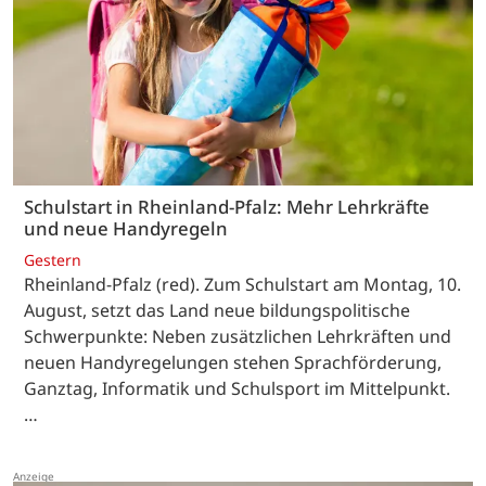
Schulstart in Rheinland-Pfalz: Mehr Lehrkräfte
und neue Handyregeln
Gestern
Rheinland-Pfalz (red). Zum Schulstart am Montag, 10.
August, setzt das Land neue bildungspolitische
Schwerpunkte: Neben zusätzlichen Lehrkräften und
neuen Handyregelungen stehen Sprachförderung,
Ganztag, Informatik und Schulsport im Mittelpunkt.
…