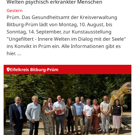
Welten psychisch erkrankter Menschen
Gestern
Prüm. Das Gesundheitsamt der Kreisverwaltung
Bitburg-Prüm lädt von Montag, 10. August, bis
Sonntag, 14. September, zur Kunstausstellung
"Ungefiltert - Innere Welten im Dialog mit der Seele"
ins Konvikt in Prüm ein. Alle Informationen gibt es
hier. …
Eifelkreis Bitburg-Prüm