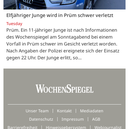
Elfjähriger Junge wird in Prüm schwer verletzt
Tuesday
Prüm. Ein 11-jähriger Junge ist nach Informationen
des Wochenspiegel am Sonntagabend bei einem
Vorfall in Prüm schwer im Gesicht verletzt worden.
Nach Angaben der Polizei ereignete sich der Einsatz
gegen 22 Uhr. Der Junge erlitt, so…
Unser Team
Kontakt
Mediadaten
Datenschutz
Impressum
AGB
Barrierefreiheit
Hinweisgebersystem
Webjournalist