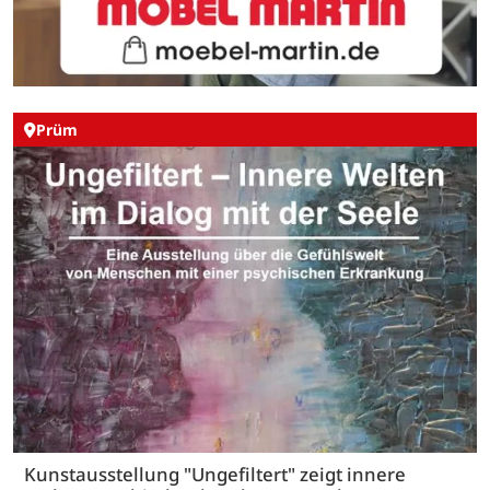
Prüm
Kunstausstellung "Ungefiltert" zeigt innere