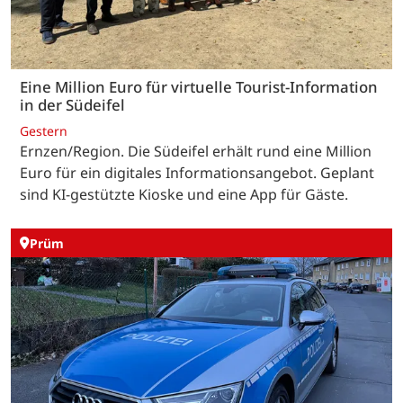
Eine Million Euro für virtuelle Tourist-Information
in der Südeifel
Gestern
Ernzen/Region. Die Südeifel erhält rund eine Million
Euro für ein digitales Informationsangebot. Geplant
sind KI-gestützte Kioske und eine App für Gäste.
Prüm