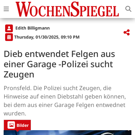
Edith Billigmann
Thursday, 01/30/2025, 09:10 PM
Dieb entwendet Felgen aus
einer Garage -Polizei sucht
Zeugen
Pronsfeld. Die Polizei sucht Zeugen, die
Hinweise auf einen Diebstahl geben können,
bei dem aus einer Garage Felgen entwednet
wurden.
Bilder