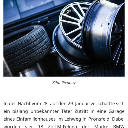
Bild: Pixabay
In der Nacht vom 28. auf den 29. Januar verschaffte sich
ein bislang unbekannter Täter Zutritt in eine Garage
eines Einfamilienhauses im Lehweg in Pronsfeld. Dabei
wurden vier 18 Zoll-M-Felgen der Marke BMW