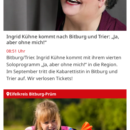
Ingrid Kühne kommt nach Bitburg und Trier: „Ja,
aber ohne mich!“
08:51 Uhr
Bitburg/Trier. Ingrid Kühne kommt mit ihrem vierten
Soloprogramm „Ja, aber ohne mich!“ in die Region.
Im September tritt die Kabarettistin in Bitburg und
Trier auf. Wir verlosen Tickets!
Eifelkreis Bitburg-Prüm