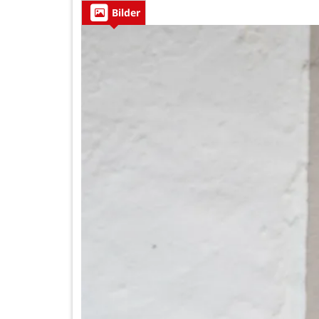
Bilder