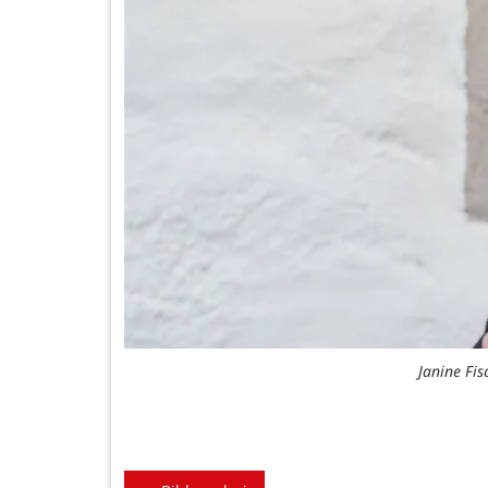
Janine Fis