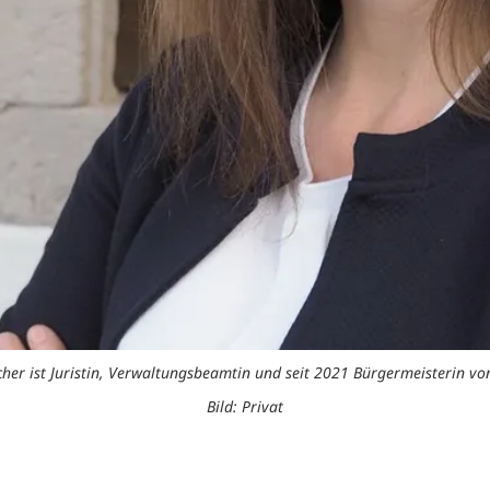
cher ist Juristin, Verwaltungsbeamtin und seit 2021 Bürgermeisterin vo
Bild: Privat