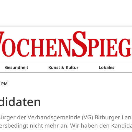
Gesundheit
Kunst & Kultur
Lokales
0 PM
ndidaten
 Bürger der Verbandsgemeinde (VG) Bitburger Lan
ltersbedingt nicht mehr an. Wir haben den Kandid