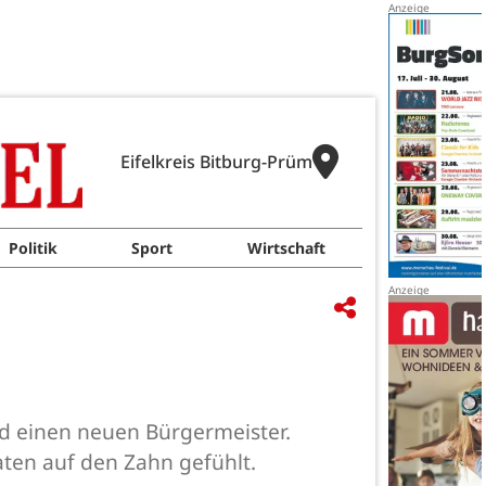
Eifelkreis Bitburg-Prüm
Politik
Sport
Wirtschaft
d einen neuen Bürgermeister.
aten auf den Zahn gefühlt.