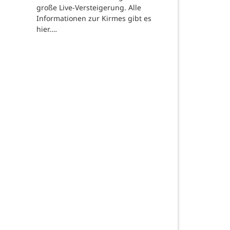
große Live-Versteigerung. Alle
Informationen zur Kirmes gibt es
hier.…