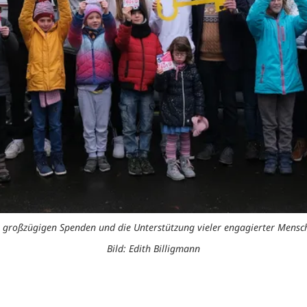
e großzügigen Spenden und die Unterstützung vieler engagierter Mens
Bild: Edith Billigmann