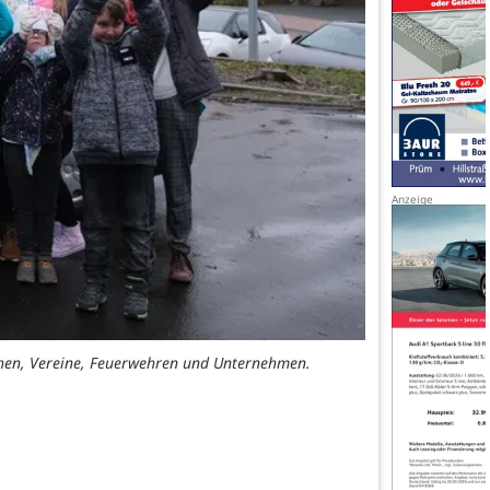
chen, Vereine, Feuerwehren und Unternehmen.