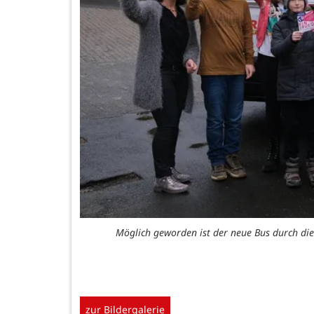
Möglich geworden ist der neue Bus durch di
zur Bildergalerie