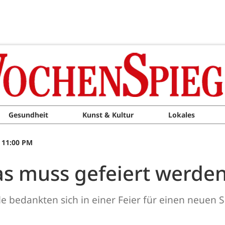
Gesundheit
Kunst & Kultur
Lokales
 11:00 PM
das muss gefeiert werde
le bedankten sich in einer Feier für einen neuen 