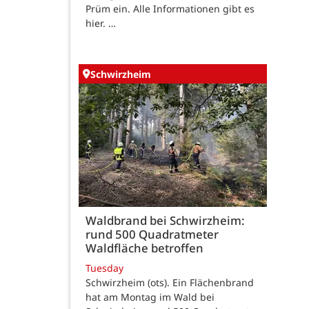
Prüm ein. Alle Informationen gibt es
hier. …
Schwirzheim
Waldbrand bei Schwirzheim:
rund 500 Quadratmeter
Waldfläche betroffen
Tuesday
Schwirzheim (ots). Ein Flächenbrand
hat am Montag im Wald bei