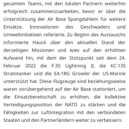
gesamten Teams, mit den lokalen Partnern weiterhin
erfolgreich zusammenzuarbeiten, bevor er über die
Unterstützung der Air Base Spangdahlem für weitere
Einsätze, Innovationen des Geschwaders und
Umweltinitiativen referierte. Zu Beginn des Austauschs
informierte Hauck über den aktuellen Stand der
derzeitigen Missionen und wies auf den erhöhten
Aufwand hin, mit dem der Stützpunkt seit dem 24.
Februar 2022 die F-35 Lightning II, die KC-135
Stratotanker und die EA-18G Growler der US-Marine
unterstützt hat. Diese Flugzeuge sind beziehungsweise
waren vorübergehend auf der Air Base stationiert, um
die Einsatzbereitschaft zu erhöhen, die kollektive
Verteidigungsposition der NATO zu stärken und die
Fähigkeiten zur Luftintegration mit den verbündeten
Staaten und den Partnerländern weiter zu verbessern.