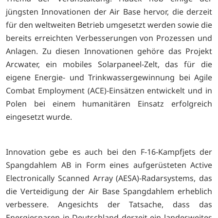
jüngsten Innovationen der Air Base hervor, die derzeit
für den weltweiten Betrieb umgesetzt werden sowie die
bereits erreichten Verbesserungen von Prozessen und
Anlagen. Zu diesen Innovationen gehöre das Projekt
Arcwater, ein mobiles Solarpaneel-Zelt, das für die
eigene Energie- und Trinkwassergewinnung bei Agile
Combat Employment (ACE)-Einsätzen entwickelt und in
Polen bei einem humanitären Einsatz erfolgreich
eingesetzt wurde.
Innovation gebe es auch bei den F-16-Kampfjets der
Spangdahlem AB in Form eines aufgerüsteten Active
Electronically Scanned Array (AESA)-Radarsystems, das
die Verteidigung der Air Base Spangdahlem erheblich
verbessere. Angesichts der Tatsache, dass das
Energiesparen in Deutschland derzeit ein landesweites