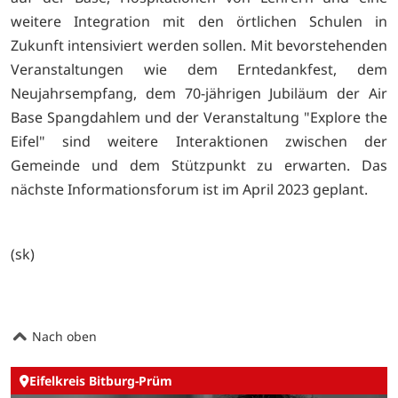
weitere Integration mit den örtlichen Schulen in
Zukunft intensiviert werden sollen. Mit bevorstehenden
Veranstaltungen wie dem Erntedankfest, dem
Neujahrsempfang, dem 70-jährigen Jubiläum der Air
Base Spangdahlem und der Veranstaltung "Explore the
Eifel" sind weitere Interaktionen zwischen der
Gemeinde und dem Stützpunkt zu erwarten. Das
nächste Informationsforum ist im April 2023 geplant.
(sk)
Nach oben
Eifelkreis Bitburg-Prüm