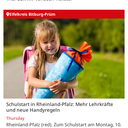
Eifelkreis Bitburg-Prüm
Schulstart in Rheinland-Pfalz: Mehr Lehrkräfte
und neue Handyregeln
Thursday
Rheinland-Pfalz (red). Zum Schulstart am Montag, 10.