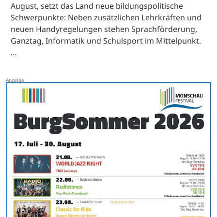
August, setzt das Land neue bildungspolitische
Schwerpunkte: Neben zusätzlichen Lehrkräften und
neuen Handyregelungen stehen Sprachförderung,
Ganztag, Informatik und Schulsport im Mittelpunkt.
…