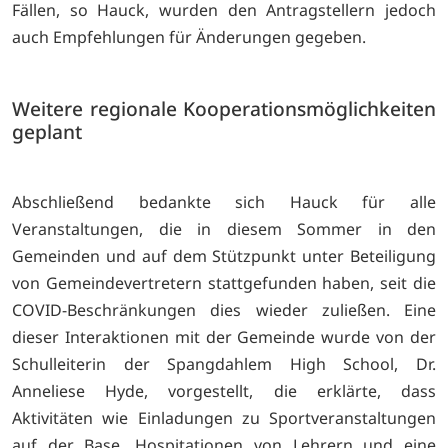
Fällen, so Hauck, wurden den Antragstellern jedoch
auch Empfehlungen für Änderungen gegeben.
Weitere regionale Kooperationsmöglichkeiten
geplant
Abschließend bedankte sich Hauck für alle
Veranstaltungen, die in diesem Sommer in den
Gemeinden und auf dem Stützpunkt unter Beteiligung
von Gemeindevertretern stattgefunden haben, seit die
COVID-Beschränkungen dies wieder zuließen. Eine
dieser Interaktionen mit der Gemeinde wurde von der
Schulleiterin der Spangdahlem High School, Dr.
Anneliese Hyde, vorgestellt, die erklärte, dass
Aktivitäten wie Einladungen zu Sportveranstaltungen
auf der Base, Hospitationen von Lehrern und eine