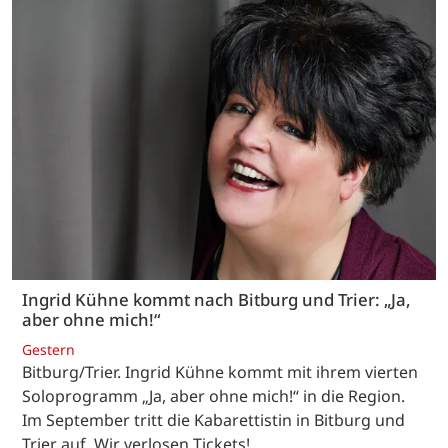
Ingrid Kühne kommt nach Bitburg und Trier: „Ja,
aber ohne mich!“
Gestern
Bitburg/Trier. Ingrid Kühne kommt mit ihrem vierten
Soloprogramm „Ja, aber ohne mich!“ in die Region.
Im September tritt die Kabarettistin in Bitburg und
Trier auf. Wir verlosen Tickets!