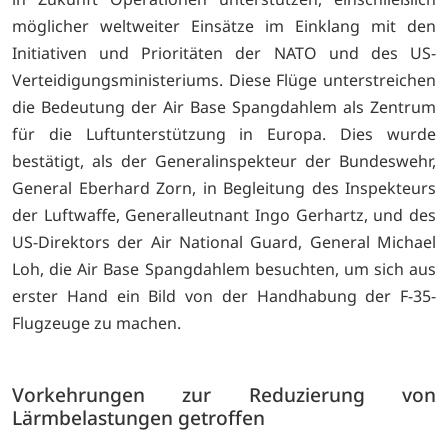
möglicher weltweiter Einsätze im Einklang mit den
Initiativen und Prioritäten der NATO und des US-
Verteidigungsministeriums. Diese Flüge unterstreichen
die Bedeutung der Air Base Spangdahlem als Zentrum
für die Luftunterstützung in Europa. Dies wurde
bestätigt, als der Generalinspekteur der Bundeswehr,
General Eberhard Zorn, in Begleitung des Inspekteurs
der Luftwaffe, Generalleutnant Ingo Gerhartz, und des
US-Direktors der Air National Guard, General Michael
Loh, die Air Base Spangdahlem besuchten, um sich aus
erster Hand ein Bild von der Handhabung der F-35-
Flugzeuge zu machen.
Vorkehrungen zur Reduzierung von
Lärmbelastungen getroffen