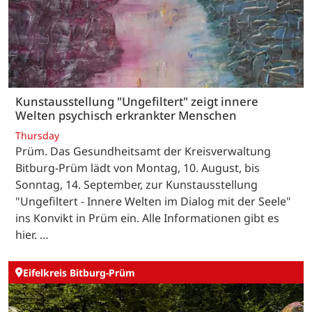
Kunstausstellung "Ungefiltert" zeigt innere
Welten psychisch erkrankter Menschen
Thursday
Prüm. Das Gesundheitsamt der Kreisverwaltung
Bitburg-Prüm lädt von Montag, 10. August, bis
Sonntag, 14. September, zur Kunstausstellung
"Ungefiltert - Innere Welten im Dialog mit der Seele"
ins Konvikt in Prüm ein. Alle Informationen gibt es
hier. …
Eifelkreis Bitburg-Prüm