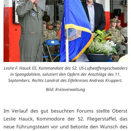
Leslie F. Hauck III, Kommandant des 52. US-Luftwaffengeschwaders
in Spangdahlem, salutiert den Opfern der Anschläge des 11.
Septembers. Rechts Landrat des Eifelkreises Andreas Kruppert.
Bild: Kreisverwaltung
Im Verlauf des gut besuchten Forums stellte Oberst
Leslie Hauck, Kommodore der 52. Fliegerstaffel, das
neue Führungsteam vor und betonte den Wunsch des