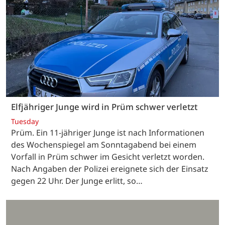
Elfjähriger Junge wird in Prüm schwer verletzt
Tuesday
Prüm. Ein 11-jähriger Junge ist nach Informationen
des Wochenspiegel am Sonntagabend bei einem
Vorfall in Prüm schwer im Gesicht verletzt worden.
Nach Angaben der Polizei ereignete sich der Einsatz
gegen 22 Uhr. Der Junge erlitt, so…