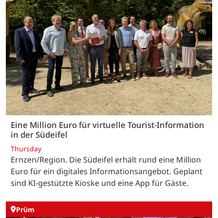
Eine Million Euro für virtuelle Tourist-Information
in der Südeifel
Thursday
Ernzen/Region. Die Südeifel erhält rund eine Million
Euro für ein digitales Informationsangebot. Geplant
sind KI-gestützte Kioske und eine App für Gäste.
Prüm