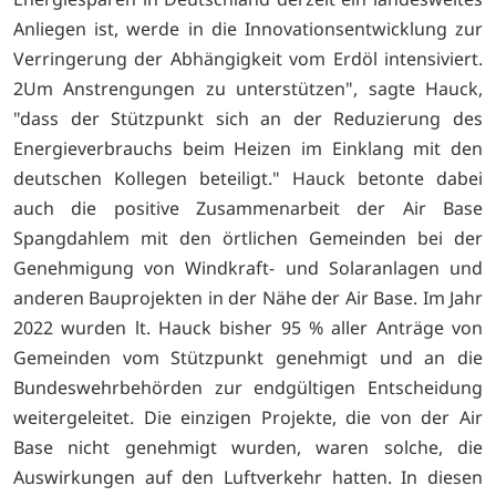
Anliegen ist, werde in die Innovationsentwicklung zur
Verringerung der Abhängigkeit vom Erdöl intensiviert.
2Um Anstrengungen zu unterstützen", sagte Hauck,
"dass der Stützpunkt sich an der Reduzierung des
Energieverbrauchs beim Heizen im Einklang mit den
deutschen Kollegen beteiligt." Hauck betonte dabei
auch die positive Zusammenarbeit der Air Base
Spangdahlem mit den örtlichen Gemeinden bei der
Genehmigung von Windkraft- und Solaranlagen und
anderen Bauprojekten in der Nähe der Air Base. Im Jahr
2022 wurden lt. Hauck bisher 95 % aller Anträge von
Gemeinden vom Stützpunkt genehmigt und an die
Bundeswehrbehörden zur endgültigen Entscheidung
weitergeleitet. Die einzigen Projekte, die von der Air
Base nicht genehmigt wurden, waren solche, die
Auswirkungen auf den Luftverkehr hatten. In diesen