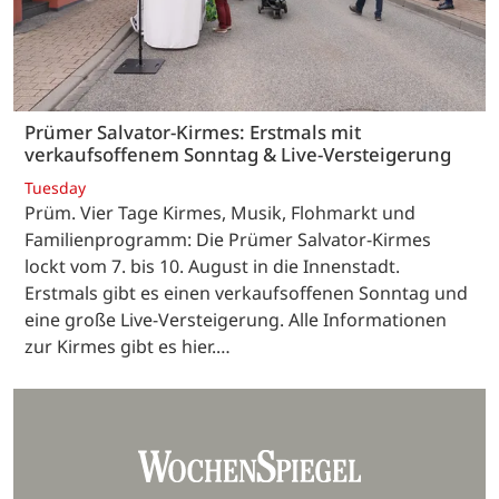
Prümer Salvator-Kirmes: Erstmals mit
verkaufsoffenem Sonntag & Live-Versteigerung
Tuesday
Prüm. Vier Tage Kirmes, Musik, Flohmarkt und
Familienprogramm: Die Prümer Salvator-Kirmes
lockt vom 7. bis 10. August in die Innenstadt.
Erstmals gibt es einen verkaufsoffenen Sonntag und
eine große Live-Versteigerung. Alle Informationen
zur Kirmes gibt es hier.…