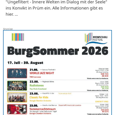
"Ungefiltert - Innere Welten im Dialog mit der Seele"
ins Konvikt in Prüm ein. Alle Informationen gibt es
hier. …