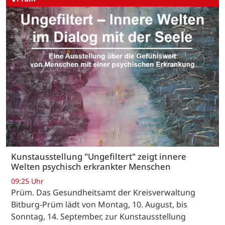
Kunstausstellung "Ungefiltert" zeigt innere
Welten psychisch erkrankter Menschen
09:25 Uhr
Prüm. Das Gesundheitsamt der Kreisverwaltung
Bitburg-Prüm lädt von Montag, 10. August, bis
Sonntag, 14. September, zur Kunstausstellung