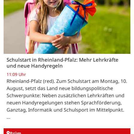
Schulstart in Rheinland-Pfalz: Mehr Lehrkräfte
und neue Handyregeln
11:09 Uhr
Rheinland-Pfalz (red). Zum Schulstart am Montag, 10.
August, setzt das Land neue bildungspolitische
Schwerpunkte: Neben zusätzlichen Lehrkräften und
neuen Handyregelungen stehen Sprachförderung,
Ganztag, Informatik und Schulsport im Mittelpunkt.
…
Prüm