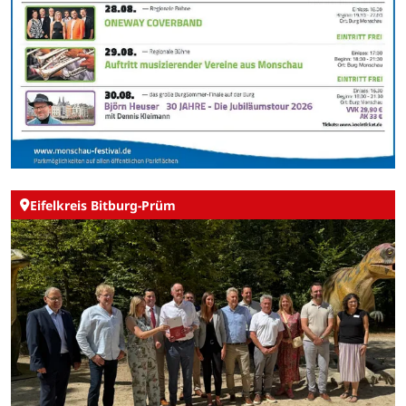
Eifelkreis Bitburg-Prüm