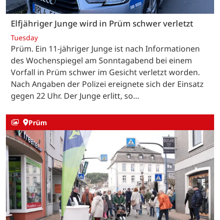
Elfjähriger Junge wird in Prüm schwer verletzt
Tuesday
Prüm. Ein 11-jähriger Junge ist nach Informationen
des Wochenspiegel am Sonntagabend bei einem
Vorfall in Prüm schwer im Gesicht verletzt worden.
Nach Angaben der Polizei ereignete sich der Einsatz
gegen 22 Uhr. Der Junge erlitt, so…
Prüm