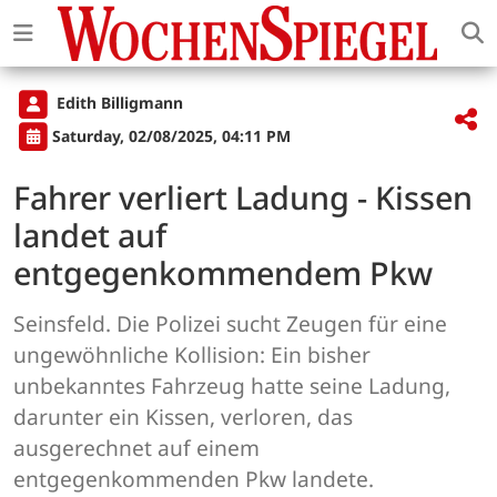
Edith Billigmann
Saturday, 02/08/2025, 04:11 PM
Fahrer verliert Ladung - Kissen
landet auf
entgegenkommendem Pkw
Seinsfeld. Die Polizei sucht Zeugen für eine
ungewöhnliche Kollision: Ein bisher
unbekanntes Fahrzeug hatte seine Ladung,
darunter ein Kissen, verloren, das
ausgerechnet auf einem
entgegenkommenden Pkw landete.