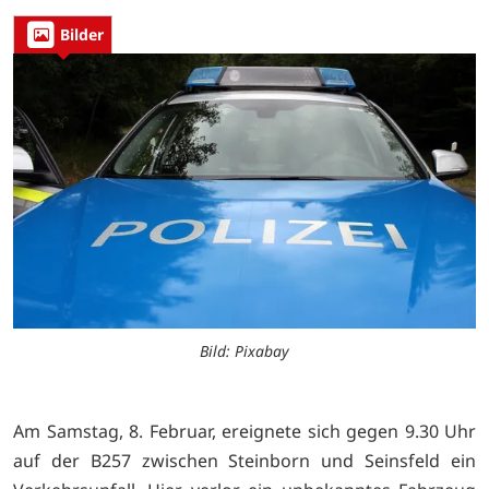
Bilder
Bild: Pixabay
Am Samstag, 8. Februar, ereignete sich gegen 9.30 Uhr
auf der B257 zwischen Steinborn und Seinsfeld ein