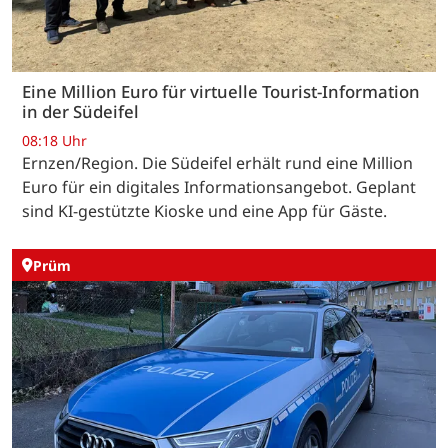
Eine Million Euro für virtuelle Tourist-Information
in der Südeifel
08:18 Uhr
Ernzen/Region. Die Südeifel erhält rund eine Million
Euro für ein digitales Informationsangebot. Geplant
sind KI-gestützte Kioske und eine App für Gäste.
Prüm