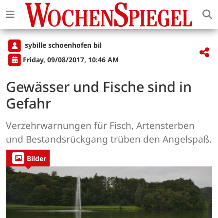
sybille schoenhofen bil
Friday, 09/08/2017, 10:46 AM
Gewässer und Fische sind in
Gefahr
Verzehrwarnungen für Fisch, Artensterben
und Bestandsrückgang trüben den Angelspaß.
Bilder