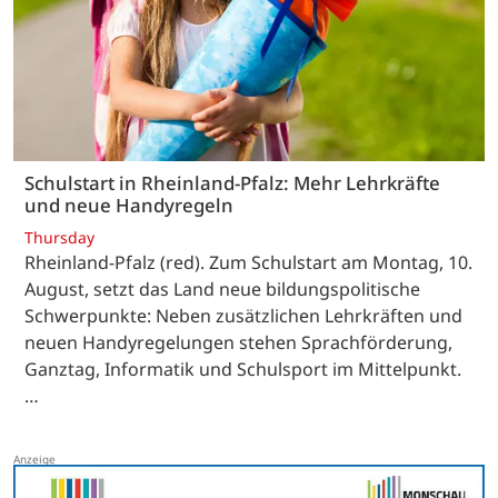
Schulstart in Rheinland-Pfalz: Mehr Lehrkräfte
und neue Handyregeln
Thursday
Rheinland-Pfalz (red). Zum Schulstart am Montag, 10.
August, setzt das Land neue bildungspolitische
Schwerpunkte: Neben zusätzlichen Lehrkräften und
neuen Handyregelungen stehen Sprachförderung,
Ganztag, Informatik und Schulsport im Mittelpunkt.
…