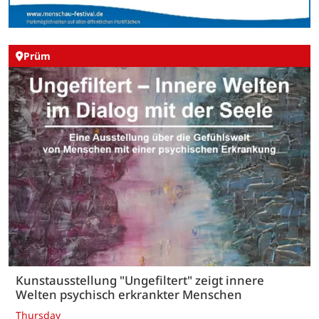
Prüm
Kunstausstellung "Ungefiltert" zeigt innere
Welten psychisch erkrankter Menschen
Thursday