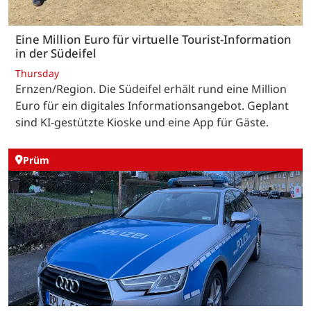
Eine Million Euro für virtuelle Tourist-Information
in der Südeifel
Thursday
Ernzen/Region. Die Südeifel erhält rund eine Million
Euro für ein digitales Informationsangebot. Geplant
sind KI-gestützte Kioske und eine App für Gäste.
Prüm