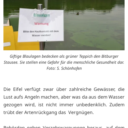
Giftige Blaulagen bedecken als grüner Teppich den Bitburger
Stausee. Sie stellen eine Gefahr für die menschliche Gesundheit dar.
Foto: S. Schönhofen
Die Eifel verfügt zwar über zahlreiche Gewässer, die
Lust aufs Angeln machen, aber was da aus dem Wasser
gezogen wird, ist nicht immer unbedenklich. Zudem
trübt der Artenrückgang das Vergnügen.
Behörden geben Verzehrwarnungen heraus, auf dem