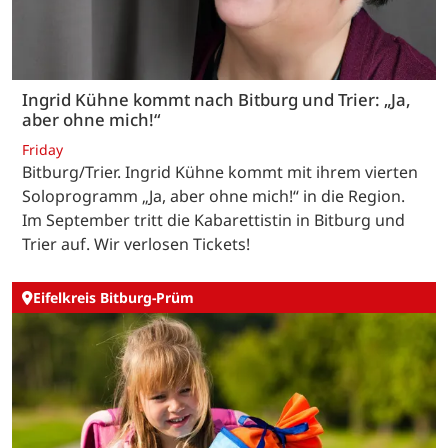
Ingrid Kühne kommt nach Bitburg und Trier: „Ja,
aber ohne mich!“
Friday
Bitburg/Trier. Ingrid Kühne kommt mit ihrem vierten
Soloprogramm „Ja, aber ohne mich!“ in die Region.
Im September tritt die Kabarettistin in Bitburg und
Trier auf. Wir verlosen Tickets!
Eifelkreis Bitburg-Prüm