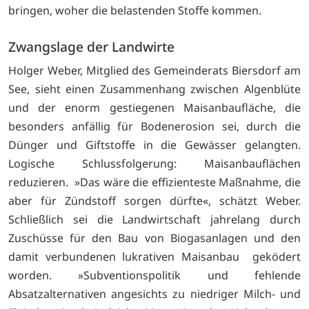
bringen, woher die belastenden Stoffe kommen.
Zwangslage der Landwirte
Holger Weber, Mitglied des Gemeinderats Biersdorf am
See, sieht einen Zusammenhang zwischen Algenblüte
und der enorm gestiegenen Maisanbaufläche, die
besonders anfällig für Bodenerosion sei, durch die
Dünger und Giftstoffe in die Gewässer gelangten.
Logische Schlussfolgerung: Maisanbauflächen
reduzieren. »Das wäre die effizienteste Maßnahme, die
aber für Zündstoff sorgen dürfte«, schätzt Weber.
Schließlich sei die Landwirtschaft jahrelang durch
Zuschüsse für den Bau von Biogasanlagen und den
damit verbundenen lukrativen Maisanbau geködert
worden. »Subventionspolitik und fehlende
Absatzalternativen angesichts zu niedriger Milch- und