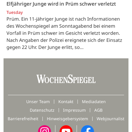
Elfjähriger Junge wird in Prüm schwer verletzt
Tuesday
Prüm. Ein 11-jähriger Junge ist nach Informationen
des Wochenspiegel am Sonntagabend bei einem
Vorfall in Prüm schwer im Gesicht verletzt worden.
Nach Angaben der Polizei ereignete sich der Einsatz
gegen 22 Uhr. Der Junge erlitt, so…
Unser Team
Kontakt
Mediadaten
Datenschutz
Impressum
AGB
Barrierefreiheit
Hinweisgebersystem
Webjournalist