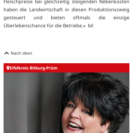
Fleischpreise bei gleichzeitig steigenden Nebenkosten
haben die Landwirtschaft in diesen Produktionszweig
gesteuert und bieten oftmals die einzige
Überlebenschance für die Betriebe.« bil
Nach oben
Eifelkreis Bitburg-Prüm