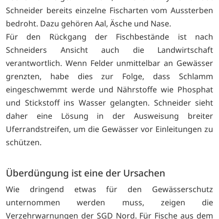
Schneider bereits einzelne Fischarten vom Aussterben
bedroht. Dazu gehören Aal, Äsche und Nase.
Für den Rückgang der Fischbestände ist nach
Schneiders Ansicht auch die Landwirtschaft
verantwortlich. Wenn Felder unmittelbar an Gewässer
grenzten, habe dies zur Folge, dass Schlamm
eingeschwemmt werde und Nährstoffe wie Phosphat
und Stickstoff ins Wasser gelangten. Schneider sieht
daher eine Lösung in der Ausweisung breiter
Uferrandstreifen, um die Gewässer vor Einleitungen zu
schützen.
Überdüngung ist eine der Ursachen
Wie dringend etwas für den Gewässerschutz
unternommen werden muss, zeigen die
Verzehrwarnungen der SGD Nord. Für Fische aus dem