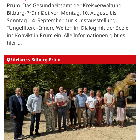
Prüm. Das Gesundheitsamt der Kreisverwaltung
Bitburg-Prüm lädt von Montag, 10. August, bis
Sonntag, 14. September, zur Kunstausstellung
"Ungefiltert - Innere Welten im Dialog mit der Seele"
ins Konvikt in Prüm ein. Alle Informationen gibt es
hier. …
Eifelkreis Bitburg-Prüm