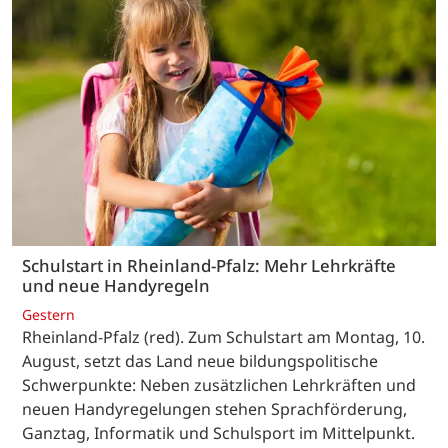
Schulstart in Rheinland-Pfalz: Mehr Lehrkräfte
und neue Handyregeln
Gestern
Rheinland-Pfalz (red). Zum Schulstart am Montag, 10.
August, setzt das Land neue bildungspolitische
Schwerpunkte: Neben zusätzlichen Lehrkräften und
neuen Handyregelungen stehen Sprachförderung,
Ganztag, Informatik und Schulsport im Mittelpunkt.