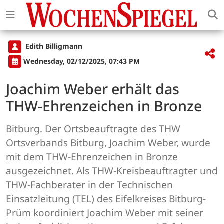
Edith Billigmann
Wednesday, 02/12/2025, 07:43 PM
Joachim Weber erhält das
THW-Ehrenzeichen in Bronze
Bitburg. Der Ortsbeauftragte des THW
Ortsverbands Bitburg, Joachim Weber, wurde
mit dem THW-Ehrenzeichen in Bronze
ausgezeichnet. Als THW-Kreisbeauftragter und
THW-Fachberater in der Technischen
Einsatzleitung (TEL) des Eifelkreises Bitburg-
Prüm koordiniert Joachim Weber mit seiner