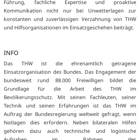
Führung, fachliche Expertise und proaktive
Kommunikation nicht nur bei Unwetterlagen zur
konstanten und zuverlässigen Verzahnung von THW
und Hilfsorganisationen im Einsatzgeschehen beiträgt.
INFO
Das THW ist die ehrenamtlich getragene
Einsatzorganisation des Bundes. Das Engagement der
bundesweit rund 88.000 Freiwilligen bildet die
Grundlage für die Arbeit des THW im
Bevölkerungsschutz. Mit seinen Fachleuten, seiner
Technik und seinen Erfahrungen ist das THW im
Auftrag der Bundesregierung weltweit gefragt, wenn
Notlagen dies erfordern. Neben bilateralen Hilfen
gehören dazu auch technische und logistische
Aufgaben im Rahmen des