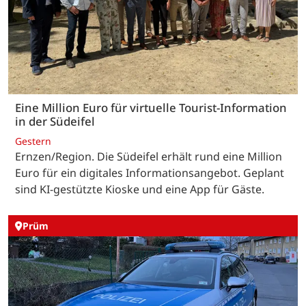
Eine Million Euro für virtuelle Tourist-Information
in der Südeifel
Gestern
Ernzen/Region. Die Südeifel erhält rund eine Million
Euro für ein digitales Informationsangebot. Geplant
sind KI-gestützte Kioske und eine App für Gäste.
Prüm