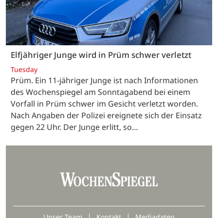
Elfjähriger Junge wird in Prüm schwer verletzt
Tuesday
Prüm. Ein 11-jähriger Junge ist nach Informationen
des Wochenspiegel am Sonntagabend bei einem
Vorfall in Prüm schwer im Gesicht verletzt worden.
Nach Angaben der Polizei ereignete sich der Einsatz
gegen 22 Uhr. Der Junge erlitt, so…
Unser Team
Kontakt
Mediadaten