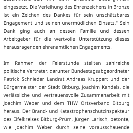
eingesetzt. Die Verleihung des Ehrenzeichens in Bronze
ist ein Zeichen des Dankes für sein unschätzbares
Engagement und seinen unermüdlichen Einsatz." Sein
Dank ging auch an dessen Familie und dessen
Arbeitgeber für die wertvolle Unterstützung dieses
herausragenden ehrenamtlichen Engagements.
Im Rahmen der Feierstunde stellten zahlreiche
politische Vertreter, darunter Bundestagsabgeordneter
Patrick Schnieder, Landrat Andreas Kruppert und der
Bürgermeister der Stadt Bitburg, Joachim Kandels, die
verlässliche und vertrauensvolle Zusammenarbeit mit
Joachim Weber und dem THW Ortsverband Bitburg
heraus. Der Brand- und Katastrophenschutzinspekteur
des Eifelkreises Bitburg-Prüm, Jürgen Larisch, betonte,
wie Joachim Weber durch seine vorausschauende