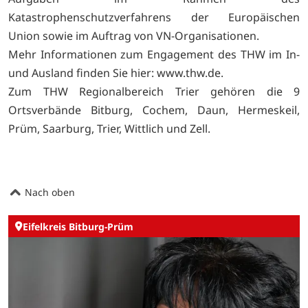
Katastrophenschutzverfahrens der Europäischen
Union sowie im Auftrag von VN-Organisationen.
Mehr Informationen zum Engagement des THW im In-
und Ausland finden Sie hier: www.thw.de.
Zum THW Regionalbereich Trier gehören die 9
Ortsverbände Bitburg, Cochem, Daun, Hermeskeil,
Prüm, Saarburg, Trier, Wittlich und Zell.
Nach oben
Eifelkreis Bitburg-Prüm