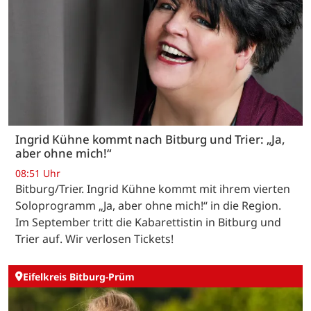
Ingrid Kühne kommt nach Bitburg und Trier: „Ja,
aber ohne mich!“
08:51 Uhr
Bitburg/Trier. Ingrid Kühne kommt mit ihrem vierten
Soloprogramm „Ja, aber ohne mich!“ in die Region.
Im September tritt die Kabarettistin in Bitburg und
Trier auf. Wir verlosen Tickets!
Eifelkreis Bitburg-Prüm