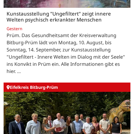
Kunstausstellung "Ungefiltert" zeigt innere
Welten psychisch erkrankter Menschen
Gestern
Prüm. Das Gesundheitsamt der Kreisverwaltung
Bitburg-Prüm lädt von Montag, 10. August, bis
Sonntag, 14. September, zur Kunstausstellung
"Ungefiltert - Innere Welten im Dialog mit der Seele"
ins Konvikt in Prüm ein. Alle Informationen gibt es
hier. …
Eifelkreis Bitburg-Prüm