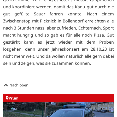
und koordiniert werden, damit das Kanu gut durch die
gut gefüllte Sauer fahren konnte. Nach einem
Zwischenstop mit Picknick in Bollendorf erreichten alle
nach 3 Stunden nass, aber zufrieden, Echternach. Sport
macht hungrig und so gab es für alle noch Pizza. Gut
gestärkt kann es jetzt wieder mit dem Proben
losgehen, denn unser Jahreskonzert am 28.10.23 ist
nicht mehr weit. Und da wollen natürlich alle gern dabei
sein und zeigen, was sie zusammen können.
Nach oben
Prüm