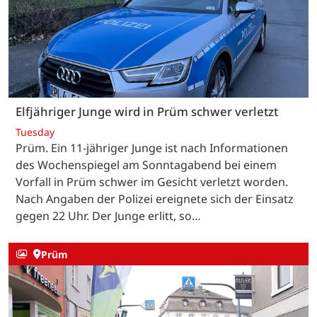
Elfjähriger Junge wird in Prüm schwer verletzt
Tuesday
Prüm. Ein 11-jähriger Junge ist nach Informationen
des Wochenspiegel am Sonntagabend bei einem
Vorfall in Prüm schwer im Gesicht verletzt worden.
Nach Angaben der Polizei ereignete sich der Einsatz
gegen 22 Uhr. Der Junge erlitt, so…
Prüm