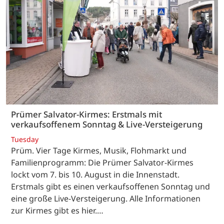
Prümer Salvator-Kirmes: Erstmals mit
verkaufsoffenem Sonntag & Live-Versteigerung
Tuesday
Prüm. Vier Tage Kirmes, Musik, Flohmarkt und
Familienprogramm: Die Prümer Salvator-Kirmes
lockt vom 7. bis 10. August in die Innenstadt.
Erstmals gibt es einen verkaufsoffenen Sonntag und
eine große Live-Versteigerung. Alle Informationen
zur Kirmes gibt es hier.…