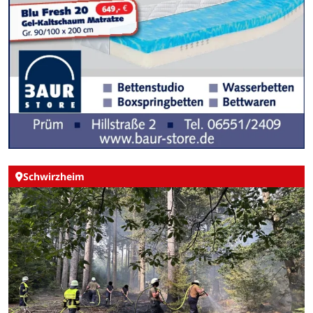
Schwirzheim