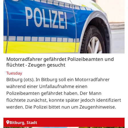
Motorradfahrer gefährdet Polizeibeamten und
flüchtet - Zeugen gesucht
Tuesday
Bitburg (ots). In Bitburg soll ein Motorradfahrer
während einer Unfallaufnahme einen
Polizeibeamten gefährdet haben. Der Mann
flüchtete zunächst, konnte später jedoch identifiziert
werden. Die Polizei bittet nun um Zeugenhinweise.
Bitburg, Stadt