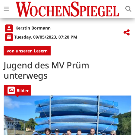
Kerstin Bormann
Tuesday, 09/05/2023, 07:20 PM
von unseren Lesern
Jugend des MV Prüm
unterwegs
Bilder