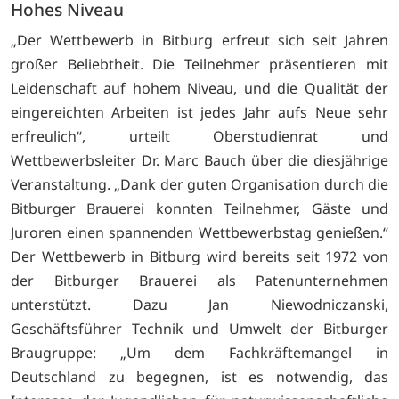
Hohes Niveau
„Der Wettbewerb in Bitburg erfreut sich seit Jahren
großer Beliebtheit. Die Teilnehmer präsentieren mit
Leidenschaft auf hohem Niveau, und die Qualität der
eingereichten Arbeiten ist jedes Jahr aufs Neue sehr
erfreulich“, urteilt Oberstudienrat und
Wettbewerbsleiter Dr. Marc Bauch über die diesjährige
Veranstaltung. „Dank der guten Organisation durch die
Bitburger Brauerei konnten Teilnehmer, Gäste und
Juroren einen spannenden Wettbewerbstag genießen.“
Der Wettbewerb in Bitburg wird bereits seit 1972 von
der Bitburger Brauerei als Patenunternehmen
unterstützt. Dazu Jan Niewodniczanski,
Geschäftsführer Technik und Umwelt der Bitburger
Braugruppe: „Um dem Fachkräftemangel in
Deutschland zu begegnen, ist es notwendig, das