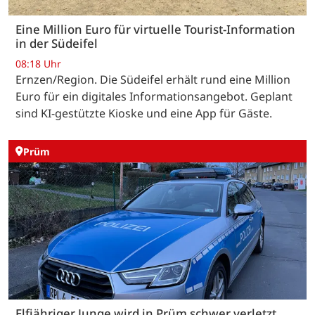
Eine Million Euro für virtuelle Tourist-Information
in der Südeifel
08:18 Uhr
Ernzen/Region. Die Südeifel erhält rund eine Million
Euro für ein digitales Informationsangebot. Geplant
sind KI-gestützte Kioske und eine App für Gäste.
Prüm
Elfjähriger Junge wird in Prüm schwer verletzt