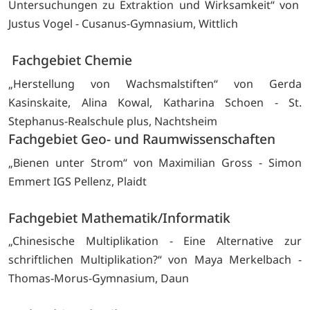
Untersuchungen zu Extraktion und Wirksamkeit“ von
Justus Vogel - Cusanus-Gymnasium, Wittlich
Fachgebiet Chemie
„Herstellung von Wachsmalstiften“ von Gerda
Kasinskaite, Alina Kowal, Katharina Schoen - St.
Stephanus-Realschule plus, Nachtsheim
Fachgebiet Geo- und Raumwissenschaften
„Bienen unter Strom“ von Maximilian Gross - Simon
Emmert IGS Pellenz, Plaidt
Fachgebiet Mathematik/Informatik
„Chinesische Multiplikation - Eine Alternative zur
schriftlichen Multiplikation?“ von Maya Merkelbach -
Thomas-Morus-Gymnasium, Daun