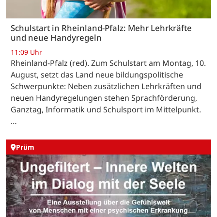
Schulstart in Rheinland-Pfalz: Mehr Lehrkräfte
und neue Handyregeln
11:09 Uhr
Rheinland-Pfalz (red). Zum Schulstart am Montag, 10.
August, setzt das Land neue bildungspolitische
Schwerpunkte: Neben zusätzlichen Lehrkräften und
neuen Handyregelungen stehen Sprachförderung,
Ganztag, Informatik und Schulsport im Mittelpunkt.
…
Prüm