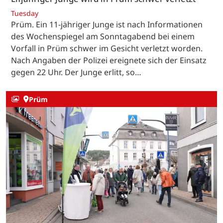
Tuesday
Prüm. Ein 11-jähriger Junge ist nach Informationen
des Wochenspiegel am Sonntagabend bei einem
Vorfall in Prüm schwer im Gesicht verletzt worden.
Nach Angaben der Polizei ereignete sich der Einsatz
gegen 22 Uhr. Der Junge erlitt, so…
Prüm