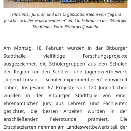
Teilnehmer, Juroren und das Organisationsteam von "Jugend
forscht - Schüler experimentieren" am 18. Februar in der Bitburger
Stadthalle. Foto: Bitburger/funkbild
Am Montag, 18. Februar, wurden in der Bitburger
Stadthalle vielfältige Forschungsprojekte
ausgezeichnet, die Schülergruppen aus den Schulen
der Region für den Schüler- und Jugendwettbewerb
„Jugend forscht – Schüler experimentieren“ entwickelt
haben. Insgesamt 67 Projekte von 120 Jugendlichen
wurden in der Bitburger Stadthalle von einer
ehrenamtlichen Jury aus Lehrern und Fachleuten
gesichtet, die besten Arbeiten wurden in der
anschließenden Feierstunde prämiert. Die
Erstplatzierten nehmen am Landeswettbewerb teil, der