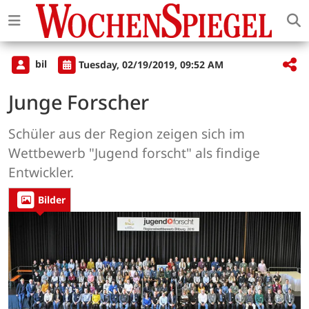
bil
Tuesday, 02/19/2019, 09:52 AM
Junge Forscher
Schüler aus der Region zeigen sich im
Wettbewerb "Jugend forscht" als findige
Entwickler.
Bilder