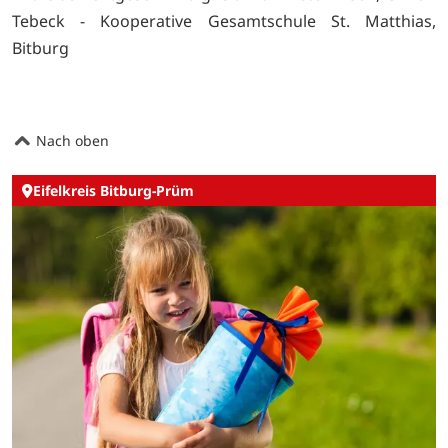
Tebeck - Kooperative Gesamtschule St. Matthias,
Bitburg
Nach oben
Eifelkreis Bitburg-Prüm