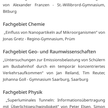
von Alexander Franzen - St.-Willibrord-Gymnasium,
Bitburg
Fachgebiet Chemie
„Einfluss von Nanopartikeln auf Mikroorganismen“ von
Jonas Gretz - Regino-Gymnasium, Prüm
Fachgebiet Geo- und Raumwissenschaften
„Untersuchungen zur Emissionsbelastung von Schülern
am Busbahnhof durch ein temporär konzentriertes
Verkehrsaufkommen“ von Jan Reiland, Tim Reuter,
Johanna Goll - Gymnasium Saarburg, Saarburg
Fachgebiet Physik
„Superluminales Tunneln: Informationsübertragung
mit Überlichtgeschwindigkeit“ von Peter Elsen, Simon