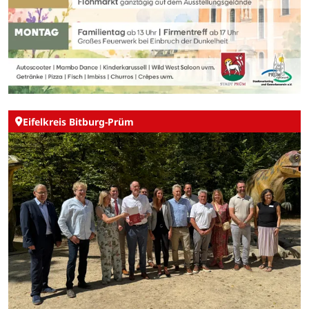
Eifelkreis Bitburg-Prüm