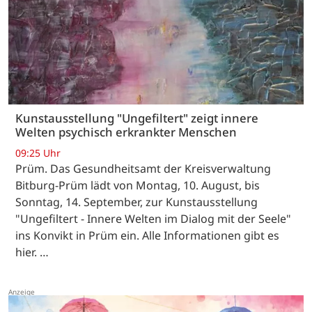
Kunstausstellung "Ungefiltert" zeigt innere
Welten psychisch erkrankter Menschen
09:25 Uhr
Prüm. Das Gesundheitsamt der Kreisverwaltung
Bitburg-Prüm lädt von Montag, 10. August, bis
Sonntag, 14. September, zur Kunstausstellung
"Ungefiltert - Innere Welten im Dialog mit der Seele"
ins Konvikt in Prüm ein. Alle Informationen gibt es
hier. …