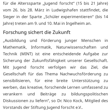
für die Alterssparte „Jugend forscht“ (15 bis 21 Jahre)
vom 26. bis 28. März in Ludwigshafen stattfindet, die
Sieger in der Sparte „Schüler experimentieren“ (bis 14
Jahre) treten am 9. und 10. Mai in Ingelheim an.
Forschung sichert die Zukunft
„Ausbildung und Förderung junger Menschen in
Mathematik, Informatik, Naturwissenschaften und
Technik (MINT) ist eine entscheidende Aufgabe zur
Sicherung der Zukunftsfähigkeit unserer Gesellschaft.
Mit Jugend forscht verfolgen wir das Ziel, die
Gesellschaft für das Thema Nachwuchsförderung zu
sensibilisieren, für eine breite Unterstützung zu
werben, das kreative, forschende Lernen umfassend zu
verankern und Beiträge zu bildungspolitischen
Diskussionen zu liefern“, so Dr. Nico Kock, Mitglied des
Vorstands der Stiftung Jugend forscht e.V..