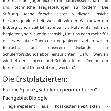
Interesse der Jugendlichen für naturwissenschaftliche
und technische Fragestellungen zu fördern. Die
Stiftung Jugend forscht leistet in dieser Hinsicht
hervorragende Arbeit, weshalb wir den Wettbewerb in
Bitburg schon seit Jahrzehnten als Patenunternehmen
begleiten“, so Niewodniczanski. „Um uns noch mehr für
dieses wichtige Thema zu engagieren, ziehen wir in
Betracht, auf unserem Gelände ein
Schülerforschungslabor einzurichten. Dafür werden
wir bei den Lehrern und Schulen in der Region um
Interesse und Unterstützung werben.“
Die Erstplatzierten:
Für die Sparte „Schüler experimentieren“
Fachgebiet Biologie
„Fliegenrepellent aus Rosskastanienextrakten -