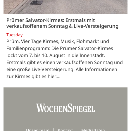
Prümer Salvator-Kirmes: Erstmals mit
verkaufsoffenem Sonntag & Live-Versteigerung
Tuesday
Prüm. Vier Tage Kirmes, Musik, Flohmarkt und
Familienprogramm: Die Prümer Salvator-Kirmes
lockt vom 7. bis 10. August in die Innenstadt.
Erstmals gibt es einen verkaufsoffenen Sonntag und
eine große Live-Versteigerung. Alle Informationen
zur Kirmes gibt es hier.…
Unser Team
Kontakt
Mediadaten