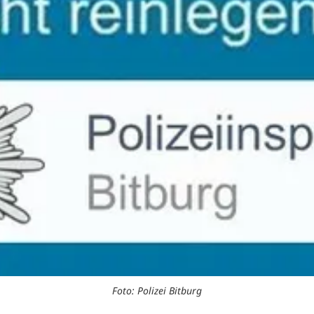
Foto: Polizei Bitburg