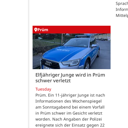
Sprac
Inform
Mittel
Prüm
Elfjähriger Junge wird in Prüm
schwer verletzt
Tuesday
Prüm. Ein 11-jähriger Junge ist nach
Informationen des Wochenspiegel
am Sonntagabend bei einem Vorfall
in Prüm schwer im Gesicht verletzt
worden. Nach Angaben der Polizei
ereignete sich der Einsatz gegen 22