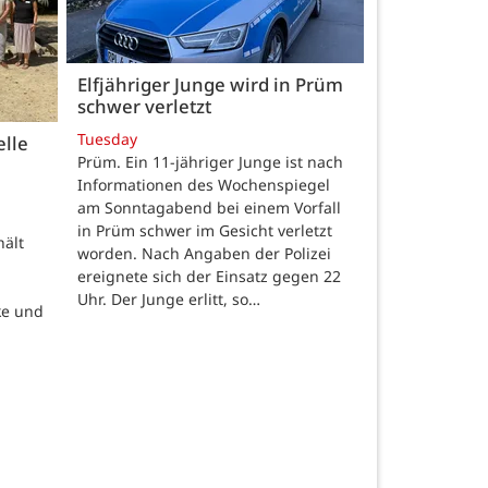
Elfjähriger Junge wird in Prüm
schwer verletzt
Tuesday
elle
Prüm. Ein 11-jähriger Junge ist nach
Informationen des Wochenspiegel
am Sonntagabend bei einem Vorfall
in Prüm schwer im Gesicht verletzt
hält
worden. Nach Angaben der Polizei
ereignete sich der Einsatz gegen 22
Uhr. Der Junge erlitt, so…
ke und