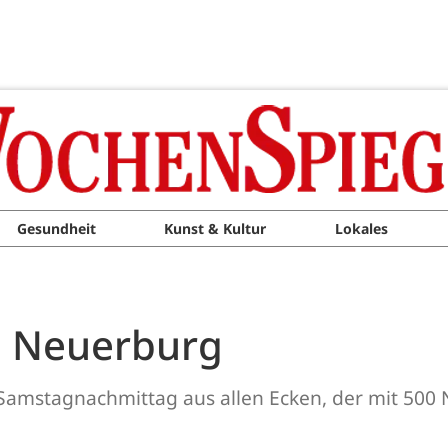
Gesundheit
Kunst & Kultur
Lokales
n Neuerburg
Samstagnachmittag aus allen Ecken, der mit 500 N