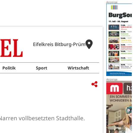
Eifelkreis Bitburg-Prüm
Politik
Sport
Wirtschaft
arren vollbesetzten Stadthalle.