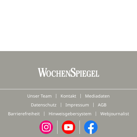
Unser Team
Kontakt
Mediadaten
Datenschutz
Impressum
AGB
Barrierefreiheit
Hinweisgebersystem
Webjournalist