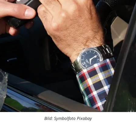
Bild: Symbolfoto Pixabay