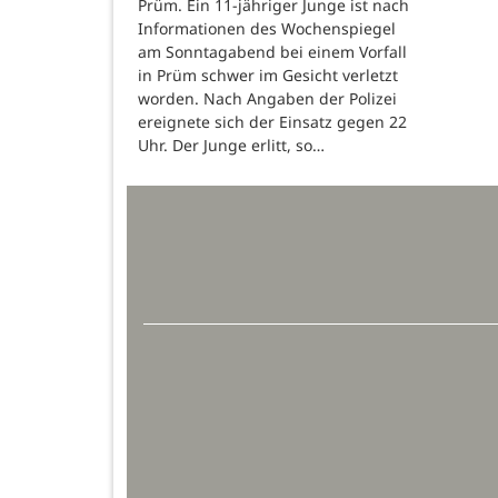
Prüm. Ein 11-jähriger Junge ist nach
Informationen des Wochenspiegel
am Sonntagabend bei einem Vorfall
in Prüm schwer im Gesicht verletzt
worden. Nach Angaben der Polizei
ereignete sich der Einsatz gegen 22
Uhr. Der Junge erlitt, so…