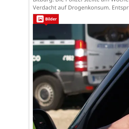
Verdacht auf Drogenkonsum. Entspr
Bilder